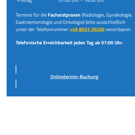
Termine für die
Facharztpraxen
(Radiologie, Gynäkologie,
Gastroenterologie und Onkologie) bitte ausschließlich
unter der Telefonnummer
+49 8033 20200
vereinbaren.
Telefonische Erreichbarkeit jeden Tag ab 07:00 Uhr.
Onlinetermin-Buchung