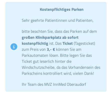
Kostenpflichtiges Parken
Sehr geehrte Patientinnen und Patienten,
bitte beachten Sie, dass das Parken auf dem
großen Klinikparkplatz ab sofort
kostenpflichtig
ist. Das
Ticket
(Tagesticket)
zum Preis von
3,- €
können Sie am
Parkautomaten lösen. Bitte legen Sie das
Ticket gut leserlich hinter die
Windschutzscheibe, da das Vorhandensein des
Parkscheins kontrolliert wird, vielen Dank!
Ihr Team des MVZ InnMed Oberaudorf