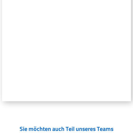
Sie möchten auch Teil unseres Teams