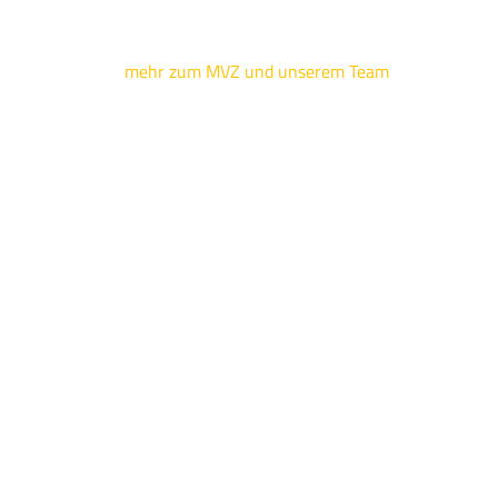
mehr zum MVZ und unserem Team