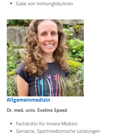
Gabe von Immunglobulinen
Allgemeinmedizin
Dr. med. univ. Eveline Speed
Fachärztin für Innere Medizin
Geriatrie, Sportmedizinische Leistungen