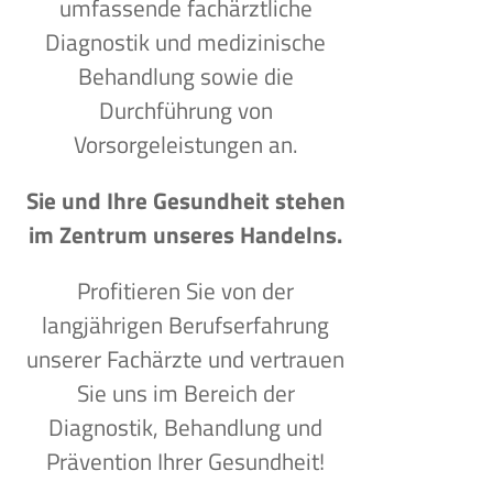
umfassende fachärztliche
Diagnostik und medizinische
Behandlung sowie die
Durchführung von
Vorsorgeleistungen an.
Sie und Ihre Gesundheit stehen
im Zentrum unseres Handelns.
Profitieren Sie von der
langjährigen Berufserfahrung
unserer Fachärzte und vertrauen
Sie uns im Bereich der
Diagnostik, Behandlung und
Prävention Ihrer Gesundheit!