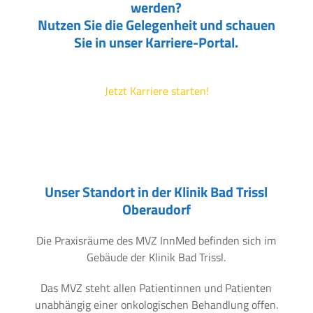
werden?
Nutzen Sie die Gelegenheit und schauen
Sie in unser Karriere-Portal.
Jetzt Karriere starten!
Unser Standort in der Klinik Bad Trissl
Oberaudorf
Die Praxisräume des MVZ InnMed befinden sich im
Gebäude der Klinik Bad Trissl.
Das MVZ steht allen Patientinnen und Patienten
unabhängig einer onkologischen Behandlung offen.