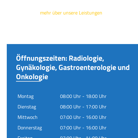
mehr über unsere Leistungen
Öffnungszeiten: Radiologie,
Gynäkologie, Gastroenterologie und
Onkologie
Montag
08:00 Uhr - 18:00 Uhr
Dienstag
08:00 Uhr - 17:00 Uhr
Mittwoch
07:00 Uhr - 16:00 Uhr
Donnerstag
07:00 Uhr - 16:00 Uhr
Freitag
07:00 Uhr - 14:00 Uhr