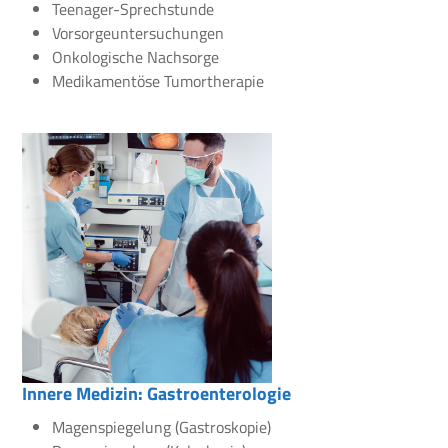
Teenager-Sprechstunde
Vorsorgeuntersuchungen
Onkologische Nachsorge
Medikamentöse Tumortherapie
Innere Medizin: Gastroenterologie
Magenspiegelung (Gastroskopie)