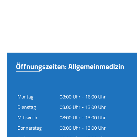
Öffnungszeiten: Allgemeinmedizin
Montag
08:00 Uhr - 16:00 Uhr
Dienstag
08:00 Uhr - 13:00 Uhr
Mittwoch
08:00 Uhr - 13:00 Uhr
Donnerstag
08:00 Uhr - 13:00 Uhr