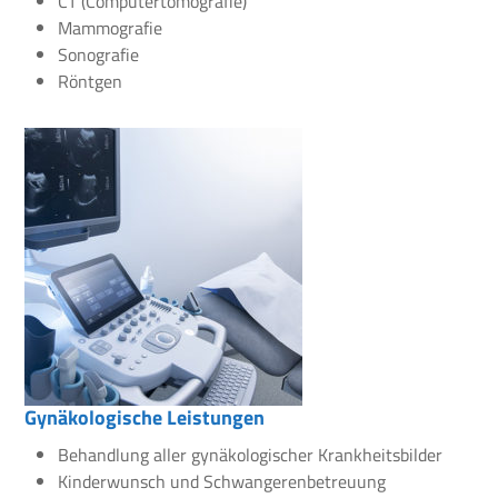
CT (Computertomografie)
Mammografie
Sonografie
Röntgen
Gynäkologische Leistungen
Behandlung aller gynäkologischer Krankheitsbilder
Kinderwunsch und Schwangerenbetreuung