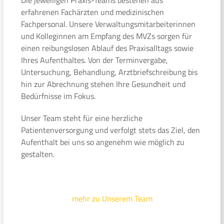
erfahrenen Fachärzten und medizinischen
Fachpersonal. Unsere Verwaltungsmitarbeiterinnen
und Kolleginnen am Empfang des MVZs sorgen für
einen reibungslosen Ablauf des Praxisalltags sowie
Ihres Aufenthaltes. Von der Terminvergabe,
Untersuchung, Behandlung, Arztbriefschreibung bis
hin zur Abrechnung stehen Ihre Gesundheit und
Bedürfnisse im Fokus.
Unser Team steht für eine herzliche
Patientenversorgung und verfolgt stets das Ziel, den
Aufenthalt bei uns so angenehm wie möglich zu
gestalten.
mehr zu Unserem Team