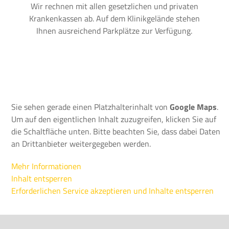
Wir rechnen mit allen gesetzlichen und privaten
Krankenkassen ab. Auf dem Klinikgelände stehen
Ihnen ausreichend Parkplätze zur Verfügung.
Sie sehen gerade einen Platzhalterinhalt von
Google Maps
.
Um auf den eigentlichen Inhalt zuzugreifen, klicken Sie auf
die Schaltfläche unten. Bitte beachten Sie, dass dabei Daten
an Drittanbieter weitergegeben werden.
Mehr Informationen
Inhalt entsperren
Erforderlichen Service akzeptieren und Inhalte entsperren