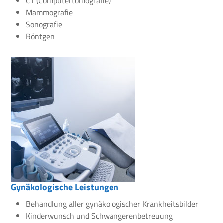
CT (Computertomografie)
Mammografie
Sonografie
Röntgen
Gynäkologische Leistungen
Behandlung aller gynäkologischer Krankheitsbilder
Kinderwunsch und Schwangerenbetreuung