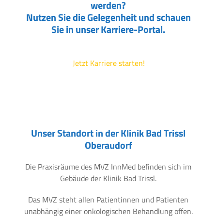
werden?
Nutzen Sie die Gelegenheit und schauen
Sie in unser Karriere-Portal.
Jetzt Karriere starten!
Unser Standort in der Klinik Bad Trissl
Oberaudorf
Die Praxisräume des MVZ InnMed befinden sich im
Gebäude der Klinik Bad Trissl.
Das MVZ steht allen Patientinnen und Patienten
unabhängig einer onkologischen Behandlung offen.