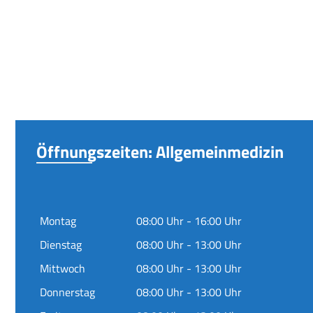
Öffnungszeiten: Allgemeinmedizin
Montag
08:00 Uhr - 16:00 Uhr
Dienstag
08:00 Uhr - 13:00 Uhr
Mittwoch
08:00 Uhr - 13:00 Uhr
Donnerstag
08:00 Uhr - 13:00 Uhr