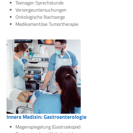
Teenager-Sprechstunde
Vorsorgeuntersuchungen
Onkologische Nachsorge
Medikamentöse Tumortherapie
Innere Medizin: Gastroenterologie
Magenspiegelung (Gastroskopie)