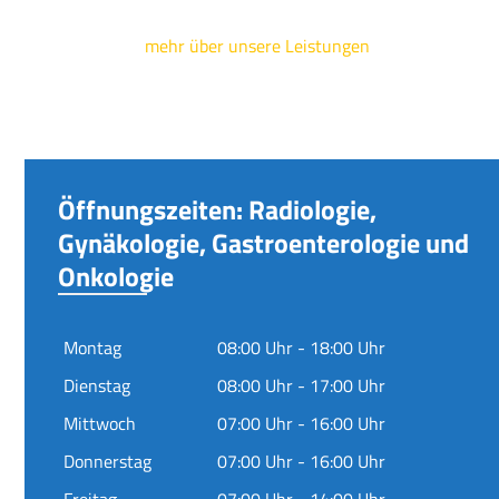
mehr über unsere Leistungen
Öffnungszeiten: Radiologie,
Gynäkologie, Gastroenterologie und
Onkologie
Montag
08:00 Uhr - 18:00 Uhr
Dienstag
08:00 Uhr - 17:00 Uhr
Mittwoch
07:00 Uhr - 16:00 Uhr
Donnerstag
07:00 Uhr - 16:00 Uhr
Freitag
07:00 Uhr - 14:00 Uhr