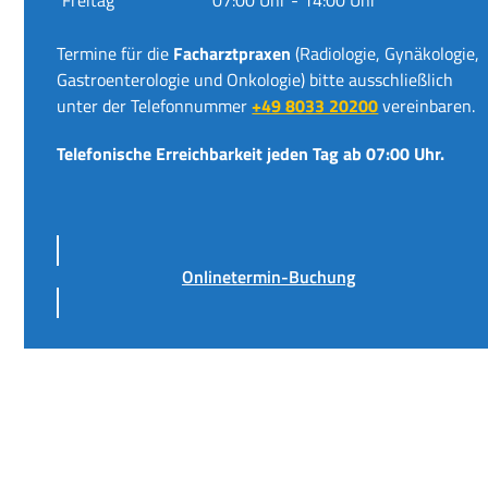
Termine für die
Facharztpraxen
(Radiologie, Gynäkologie,
Gastroenterologie und Onkologie) bitte ausschließlich
unter der Telefonnummer
+49 8033 20200
vereinbaren.
Telefonische Erreichbarkeit jeden Tag ab 07:00 Uhr.
Onlinetermin-Buchung