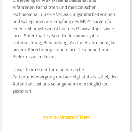
erfahrenen Fachärzten und medizinischen
Fachpersonal. Unsere Verwaltungsmitarbeiterinnen
und Kolleginnen am Empfang des MVZs sorgen für
einen reibungslosen Ablauf des Praxisalltags sowie
Ihres Aufenthaltes. Von der Terminvergabe,
Untersuchung, Behandlung, Arztbriefschreibung bis
hin zur Abrechnung stehen Ihre Gesundheit und
Bedürfnisse im Fokus.
Unser Team steht für eine herzliche
Patientenversorgung und verfolgt stets das Ziel, den
Aufenthalt bei uns so angenehm wie möglich zu
gestalten.
mehr zu Unserem Team