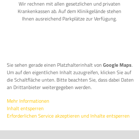
Wir rechnen mit allen gesetzlichen und privaten
Krankenkassen ab. Auf dem Klinikgelände stehen
Ihnen ausreichend Parkplätze zur Verfügung.
Sie sehen gerade einen Platzhalterinhalt von
Google Maps
.
Um auf den eigentlichen Inhalt zuzugreifen, klicken Sie auf
die Schaltfläche unten. Bitte beachten Sie, dass dabei Daten
an Drittanbieter weitergegeben werden.
Mehr Informationen
Inhalt entsperren
Erforderlichen Service akzeptieren und Inhalte entsperren