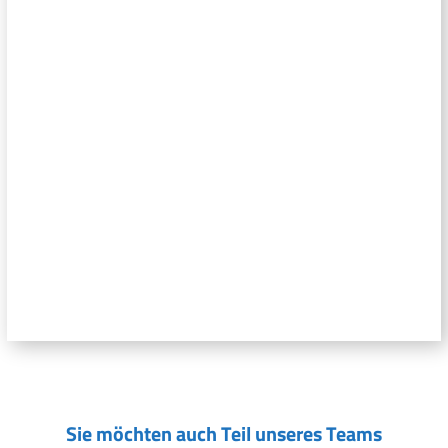
Sie möchten auch Teil unseres Teams