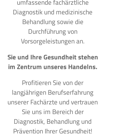
umfassende fachärztliche
Diagnostik und medizinische
Behandlung sowie die
Durchführung von
Vorsorgeleistungen an.
Sie und Ihre Gesundheit stehen
im Zentrum unseres Handelns.
Profitieren Sie von der
langjährigen Berufserfahrung
unserer Fachärzte und vertrauen
Sie uns im Bereich der
Diagnostik, Behandlung und
Prävention Ihrer Gesundheit!