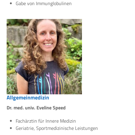
Gabe von Immunglobulinen
Allgemeinmedizin
Dr. med. univ. Eveline Speed
Fachärztin für Innere Medizin
Geriatrie, Sportmedizinische Leistungen