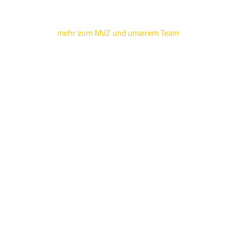
mehr zum MVZ und unserem Team