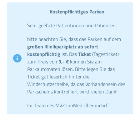
Kostenpflichtiges Parken
Sehr geehrte Patientinnen und Patienten,
bitte beachten Sie, dass das Parken auf dem
großen Klinikparkplatz ab sofort
kostenpflichtig
ist. Das
Ticket
(Tagesticket)
zum Preis von
3,- €
können Sie am
Parkautomaten lösen. Bitte legen Sie das
Ticket gut leserlich hinter die
Windschutzscheibe, da das Vorhandensein des
Parkscheins kontrolliert wird, vielen Dank!
Ihr Team des MVZ InnMed Oberaudorf