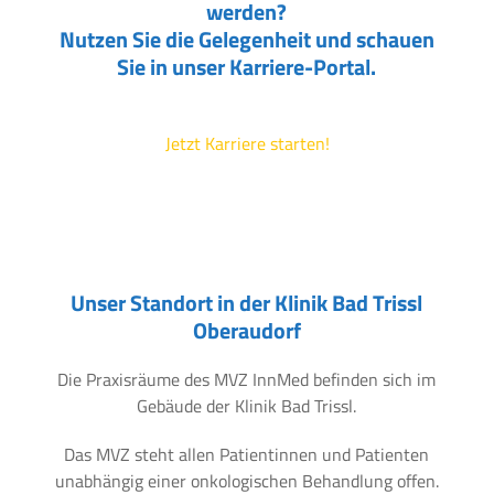
werden?
Nutzen Sie die Gelegenheit und schauen
Sie in unser Karriere-Portal.
Jetzt Karriere starten!
Unser Standort in der Klinik Bad Trissl
Oberaudorf
Die Praxisräume des MVZ InnMed befinden sich im
Gebäude der Klinik Bad Trissl.
Das MVZ steht allen Patientinnen und Patienten
unabhängig einer onkologischen Behandlung offen.