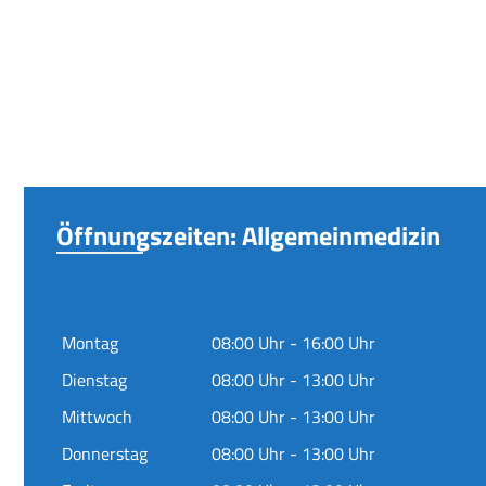
Öffnungszeiten: Allgemeinmedizin
Montag
08:00 Uhr - 16:00 Uhr
Dienstag
08:00 Uhr - 13:00 Uhr
Mittwoch
08:00 Uhr - 13:00 Uhr
Donnerstag
08:00 Uhr - 13:00 Uhr