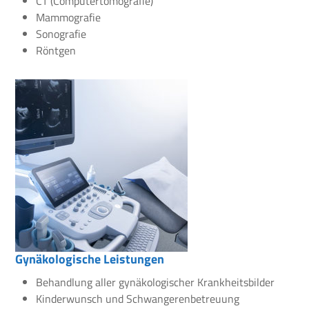
CT (Computertomografie)
Mammografie
Sonografie
Röntgen
Gynäkologische Leistungen
Behandlung aller gynäkologischer Krankheitsbilder
Kinderwunsch und Schwangerenbetreuung