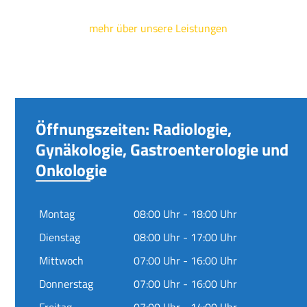
mehr über unsere Leistungen
Öffnungszeiten: Radiologie,
Gynäkologie, Gastroenterologie und
Onkologie
Montag
08:00 Uhr - 18:00 Uhr
Dienstag
08:00 Uhr - 17:00 Uhr
Mittwoch
07:00 Uhr - 16:00 Uhr
Donnerstag
07:00 Uhr - 16:00 Uhr
Freitag
07:00 Uhr - 14:00 Uhr