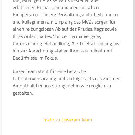
erfahrenen Fachärzten und medizinischen
Fachpersonal. Unsere Verwaltungsmitarbeiterinnen
und Kolleginnen am Empfang des MVZs sorgen für
einen reibungslosen Ablauf des Praxisalltags sowie
Ihres Aufenthaltes. Von der Terminvergabe,
Untersuchung, Behandlung, Arztbriefschreibung bis
hin zur Abrechnung stehen Ihre Gesundheit und
Bedürfnisse im Fokus.
Unser Team steht für eine herzliche
Patientenversorgung und verfolgt stets das Ziel, den
Aufenthalt bei uns so angenehm wie möglich zu
gestalten.
mehr zu Unserem Team