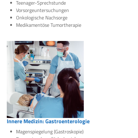
Teenager-Sprechstunde
Vorsorgeuntersuchungen
Onkologische Nachsorge
Medikamentöse Tumortherapie
Innere Medizin: Gastroenterologie
Magenspiegelung (Gastroskopie)