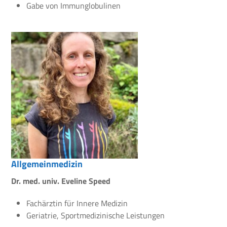
Gabe von Immunglobulinen
Allgemeinmedizin
Dr. med. univ. Eveline Speed
Fachärztin für Innere Medizin
Geriatrie, Sportmedizinische Leistungen