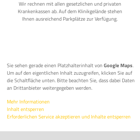
Wir rechnen mit allen gesetzlichen und privaten
Krankenkassen ab. Auf dem Klinikgelände stehen
Ihnen ausreichend Parkplätze zur Verfügung.
Sie sehen gerade einen Platzhalterinhalt von
Google Maps
.
Um auf den eigentlichen Inhalt zuzugreifen, klicken Sie auf
die Schaltfläche unten. Bitte beachten Sie, dass dabei Daten
an Drittanbieter weitergegeben werden.
Mehr Informationen
Inhalt entsperren
Erforderlichen Service akzeptieren und Inhalte entsperren