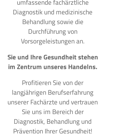
umfassende fachärztliche
Diagnostik und medizinische
Behandlung sowie die
Durchführung von
Vorsorgeleistungen an.
Sie und Ihre Gesundheit stehen
im Zentrum unseres Handelns.
Profitieren Sie von der
langjährigen Berufserfahrung
unserer Fachärzte und vertrauen
Sie uns im Bereich der
Diagnostik, Behandlung und
Prävention Ihrer Gesundheit!