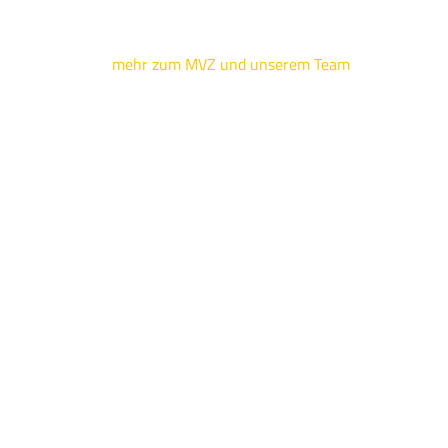
mehr zum MVZ und unserem Team