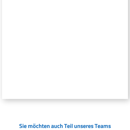
Sie möchten auch Teil unseres Teams