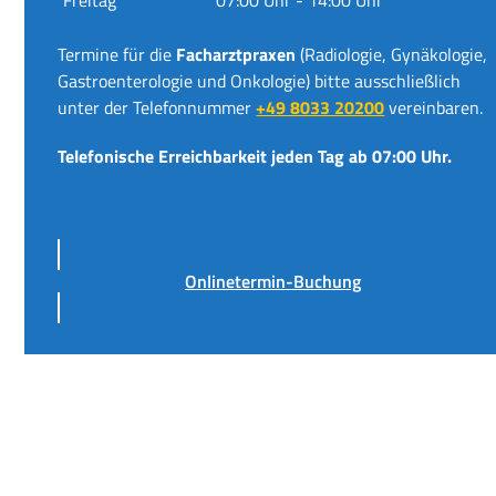
Termine für die
Facharztpraxen
(Radiologie, Gynäkologie,
Gastroenterologie und Onkologie) bitte ausschließlich
unter der Telefonnummer
+49 8033 20200
vereinbaren.
Telefonische Erreichbarkeit jeden Tag ab 07:00 Uhr.
Onlinetermin-Buchung