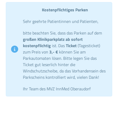
Kostenpflichtiges Parken
Sehr geehrte Patientinnen und Patienten,
bitte beachten Sie, dass das Parken auf dem
großen Klinikparkplatz ab sofort
kostenpflichtig
ist. Das
Ticket
(Tagesticket)
zum Preis von
3,- €
können Sie am
Parkautomaten lösen. Bitte legen Sie das
Ticket gut leserlich hinter die
Windschutzscheibe, da das Vorhandensein des
Parkscheins kontrolliert wird, vielen Dank!
Ihr Team des MVZ InnMed Oberaudorf