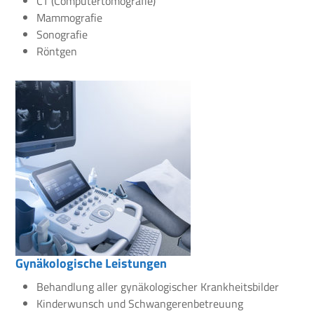
CT (Computertomografie)
Mammografie
Sonografie
Röntgen
Gynäkologische Leistungen
Behandlung aller gynäkologischer Krankheitsbilder
Kinderwunsch und Schwangerenbetreuung