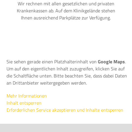
Wir rechnen mit allen gesetzlichen und privaten
Krankenkassen ab. Auf dem Klinikgelände stehen
Ihnen ausreichend Parkplätze zur Verfügung.
Sie sehen gerade einen Platzhalterinhalt von
Google Maps
.
Um auf den eigentlichen Inhalt zuzugreifen, klicken Sie auf
die Schaltfläche unten. Bitte beachten Sie, dass dabei Daten
an Drittanbieter weitergegeben werden.
Mehr Informationen
Inhalt entsperren
Erforderlichen Service akzeptieren und Inhalte entsperren