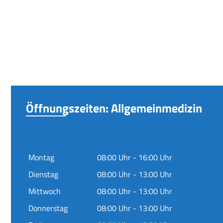
Öffnungszeiten: Allgemeinmedizin
Montag
08:00 Uhr - 16:00 Uhr
Dienstag
08:00 Uhr - 13:00 Uhr
Mittwoch
08:00 Uhr - 13:00 Uhr
Donnerstag
08:00 Uhr - 13:00 Uhr