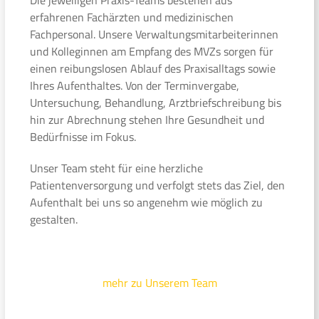
erfahrenen Fachärzten und medizinischen
Fachpersonal. Unsere Verwaltungsmitarbeiterinnen
und Kolleginnen am Empfang des MVZs sorgen für
einen reibungslosen Ablauf des Praxisalltags sowie
Ihres Aufenthaltes. Von der Terminvergabe,
Untersuchung, Behandlung, Arztbriefschreibung bis
hin zur Abrechnung stehen Ihre Gesundheit und
Bedürfnisse im Fokus.
Unser Team steht für eine herzliche
Patientenversorgung und verfolgt stets das Ziel, den
Aufenthalt bei uns so angenehm wie möglich zu
gestalten.
mehr zu Unserem Team