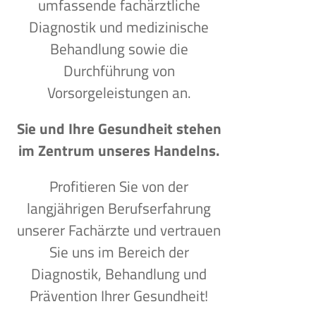
umfassende fachärztliche
Diagnostik und medizinische
Behandlung sowie die
Durchführung von
Vorsorgeleistungen an.
Sie und Ihre Gesundheit stehen
im Zentrum unseres Handelns.
Profitieren Sie von der
langjährigen Berufserfahrung
unserer Fachärzte und vertrauen
Sie uns im Bereich der
Diagnostik, Behandlung und
Prävention Ihrer Gesundheit!