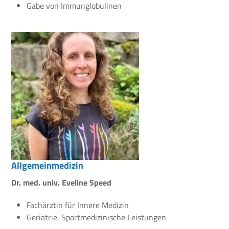
Gabe von Immunglobulinen
Allgemeinmedizin
Dr. med. univ. Eveline Speed
Fachärztin für Innere Medizin
Geriatrie, Sportmedizinische Leistungen