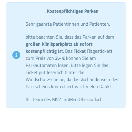
Kostenpflichtiges Parken
Sehr geehrte Patientinnen und Patienten,
bitte beachten Sie, dass das Parken auf dem
großen Klinikparkplatz ab sofort
kostenpflichtig
ist. Das
Ticket
(Tagesticket)
zum Preis von
3,- €
können Sie am
Parkautomaten lösen. Bitte legen Sie das
Ticket gut leserlich hinter die
Windschutzscheibe, da das Vorhandensein des
Parkscheins kontrolliert wird, vielen Dank!
Ihr Team des MVZ InnMed Oberaudorf