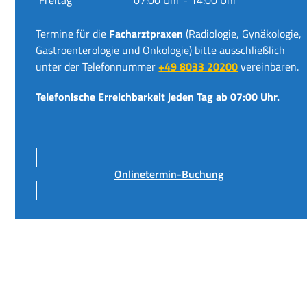
Termine für die
Facharztpraxen
(Radiologie, Gynäkologie,
Gastroenterologie und Onkologie) bitte ausschließlich
unter der Telefonnummer
+49 8033 20200
vereinbaren.
Telefonische Erreichbarkeit jeden Tag ab 07:00 Uhr.
Onlinetermin-Buchung