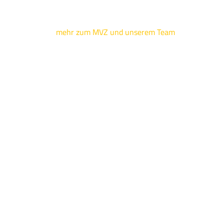
mehr zum MVZ und unserem Team