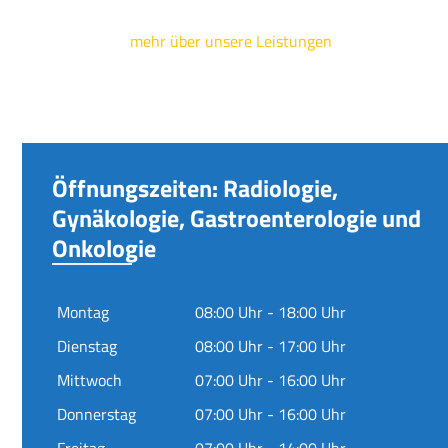
mehr über unsere Leistungen
Öffnungszeiten: Radiologie,
Gynäkologie, Gastroenterologie und
Onkologie
Montag
08:00 Uhr - 18:00 Uhr
Dienstag
08:00 Uhr - 17:00 Uhr
Mittwoch
07:00 Uhr - 16:00 Uhr
Donnerstag
07:00 Uhr - 16:00 Uhr
Freitag
07:00 Uhr - 14:00 Uhr