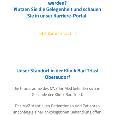
werden?
Nutzen Sie die Gelegenheit und schauen
Sie in unser Karriere-Portal.
Jetzt Karriere starten!
Unser Standort in der Klinik Bad Trissl
Oberaudorf
Die Praxisräume des MVZ InnMed befinden sich im
Gebäude der Klinik Bad Trissl.
Das MVZ steht allen Patientinnen und Patienten
unabhängig einer onkologischen Behandlung offen.