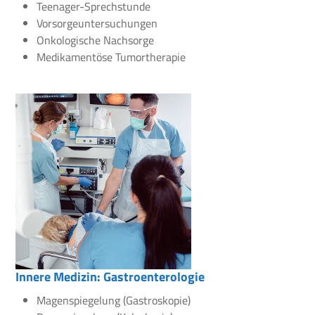
Teenager-Sprechstunde
Vorsorgeuntersuchungen
Onkologische Nachsorge
Medikamentöse Tumortherapie
Innere Medizin: Gastroenterologie
Magenspiegelung (Gastroskopie)