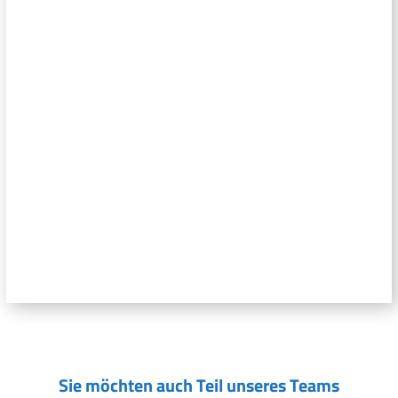
Sie möchten auch Teil unseres Teams