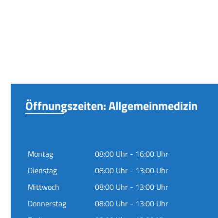
Öffnungszeiten: Allgemeinmedizin
Montag
08:00 Uhr - 16:00 Uhr
Dienstag
08:00 Uhr - 13:00 Uhr
Mittwoch
08:00 Uhr - 13:00 Uhr
Donnerstag
08:00 Uhr - 13:00 Uhr