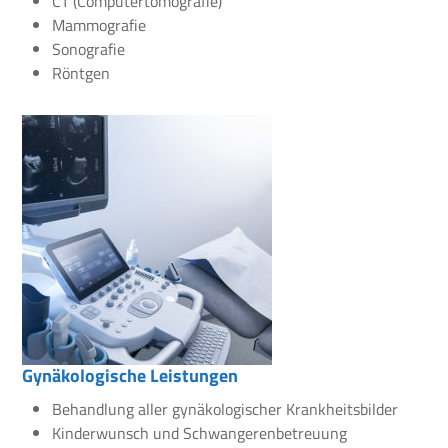
CT (Computertomografie)
Mammografie
Sonografie
Röntgen
Gynäkologische Leistungen
Behandlung aller gynäkologischer Krankheitsbilder
Kinderwunsch und Schwangerenbetreuung