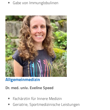
Gabe von Immunglobulinen
Allgemeinmedizin
Dr. med. univ. Eveline Speed
Fachärztin für Innere Medizin
Geriatrie, Sportmedizinische Leistungen