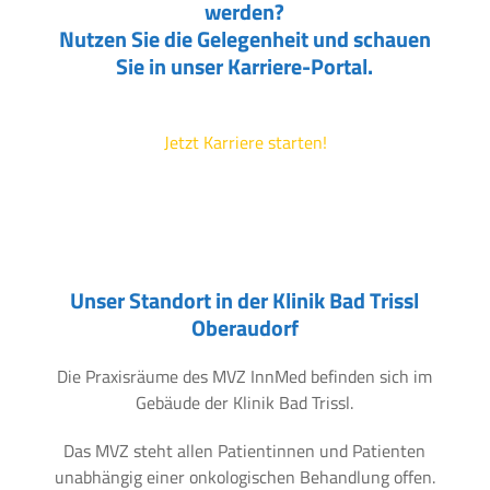
werden?
Nutzen Sie die Gelegenheit und schauen
Sie in unser Karriere-Portal.
Jetzt Karriere starten!
Unser Standort in der Klinik Bad Trissl
Oberaudorf
Die Praxisräume des MVZ InnMed befinden sich im
Gebäude der Klinik Bad Trissl.
Das MVZ steht allen Patientinnen und Patienten
unabhängig einer onkologischen Behandlung offen.