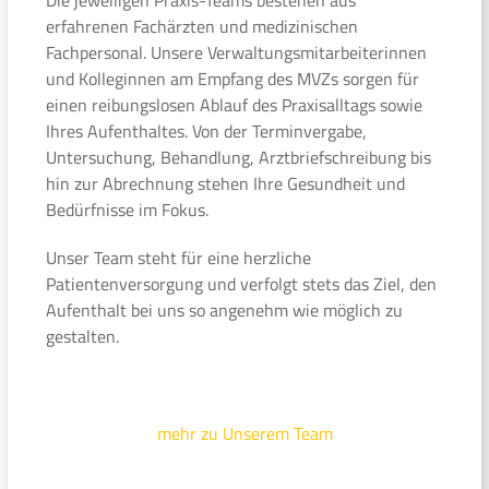
erfahrenen Fachärzten und medizinischen
Fachpersonal. Unsere Verwaltungsmitarbeiterinnen
und Kolleginnen am Empfang des MVZs sorgen für
einen reibungslosen Ablauf des Praxisalltags sowie
Ihres Aufenthaltes. Von der Terminvergabe,
Untersuchung, Behandlung, Arztbriefschreibung bis
hin zur Abrechnung stehen Ihre Gesundheit und
Bedürfnisse im Fokus.
Unser Team steht für eine herzliche
Patientenversorgung und verfolgt stets das Ziel, den
Aufenthalt bei uns so angenehm wie möglich zu
gestalten.
mehr zu Unserem Team