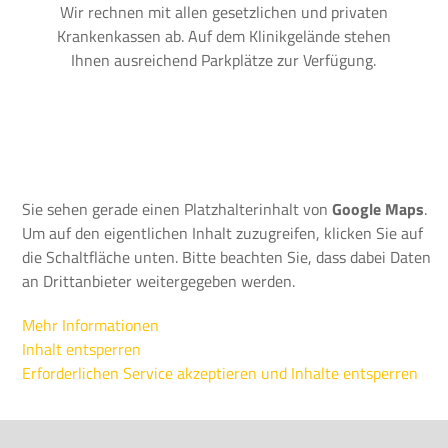
Wir rechnen mit allen gesetzlichen und privaten
Krankenkassen ab. Auf dem Klinikgelände stehen
Ihnen ausreichend Parkplätze zur Verfügung.
Sie sehen gerade einen Platzhalterinhalt von
Google Maps
.
Um auf den eigentlichen Inhalt zuzugreifen, klicken Sie auf
die Schaltfläche unten. Bitte beachten Sie, dass dabei Daten
an Drittanbieter weitergegeben werden.
Mehr Informationen
Inhalt entsperren
Erforderlichen Service akzeptieren und Inhalte entsperren