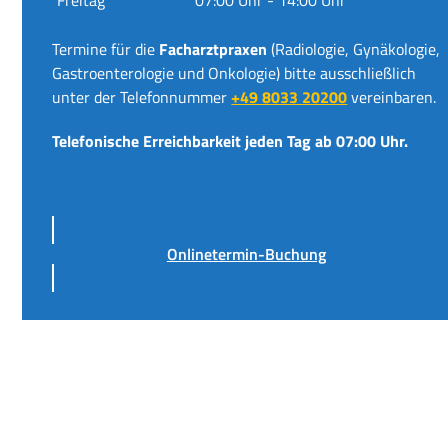
Termine für die
Facharztpraxen
(Radiologie, Gynäkologie,
Gastroenterologie und Onkologie) bitte ausschließlich
unter der Telefonnummer
+49 8033 20200
vereinbaren.
Telefonische Erreichbarkeit jeden Tag ab 07:00 Uhr.
Onlinetermin-Buchung