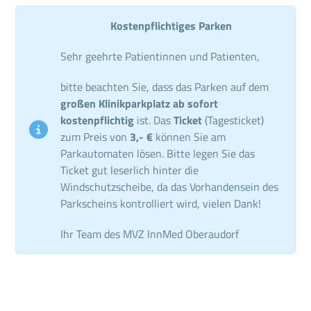
Kostenpflichtiges Parken
Sehr geehrte Patientinnen und Patienten,
bitte beachten Sie, dass das Parken auf dem
großen Klinikparkplatz ab sofort
kostenpflichtig
ist. Das
Ticket
(Tagesticket)
zum Preis von
3,- €
können Sie am
Parkautomaten lösen. Bitte legen Sie das
Ticket gut leserlich hinter die
Windschutzscheibe, da das Vorhandensein des
Parkscheins kontrolliert wird, vielen Dank!
Ihr Team des MVZ InnMed Oberaudorf