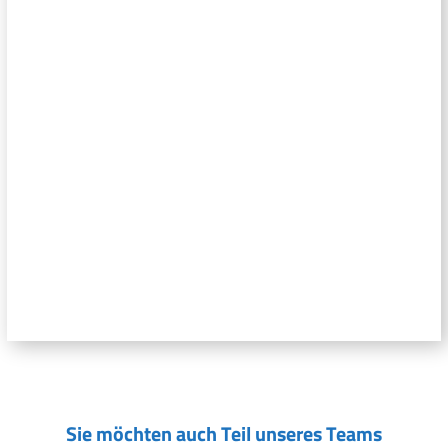
Sie möchten auch Teil unseres Teams