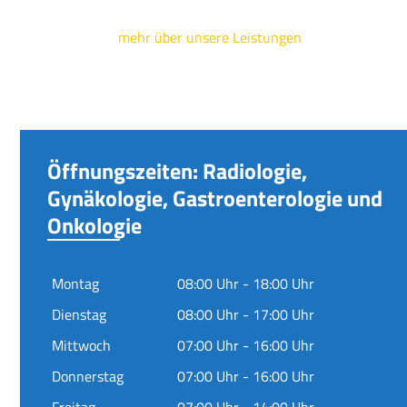
mehr über unsere Leistungen
Öffnungszeiten: Radiologie,
Gynäkologie, Gastroenterologie und
Onkologie
Montag
08:00 Uhr - 18:00 Uhr
Dienstag
08:00 Uhr - 17:00 Uhr
Mittwoch
07:00 Uhr - 16:00 Uhr
Donnerstag
07:00 Uhr - 16:00 Uhr
Freitag
07:00 Uhr - 14:00 Uhr