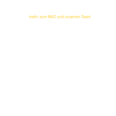
mehr zum MVZ und unserem Team