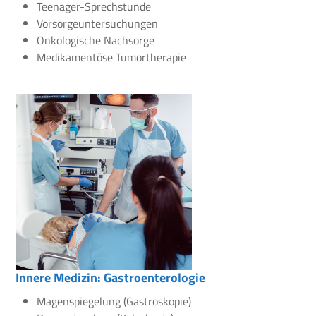
Teenager-Sprechstunde
Vorsorgeuntersuchungen
Onkologische Nachsorge
Medikamentöse Tumortherapie
Innere Medizin: Gastroenterologie
Magenspiegelung (Gastroskopie)