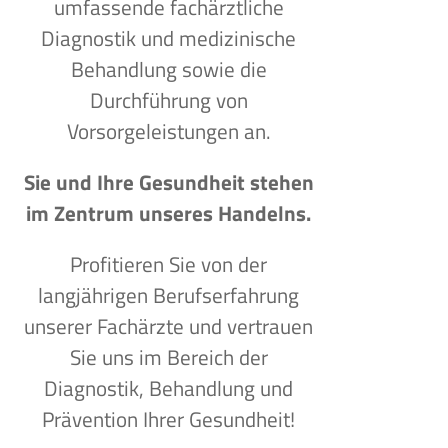
umfassende fachärztliche
Diagnostik und medizinische
Behandlung sowie die
Durchführung von
Vorsorgeleistungen an.
Sie und Ihre Gesundheit stehen
im Zentrum unseres Handelns.
Profitieren Sie von der
langjährigen Berufserfahrung
unserer Fachärzte und vertrauen
Sie uns im Bereich der
Diagnostik, Behandlung und
Prävention Ihrer Gesundheit!