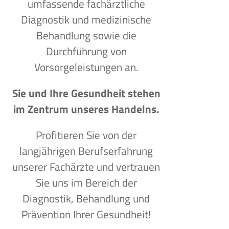
umfassende fachärztliche
Diagnostik und medizinische
Behandlung sowie die
Durchführung von
Vorsorgeleistungen an.
Sie und Ihre Gesundheit stehen
im Zentrum unseres Handelns.
Profitieren Sie von der
langjährigen Berufserfahrung
unserer Fachärzte und vertrauen
Sie uns im Bereich der
Diagnostik, Behandlung und
Prävention Ihrer Gesundheit!