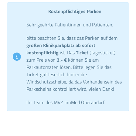
Kostenpflichtiges Parken
Sehr geehrte Patientinnen und Patienten,
bitte beachten Sie, dass das Parken auf dem
großen Klinikparkplatz ab sofort
kostenpflichtig
ist. Das
Ticket
(Tagesticket)
zum Preis von
3,- €
können Sie am
Parkautomaten lösen. Bitte legen Sie das
Ticket gut leserlich hinter die
Windschutzscheibe, da das Vorhandensein des
Parkscheins kontrolliert wird, vielen Dank!
Ihr Team des MVZ InnMed Oberaudorf