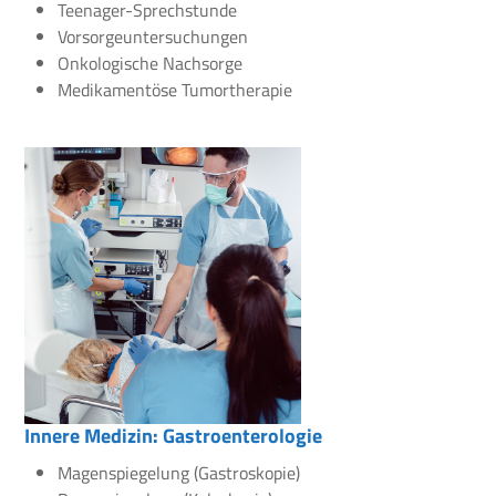
Teenager-Sprechstunde
Vorsorgeuntersuchungen
Onkologische Nachsorge
Medikamentöse Tumortherapie
Innere Medizin: Gastroenterologie
Magenspiegelung (Gastroskopie)