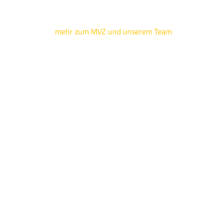
mehr zum MVZ und unserem Team