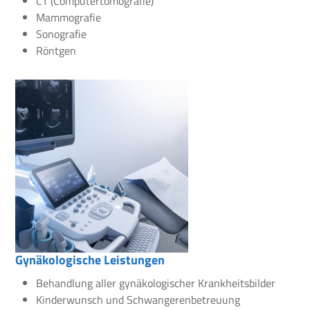
CT (Computertomografie)
Mammografie
Sonografie
Röntgen
Gynäkologische Leistungen
Behandlung aller gynäkologischer Krankheitsbilder
Kinderwunsch und Schwangerenbetreuung