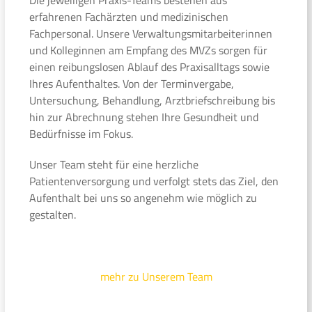
erfahrenen Fachärzten und medizinischen
Fachpersonal. Unsere Verwaltungsmitarbeiterinnen
und Kolleginnen am Empfang des MVZs sorgen für
einen reibungslosen Ablauf des Praxisalltags sowie
Ihres Aufenthaltes. Von der Terminvergabe,
Untersuchung, Behandlung, Arztbriefschreibung bis
hin zur Abrechnung stehen Ihre Gesundheit und
Bedürfnisse im Fokus.
Unser Team steht für eine herzliche
Patientenversorgung und verfolgt stets das Ziel, den
Aufenthalt bei uns so angenehm wie möglich zu
gestalten.
mehr zu Unserem Team