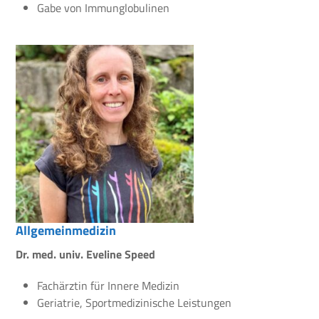
Gabe von Immunglobulinen
Allgemeinmedizin
Dr. med. univ. Eveline Speed
Fachärztin für Innere Medizin
Geriatrie, Sportmedizinische Leistungen