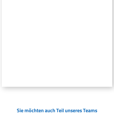
Sie möchten auch Teil unseres Teams