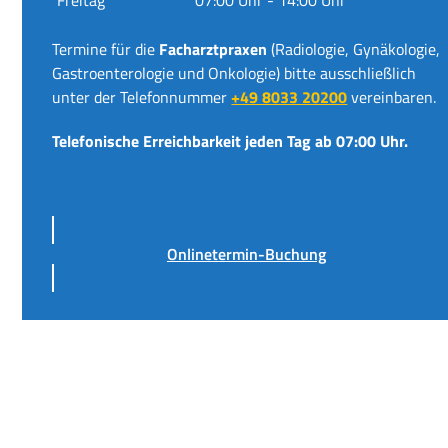
Termine für die
Facharztpraxen
(Radiologie, Gynäkologie,
Gastroenterologie und Onkologie) bitte ausschließlich
unter der Telefonnummer
+49 8033 20200
vereinbaren.
Telefonische Erreichbarkeit jeden Tag ab 07:00 Uhr.
Onlinetermin-Buchung