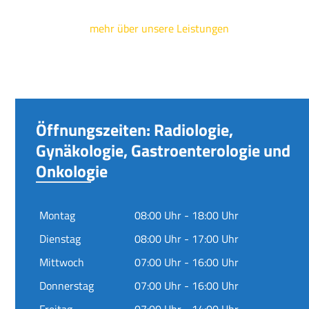
mehr über unsere Leistungen
Öffnungszeiten: Radiologie,
Gynäkologie, Gastroenterologie und
Onkologie
Montag
08:00 Uhr - 18:00 Uhr
Dienstag
08:00 Uhr - 17:00 Uhr
Mittwoch
07:00 Uhr - 16:00 Uhr
Donnerstag
07:00 Uhr - 16:00 Uhr
Freitag
07:00 Uhr - 14:00 Uhr