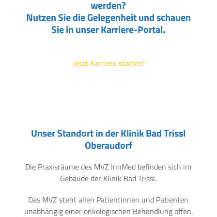
werden?
Nutzen Sie die Gelegenheit und schauen
Sie in unser Karriere-Portal.
Jetzt Karriere starten!
Unser Standort in der Klinik Bad Trissl
Oberaudorf
Die Praxisräume des MVZ InnMed befinden sich im
Gebäude der Klinik Bad Trissl.
Das MVZ steht allen Patientinnen und Patienten
unabhängig einer onkologischen Behandlung offen.