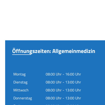
Öffnungszeiten: Allgemeinmedizin
Montag
08:00 Uhr - 16:00 Uhr
Dienstag
08:00 Uhr - 13:00 Uhr
Mittwoch
08:00 Uhr - 13:00 Uhr
Donnerstag
08:00 Uhr - 13:00 Uhr