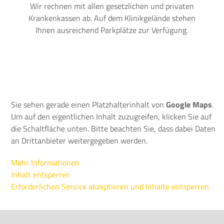
Wir rechnen mit allen gesetzlichen und privaten
Krankenkassen ab. Auf dem Klinikgelände stehen
Ihnen ausreichend Parkplätze zur Verfügung.
Sie sehen gerade einen Platzhalterinhalt von
Google Maps
.
Um auf den eigentlichen Inhalt zuzugreifen, klicken Sie auf
die Schaltfläche unten. Bitte beachten Sie, dass dabei Daten
an Drittanbieter weitergegeben werden.
Mehr Informationen
Inhalt entsperren
Erforderlichen Service akzeptieren und Inhalte entsperren