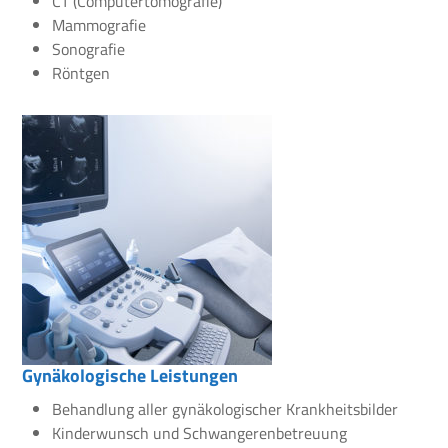
CT (Computertomografie)
Mammografie
Sonografie
Röntgen
Gynäkologische Leistungen
Behandlung aller gynäkologischer Krankheitsbilder
Kinderwunsch und Schwangerenbetreuung