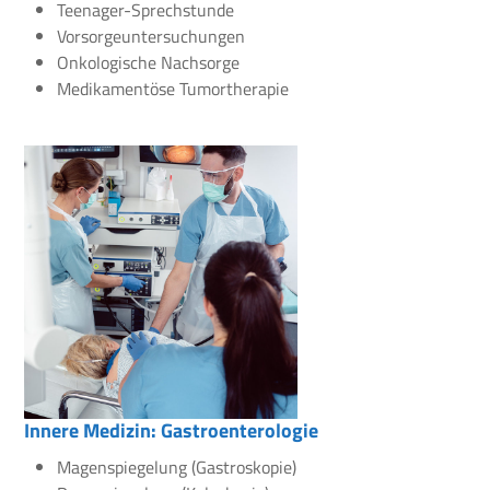
Teenager-Sprechstunde
Vorsorgeuntersuchungen
Onkologische Nachsorge
Medikamentöse Tumortherapie
Innere Medizin: Gastroenterologie
Magenspiegelung (Gastroskopie)