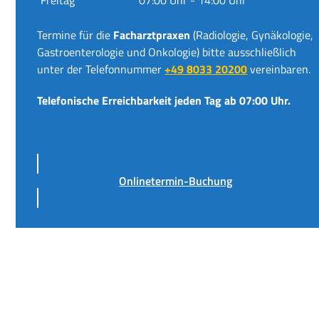
Termine für die
Facharztpraxen
(Radiologie, Gynäkologie,
Gastroenterologie und Onkologie) bitte ausschließlich
unter der Telefonnummer
+49 8033 20200
vereinbaren.
Telefonische Erreichbarkeit jeden Tag ab 07:00 Uhr.
Onlinetermin-Buchung