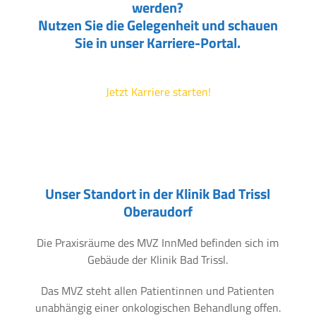
werden?
Nutzen Sie die Gelegenheit und schauen
Sie in unser Karriere-Portal.
Jetzt Karriere starten!
Unser Standort in der Klinik Bad Trissl
Oberaudorf
Die Praxisräume des MVZ InnMed befinden sich im
Gebäude der Klinik Bad Trissl.
Das MVZ steht allen Patientinnen und Patienten
unabhängig einer onkologischen Behandlung offen.