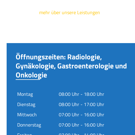
mehr über unsere Leistungen
Öffnungszeiten: Radiologie,
Gynäkologie, Gastroenterologie und
Onkologie
Montag
08:00 Uhr - 18:00 Uhr
Dienstag
08:00 Uhr - 17:00 Uhr
Mittwoch
07:00 Uhr - 16:00 Uhr
Donnerstag
07:00 Uhr - 16:00 Uhr
Freitag
07:00 Uhr - 14:00 Uhr