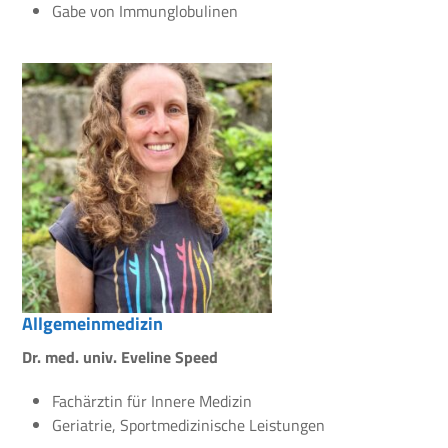
Gabe von Immunglobulinen
Allgemeinmedizin
Dr. med. univ. Eveline Speed
Fachärztin für Innere Medizin
Geriatrie, Sportmedizinische Leistungen