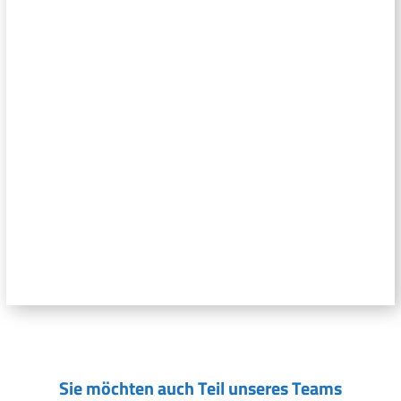
Sie möchten auch Teil unseres Teams