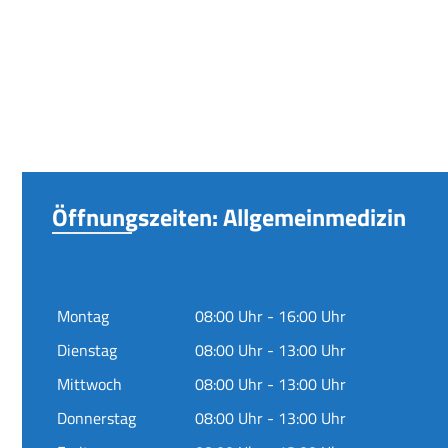
Öffnungszeiten: Allgemeinmedizin
Montag
08:00 Uhr - 16:00 Uhr
Dienstag
08:00 Uhr - 13:00 Uhr
Mittwoch
08:00 Uhr - 13:00 Uhr
Donnerstag
08:00 Uhr - 13:00 Uhr