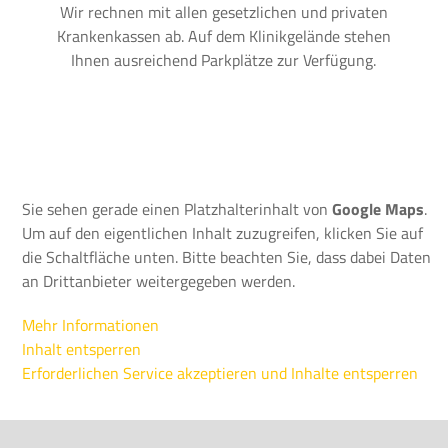
Wir rechnen mit allen gesetzlichen und privaten
Krankenkassen ab. Auf dem Klinikgelände stehen
Ihnen ausreichend Parkplätze zur Verfügung.
Sie sehen gerade einen Platzhalterinhalt von
Google Maps
.
Um auf den eigentlichen Inhalt zuzugreifen, klicken Sie auf
die Schaltfläche unten. Bitte beachten Sie, dass dabei Daten
an Drittanbieter weitergegeben werden.
Mehr Informationen
Inhalt entsperren
Erforderlichen Service akzeptieren und Inhalte entsperren