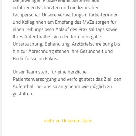
erfahrenen Fachärzten und medizinischen
Fachpersonal. Unsere Verwaltungsmitarbeiterinnen
und Kolleginnen am Empfang des MVZs sorgen für
einen reibungslosen Ablauf des Praxisalltags sowie
Ihres Aufenthaltes. Von der Terminvergabe,
Untersuchung, Behandlung, Arztbriefschreibung bis
hin zur Abrechnung stehen Ihre Gesundheit und
Bedürfnisse im Fokus.
Unser Team steht für eine herzliche
Patientenversorgung und verfolgt stets das Ziel, den
Aufenthalt bei uns so angenehm wie möglich zu
gestalten.
mehr zu Unserem Team