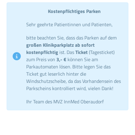
Kostenpflichtiges Parken
Sehr geehrte Patientinnen und Patienten,
bitte beachten Sie, dass das Parken auf dem
großen Klinikparkplatz ab sofort
kostenpflichtig
ist. Das
Ticket
(Tagesticket)
zum Preis von
3,- €
können Sie am
Parkautomaten lösen. Bitte legen Sie das
Ticket gut leserlich hinter die
Windschutzscheibe, da das Vorhandensein des
Parkscheins kontrolliert wird, vielen Dank!
Ihr Team des MVZ InnMed Oberaudorf