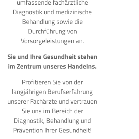
umfassende fachärztliche
Diagnostik und medizinische
Behandlung sowie die
Durchführung von
Vorsorgeleistungen an.
Sie und Ihre Gesundheit stehen
im Zentrum unseres Handelns.
Profitieren Sie von der
langjährigen Berufserfahrung
unserer Fachärzte und vertrauen
Sie uns im Bereich der
Diagnostik, Behandlung und
Prävention Ihrer Gesundheit!