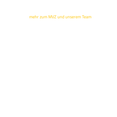
mehr zum MVZ und unserem Team