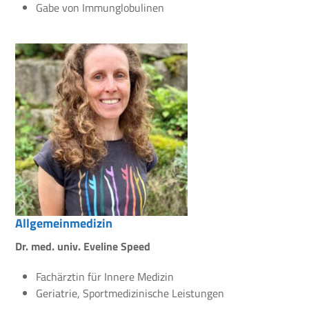
Gabe von Immunglobulinen
Allgemeinmedizin
Dr. med. univ. Eveline Speed
Fachärztin für Innere Medizin
Geriatrie, Sportmedizinische Leistungen