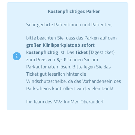
Kostenpflichtiges Parken
Sehr geehrte Patientinnen und Patienten,
bitte beachten Sie, dass das Parken auf dem
großen Klinikparkplatz ab sofort
kostenpflichtig
ist. Das
Ticket
(Tagesticket)
zum Preis von
3,- €
können Sie am
Parkautomaten lösen. Bitte legen Sie das
Ticket gut leserlich hinter die
Windschutzscheibe, da das Vorhandensein des
Parkscheins kontrolliert wird, vielen Dank!
Ihr Team des MVZ InnMed Oberaudorf