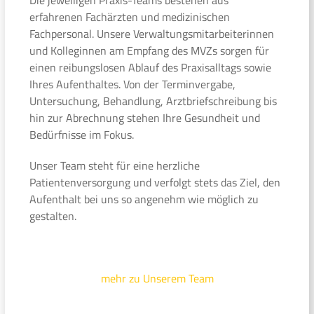
erfahrenen Fachärzten und medizinischen
Fachpersonal. Unsere Verwaltungsmitarbeiterinnen
und Kolleginnen am Empfang des MVZs sorgen für
einen reibungslosen Ablauf des Praxisalltags sowie
Ihres Aufenthaltes. Von der Terminvergabe,
Untersuchung, Behandlung, Arztbriefschreibung bis
hin zur Abrechnung stehen Ihre Gesundheit und
Bedürfnisse im Fokus.
Unser Team steht für eine herzliche
Patientenversorgung und verfolgt stets das Ziel, den
Aufenthalt bei uns so angenehm wie möglich zu
gestalten.
mehr zu Unserem Team