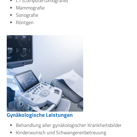
CT (Computertomografie)
Mammografie
Sonografie
Röntgen
Gynäkologische Leistungen
Behandlung aller gynäkologischer Krankheitsbilder
Kinderwunsch und Schwangerenbetreuung