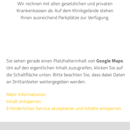
Wir rechnen mit allen gesetzlichen und privaten
Krankenkassen ab. Auf dem Klinikgelände stehen
Ihnen ausreichend Parkplätze zur Verfügung.
Sie sehen gerade einen Platzhalterinhalt von
Google Maps
.
Um auf den eigentlichen Inhalt zuzugreifen, klicken Sie auf
die Schaltfläche unten. Bitte beachten Sie, dass dabei Daten
an Drittanbieter weitergegeben werden.
Mehr Informationen
Inhalt entsperren
Erforderlichen Service akzeptieren und Inhalte entsperren