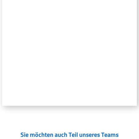
Sie möchten auch Teil unseres Teams