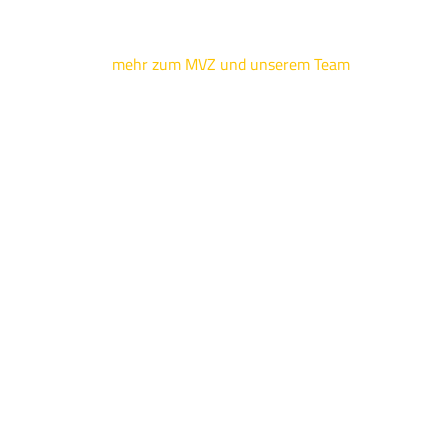
mehr zum MVZ und unserem Team