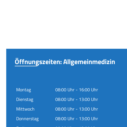
Öffnungszeiten: Allgemeinmedizin
Montag
08:00 Uhr - 16:00 Uhr
Dienstag
08:00 Uhr - 13:00 Uhr
Mittwoch
08:00 Uhr - 13:00 Uhr
Donnerstag
08:00 Uhr - 13:00 Uhr