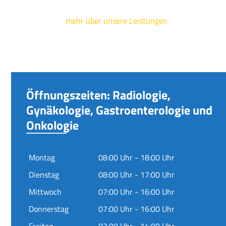
mehr über unsere Leistungen
Öffnungszeiten: Radiologie,
Gynäkologie, Gastroenterologie und
Onkologie
Montag
08:00 Uhr - 18:00 Uhr
Dienstag
08:00 Uhr - 17:00 Uhr
Mittwoch
07:00 Uhr - 16:00 Uhr
Donnerstag
07:00 Uhr - 16:00 Uhr
Freitag
07:00 Uhr - 14:00 Uhr