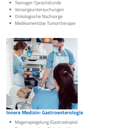
Teenager-Sprechstunde
Vorsorgeuntersuchungen
Onkologische Nachsorge
Medikamentöse Tumortherapie
Innere Medizin: Gastroenterologie
Magenspiegelung (Gastroskopie)