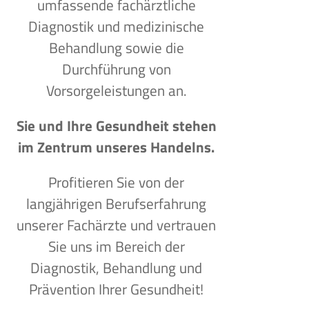
umfassende fachärztliche
Diagnostik und medizinische
Behandlung sowie die
Durchführung von
Vorsorgeleistungen an.
Sie und Ihre Gesundheit stehen
im Zentrum unseres Handelns.
Profitieren Sie von der
langjährigen Berufserfahrung
unserer Fachärzte und vertrauen
Sie uns im Bereich der
Diagnostik, Behandlung und
Prävention Ihrer Gesundheit!