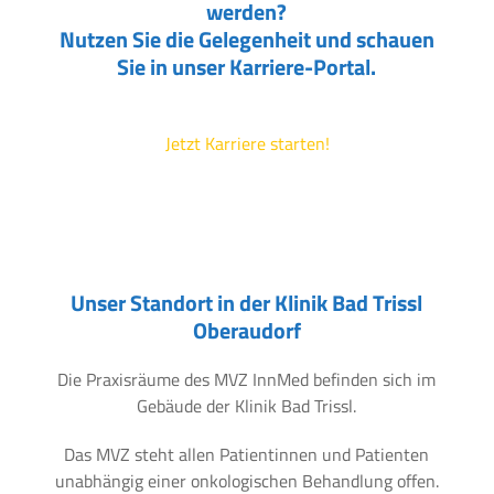
werden?
Nutzen Sie die Gelegenheit und schauen
Sie in unser Karriere-Portal.
Jetzt Karriere starten!
Unser Standort in der Klinik Bad Trissl
Oberaudorf
Die Praxisräume des MVZ InnMed befinden sich im
Gebäude der Klinik Bad Trissl.
Das MVZ steht allen Patientinnen und Patienten
unabhängig einer onkologischen Behandlung offen.