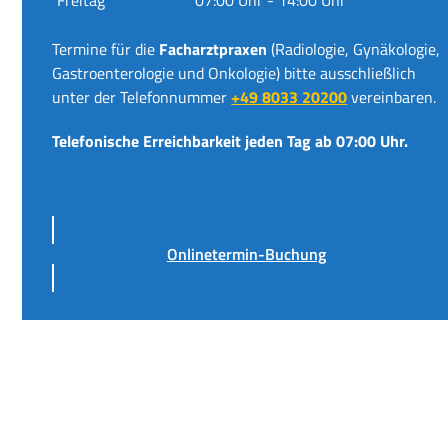
Termine für die
Facharztpraxen
(Radiologie, Gynäkologie,
Gastroenterologie und Onkologie) bitte ausschließlich
unter der Telefonnummer
+49 8033 20200
vereinbaren.
Telefonische Erreichbarkeit jeden Tag ab 07:00 Uhr.
Onlinetermin-Buchung