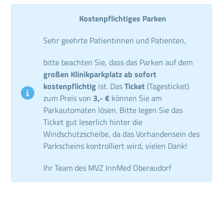
Kostenpflichtiges Parken
Sehr geehrte Patientinnen und Patienten,
bitte beachten Sie, dass das Parken auf dem
großen Klinikparkplatz ab sofort
kostenpflichtig
ist. Das
Ticket
(Tagesticket)
zum Preis von
3,- €
können Sie am
Parkautomaten lösen. Bitte legen Sie das
Ticket gut leserlich hinter die
Windschutzscheibe, da das Vorhandensein des
Parkscheins kontrolliert wird, vielen Dank!
Ihr Team des MVZ InnMed Oberaudorf