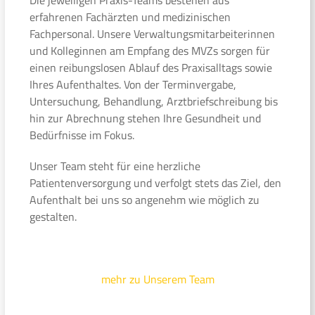
erfahrenen Fachärzten und medizinischen
Fachpersonal. Unsere Verwaltungsmitarbeiterinnen
und Kolleginnen am Empfang des MVZs sorgen für
einen reibungslosen Ablauf des Praxisalltags sowie
Ihres Aufenthaltes. Von der Terminvergabe,
Untersuchung, Behandlung, Arztbriefschreibung bis
hin zur Abrechnung stehen Ihre Gesundheit und
Bedürfnisse im Fokus.
Unser Team steht für eine herzliche
Patientenversorgung und verfolgt stets das Ziel, den
Aufenthalt bei uns so angenehm wie möglich zu
gestalten.
mehr zu Unserem Team