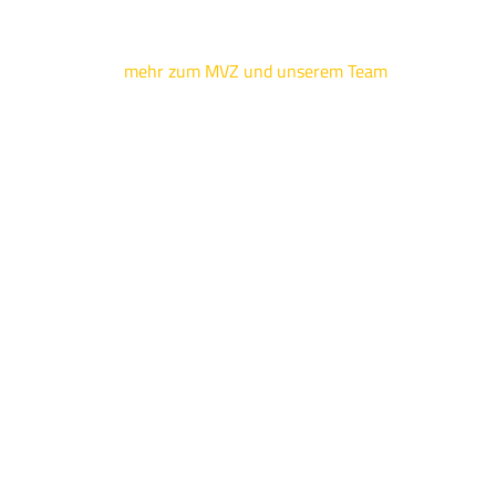
mehr zum MVZ und unserem Team