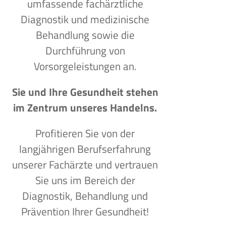
umfassende fachärztliche
Diagnostik und medizinische
Behandlung sowie die
Durchführung von
Vorsorgeleistungen an.
Sie und Ihre Gesundheit stehen
im Zentrum unseres Handelns.
Profitieren Sie von der
langjährigen Berufserfahrung
unserer Fachärzte und vertrauen
Sie uns im Bereich der
Diagnostik, Behandlung und
Prävention Ihrer Gesundheit!