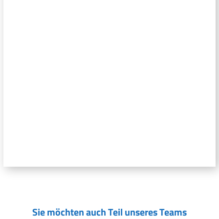
Sie möchten auch Teil unseres Teams