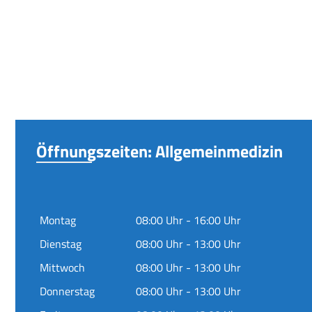
Öffnungszeiten: Allgemeinmedizin
Montag
08:00 Uhr - 16:00 Uhr
Dienstag
08:00 Uhr - 13:00 Uhr
Mittwoch
08:00 Uhr - 13:00 Uhr
Donnerstag
08:00 Uhr - 13:00 Uhr