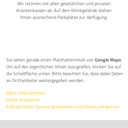
Wir rechnen mit allen gesetzlichen und privaten
Krankenkassen ab. Auf dem Klinikgelände stehen
Ihnen ausreichend Parkplätze zur Verfügung.
Sie sehen gerade einen Platzhalterinhalt von
Google Maps
.
Um auf den eigentlichen Inhalt zuzugreifen, klicken Sie auf
die Schaltfläche unten. Bitte beachten Sie, dass dabei Daten
an Drittanbieter weitergegeben werden.
Mehr Informationen
Inhalt entsperren
Erforderlichen Service akzeptieren und Inhalte entsperren