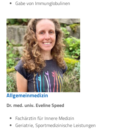
Gabe von Immunglobulinen
Allgemeinmedizin
Dr. med. univ. Eveline Speed
Fachärztin für Innere Medizin
Geriatrie, Sportmedizinische Leistungen