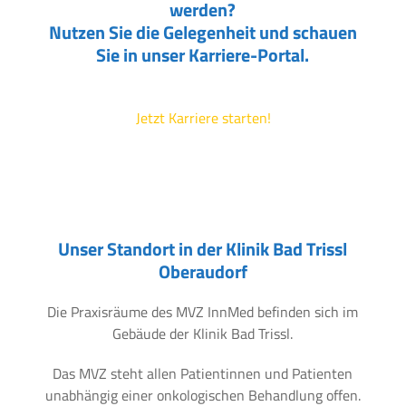
werden?
Nutzen Sie die Gelegenheit und schauen
Sie in unser Karriere-Portal.
Jetzt Karriere starten!
Unser Standort in der Klinik Bad Trissl
Oberaudorf
Die Praxisräume des MVZ InnMed befinden sich im
Gebäude der Klinik Bad Trissl.
Das MVZ steht allen Patientinnen und Patienten
unabhängig einer onkologischen Behandlung offen.