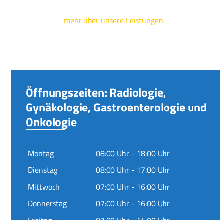
mehr über unsere Leistungen
Öffnungszeiten: Radiologie,
Gynäkologie, Gastroenterologie und
Onkologie
Montag
08:00 Uhr - 18:00 Uhr
Dienstag
08:00 Uhr - 17:00 Uhr
Mittwoch
07:00 Uhr - 16:00 Uhr
Donnerstag
07:00 Uhr - 16:00 Uhr
Freitag
07:00 Uhr - 14:00 Uhr