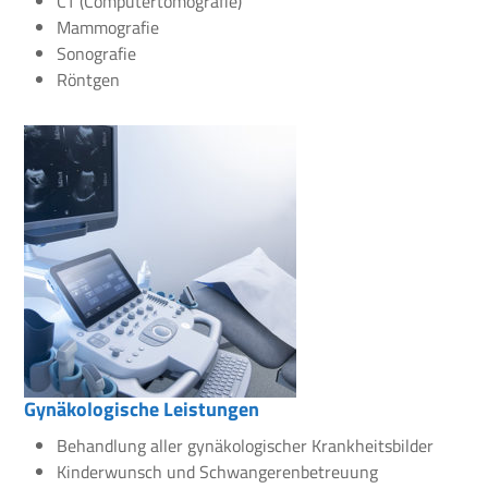
CT (Computertomografie)
Mammografie
Sonografie
Röntgen
Gynäkologische Leistungen
Behandlung aller gynäkologischer Krankheitsbilder
Kinderwunsch und Schwangerenbetreuung