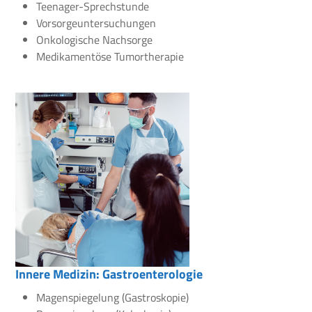
Teenager-Sprechstunde
Vorsorgeuntersuchungen
Onkologische Nachsorge
Medikamentöse Tumortherapie
Innere Medizin: Gastroenterologie
Magenspiegelung (Gastroskopie)