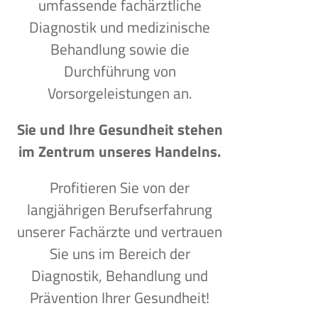
umfassende fachärztliche
Diagnostik und medizinische
Behandlung sowie die
Durchführung von
Vorsorgeleistungen an.
Sie und Ihre Gesundheit stehen
im Zentrum unseres Handelns.
Profitieren Sie von der
langjährigen Berufserfahrung
unserer Fachärzte und vertrauen
Sie uns im Bereich der
Diagnostik, Behandlung und
Prävention Ihrer Gesundheit!