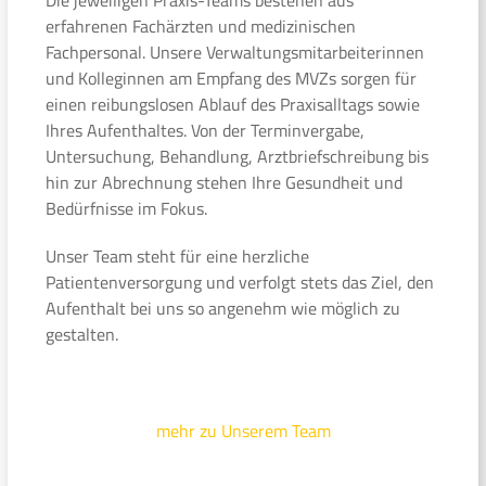
erfahrenen Fachärzten und medizinischen
Fachpersonal. Unsere Verwaltungsmitarbeiterinnen
und Kolleginnen am Empfang des MVZs sorgen für
einen reibungslosen Ablauf des Praxisalltags sowie
Ihres Aufenthaltes. Von der Terminvergabe,
Untersuchung, Behandlung, Arztbriefschreibung bis
hin zur Abrechnung stehen Ihre Gesundheit und
Bedürfnisse im Fokus.
Unser Team steht für eine herzliche
Patientenversorgung und verfolgt stets das Ziel, den
Aufenthalt bei uns so angenehm wie möglich zu
gestalten.
mehr zu Unserem Team