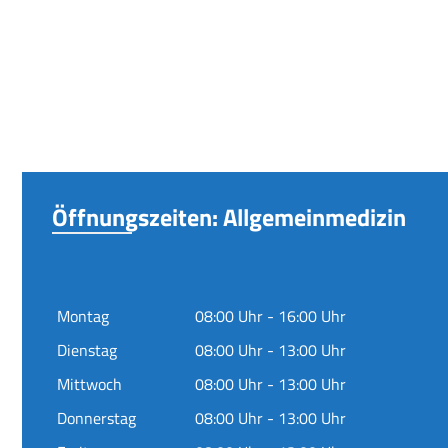
Öffnungszeiten: Allgemeinmedizin
Montag
08:00 Uhr - 16:00 Uhr
Dienstag
08:00 Uhr - 13:00 Uhr
Mittwoch
08:00 Uhr - 13:00 Uhr
Donnerstag
08:00 Uhr - 13:00 Uhr