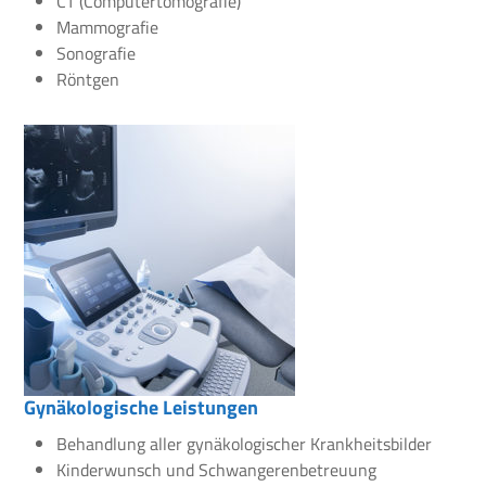
CT (Computertomografie)
Mammografie
Sonografie
Röntgen
Gynäkologische Leistungen
Behandlung aller gynäkologischer Krankheitsbilder
Kinderwunsch und Schwangerenbetreuung