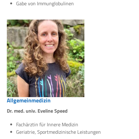
Gabe von Immunglobulinen
Allgemeinmedizin
Dr. med. univ. Eveline Speed
Fachärztin für Innere Medizin
Geriatrie, Sportmedizinische Leistungen