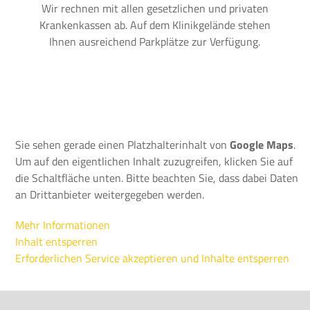
Wir rechnen mit allen gesetzlichen und privaten
Krankenkassen ab. Auf dem Klinikgelände stehen
Ihnen ausreichend Parkplätze zur Verfügung.
Sie sehen gerade einen Platzhalterinhalt von
Google Maps
.
Um auf den eigentlichen Inhalt zuzugreifen, klicken Sie auf
die Schaltfläche unten. Bitte beachten Sie, dass dabei Daten
an Drittanbieter weitergegeben werden.
Mehr Informationen
Inhalt entsperren
Erforderlichen Service akzeptieren und Inhalte entsperren