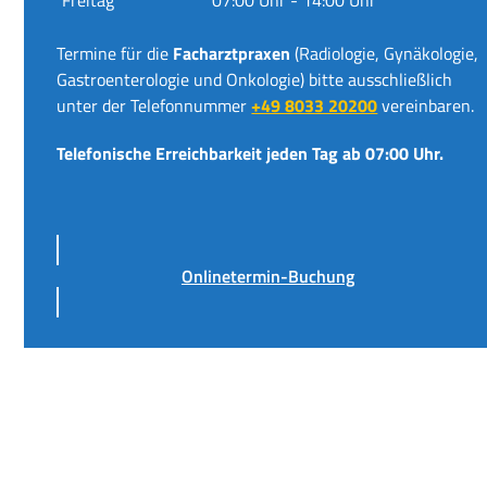
Termine für die
Facharztpraxen
(Radiologie, Gynäkologie,
Gastroenterologie und Onkologie) bitte ausschließlich
unter der Telefonnummer
+49 8033 20200
vereinbaren.
Telefonische Erreichbarkeit jeden Tag ab 07:00 Uhr.
Onlinetermin-Buchung