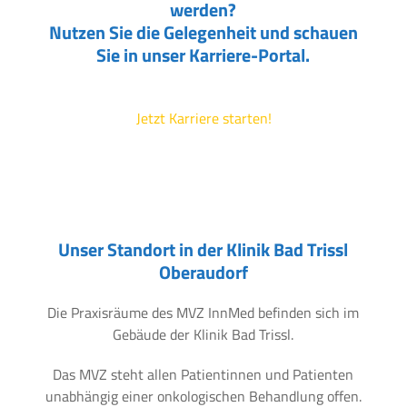
werden?
Nutzen Sie die Gelegenheit und schauen
Sie in unser Karriere-Portal.
Jetzt Karriere starten!
Unser Standort in der Klinik Bad Trissl
Oberaudorf
Die Praxisräume des MVZ InnMed befinden sich im
Gebäude der Klinik Bad Trissl.
Das MVZ steht allen Patientinnen und Patienten
unabhängig einer onkologischen Behandlung offen.