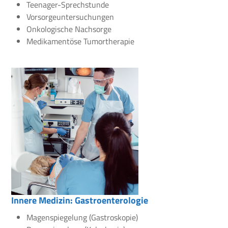
Teenager-Sprechstunde
Vorsorgeuntersuchungen
Onkologische Nachsorge
Medikamentöse Tumortherapie
Innere Medizin: Gastroenterologie
Magenspiegelung (Gastroskopie)