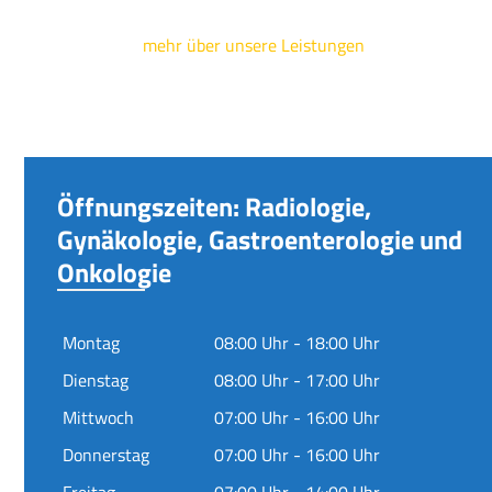
mehr über unsere Leistungen
Öffnungszeiten: Radiologie,
Gynäkologie, Gastroenterologie und
Onkologie
Montag
08:00 Uhr - 18:00 Uhr
Dienstag
08:00 Uhr - 17:00 Uhr
Mittwoch
07:00 Uhr - 16:00 Uhr
Donnerstag
07:00 Uhr - 16:00 Uhr
Freitag
07:00 Uhr - 14:00 Uhr