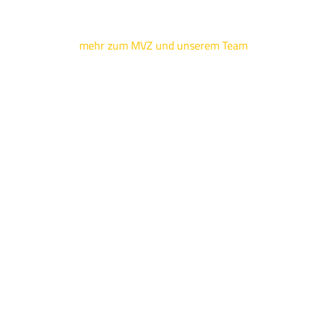
mehr zum MVZ und unserem Team