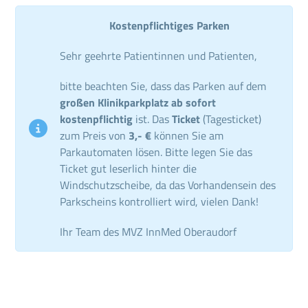
Kostenpflichtiges Parken
Sehr geehrte Patientinnen und Patienten,
bitte beachten Sie, dass das Parken auf dem
großen Klinikparkplatz ab sofort
kostenpflichtig
ist. Das
Ticket
(Tagesticket)
zum Preis von
3,- €
können Sie am
Parkautomaten lösen. Bitte legen Sie das
Ticket gut leserlich hinter die
Windschutzscheibe, da das Vorhandensein des
Parkscheins kontrolliert wird, vielen Dank!
Ihr Team des MVZ InnMed Oberaudorf