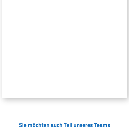
Sie möchten auch Teil unseres Teams