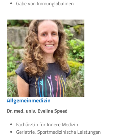
Gabe von Immunglobulinen
Allgemeinmedizin
Dr. med. univ. Eveline Speed
Fachärztin für Innere Medizin
Geriatrie, Sportmedizinische Leistungen