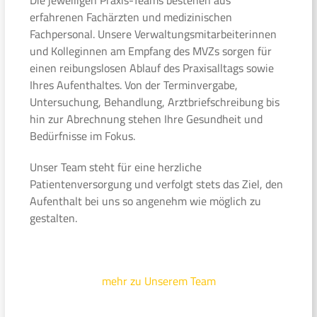
erfahrenen Fachärzten und medizinischen
Fachpersonal. Unsere Verwaltungsmitarbeiterinnen
und Kolleginnen am Empfang des MVZs sorgen für
einen reibungslosen Ablauf des Praxisalltags sowie
Ihres Aufenthaltes. Von der Terminvergabe,
Untersuchung, Behandlung, Arztbriefschreibung bis
hin zur Abrechnung stehen Ihre Gesundheit und
Bedürfnisse im Fokus.
Unser Team steht für eine herzliche
Patientenversorgung und verfolgt stets das Ziel, den
Aufenthalt bei uns so angenehm wie möglich zu
gestalten.
mehr zu Unserem Team