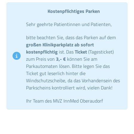
Kostenpflichtiges Parken
Sehr geehrte Patientinnen und Patienten,
bitte beachten Sie, dass das Parken auf dem
großen Klinikparkplatz ab sofort
kostenpflichtig
ist. Das
Ticket
(Tagesticket)
zum Preis von
3,- €
können Sie am
Parkautomaten lösen. Bitte legen Sie das
Ticket gut leserlich hinter die
Windschutzscheibe, da das Vorhandensein des
Parkscheins kontrolliert wird, vielen Dank!
Ihr Team des MVZ InnMed Oberaudorf