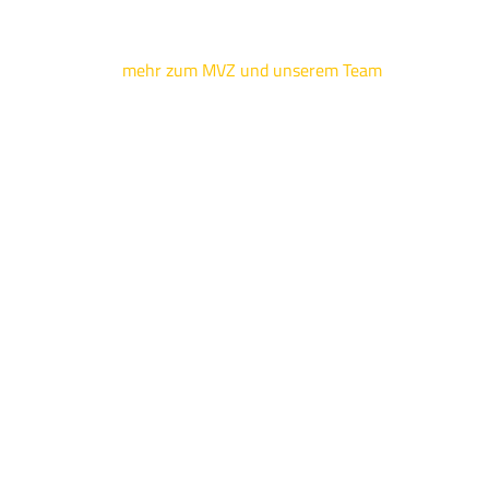
mehr zum MVZ und unserem Team