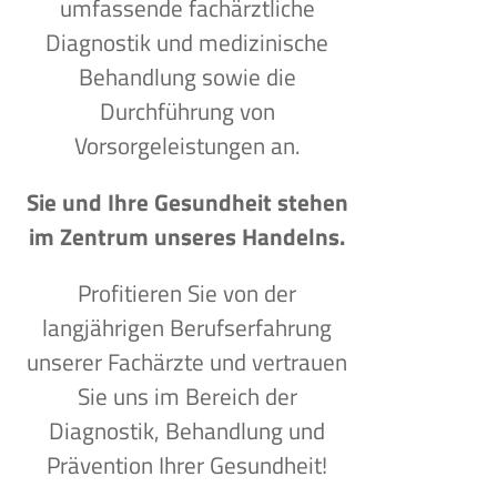
umfassende fachärztliche
Diagnostik und medizinische
Behandlung sowie die
Durchführung von
Vorsorgeleistungen an.
Sie und Ihre Gesundheit stehen
im Zentrum unseres Handelns.
Profitieren Sie von der
langjährigen Berufserfahrung
unserer Fachärzte und vertrauen
Sie uns im Bereich der
Diagnostik, Behandlung und
Prävention Ihrer Gesundheit!