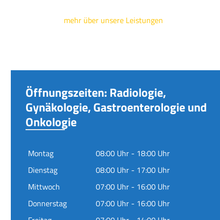
mehr über unsere Leistungen
Öffnungszeiten: Radiologie,
Gynäkologie, Gastroenterologie und
Onkologie
Montag
08:00 Uhr - 18:00 Uhr
Dienstag
08:00 Uhr - 17:00 Uhr
Mittwoch
07:00 Uhr - 16:00 Uhr
Donnerstag
07:00 Uhr - 16:00 Uhr
Freitag
07:00 Uhr - 14:00 Uhr