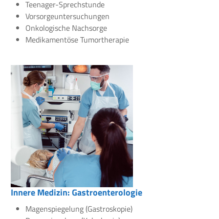
Teenager-Sprechstunde
Vorsorgeuntersuchungen
Onkologische Nachsorge
Medikamentöse Tumortherapie
Innere Medizin: Gastroenterologie
Magenspiegelung (Gastroskopie)