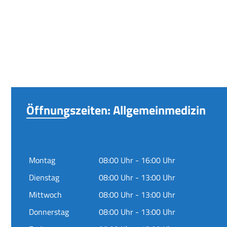
Öffnungszeiten: Allgemeinmedizin
Montag
08:00 Uhr - 16:00 Uhr
Dienstag
08:00 Uhr - 13:00 Uhr
Mittwoch
08:00 Uhr - 13:00 Uhr
Donnerstag
08:00 Uhr - 13:00 Uhr