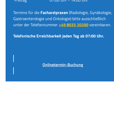
Termine für die
Facharztpraxen
(Radiologie, Gynäkologie,
Gastroenterologie und Onkologie) bitte ausschließlich
unter der Telefonnummer
+49 8033 20200
vereinbaren.
Telefonische Erreichbarkeit jeden Tag ab 07:00 Uhr.
Onlinetermin-Buchung