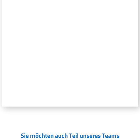
Sie möchten auch Teil unseres Teams