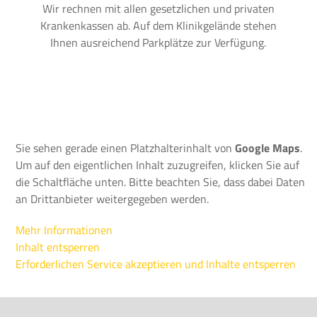
Wir rechnen mit allen gesetzlichen und privaten
Krankenkassen ab. Auf dem Klinikgelände stehen
Ihnen ausreichend Parkplätze zur Verfügung.
Sie sehen gerade einen Platzhalterinhalt von
Google Maps
.
Um auf den eigentlichen Inhalt zuzugreifen, klicken Sie auf
die Schaltfläche unten. Bitte beachten Sie, dass dabei Daten
an Drittanbieter weitergegeben werden.
Mehr Informationen
Inhalt entsperren
Erforderlichen Service akzeptieren und Inhalte entsperren