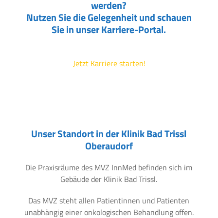
werden?
Nutzen Sie die Gelegenheit und schauen
Sie in unser Karriere-Portal.
Jetzt Karriere starten!
Unser Standort in der Klinik Bad Trissl
Oberaudorf
Die Praxisräume des MVZ InnMed befinden sich im
Gebäude der Klinik Bad Trissl.
Das MVZ steht allen Patientinnen und Patienten
unabhängig einer onkologischen Behandlung offen.