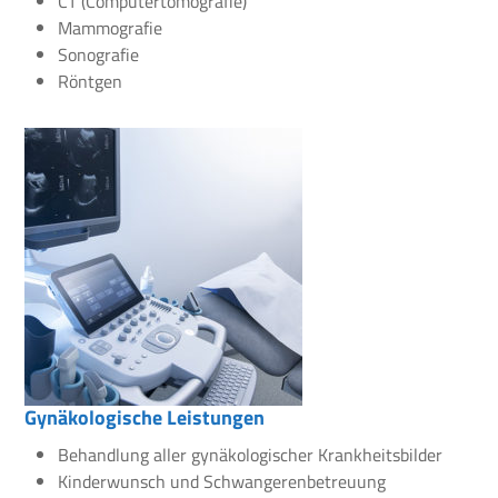
CT (Computertomografie)
Mammografie
Sonografie
Röntgen
Gynäkologische Leistungen
Behandlung aller gynäkologischer Krankheitsbilder
Kinderwunsch und Schwangerenbetreuung