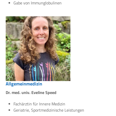
Gabe von Immunglobulinen
Allgemeinmedizin
Dr. med. univ. Eveline Speed
Fachärztin für Innere Medizin
Geriatrie, Sportmedizinische Leistungen