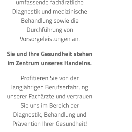
umfassende fachärztliche
Diagnostik und medizinische
Behandlung sowie die
Durchführung von
Vorsorgeleistungen an.
Sie und Ihre Gesundheit stehen
im Zentrum unseres Handelns.
Profitieren Sie von der
langjährigen Berufserfahrung
unserer Fachärzte und vertrauen
Sie uns im Bereich der
Diagnostik, Behandlung und
Prävention Ihrer Gesundheit!