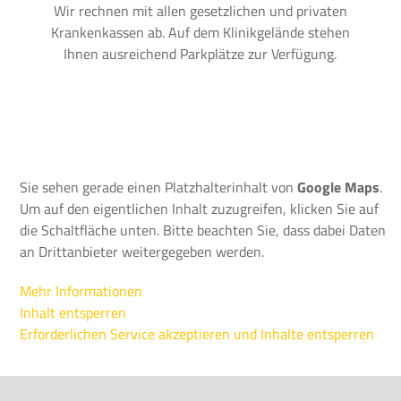
Wir rechnen mit allen gesetzlichen und privaten
Krankenkassen ab. Auf dem Klinikgelände stehen
Ihnen ausreichend Parkplätze zur Verfügung.
Sie sehen gerade einen Platzhalterinhalt von
Google Maps
.
Um auf den eigentlichen Inhalt zuzugreifen, klicken Sie auf
die Schaltfläche unten. Bitte beachten Sie, dass dabei Daten
an Drittanbieter weitergegeben werden.
Mehr Informationen
Inhalt entsperren
Erforderlichen Service akzeptieren und Inhalte entsperren