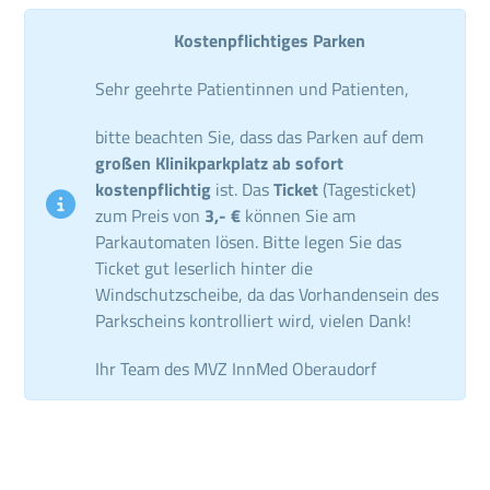
Kostenpflichtiges Parken
Sehr geehrte Patientinnen und Patienten,
bitte beachten Sie, dass das Parken auf dem
großen Klinikparkplatz ab sofort
kostenpflichtig
ist. Das
Ticket
(Tagesticket)
zum Preis von
3,- €
können Sie am
Parkautomaten lösen. Bitte legen Sie das
Ticket gut leserlich hinter die
Windschutzscheibe, da das Vorhandensein des
Parkscheins kontrolliert wird, vielen Dank!
Ihr Team des MVZ InnMed Oberaudorf