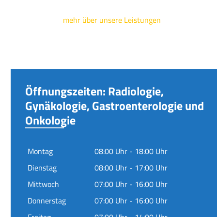
mehr über unsere Leistungen
Öffnungszeiten: Radiologie,
Gynäkologie, Gastroenterologie und
Onkologie
Montag
08:00 Uhr - 18:00 Uhr
Dienstag
08:00 Uhr - 17:00 Uhr
Mittwoch
07:00 Uhr - 16:00 Uhr
Donnerstag
07:00 Uhr - 16:00 Uhr
Freitag
07:00 Uhr - 14:00 Uhr