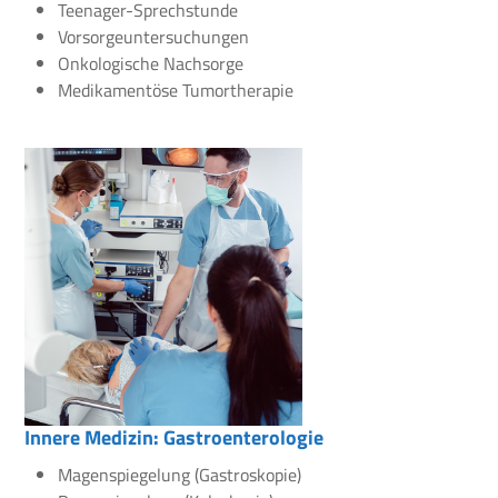
Teenager-Sprechstunde
Vorsorgeuntersuchungen
Onkologische Nachsorge
Medikamentöse Tumortherapie
Innere Medizin: Gastroenterologie
Magenspiegelung (Gastroskopie)