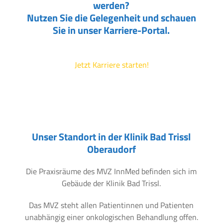
werden?
Nutzen Sie die Gelegenheit und schauen
Sie in unser Karriere-Portal.
Jetzt Karriere starten!
Unser Standort in der Klinik Bad Trissl
Oberaudorf
Die Praxisräume des MVZ InnMed befinden sich im
Gebäude der Klinik Bad Trissl.
Das MVZ steht allen Patientinnen und Patienten
unabhängig einer onkologischen Behandlung offen.