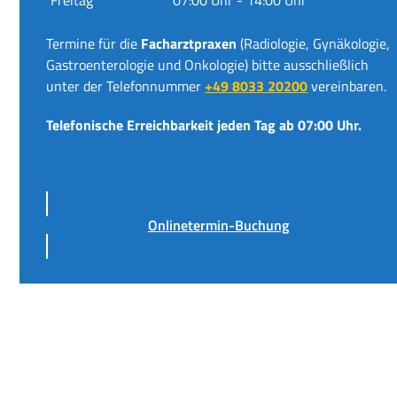
Termine für die
Facharztpraxen
(Radiologie, Gynäkologie,
Gastroenterologie und Onkologie) bitte ausschließlich
unter der Telefonnummer
+49 8033 20200
vereinbaren.
Telefonische Erreichbarkeit jeden Tag ab 07:00 Uhr.
Onlinetermin-Buchung