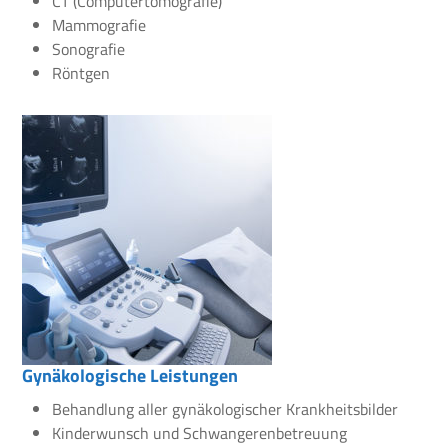
CT (Computertomografie)
Mammografie
Sonografie
Röntgen
Gynäkologische Leistungen
Behandlung aller gynäkologischer Krankheitsbilder
Kinderwunsch und Schwangerenbetreuung