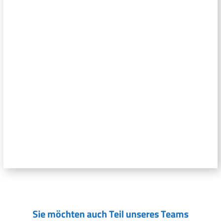
Sie möchten auch Teil unseres Teams