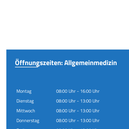
Öffnungszeiten: Allgemeinmedizin
Montag
08:00 Uhr - 16:00 Uhr
Dienstag
08:00 Uhr - 13:00 Uhr
Mittwoch
08:00 Uhr - 13:00 Uhr
Donnerstag
08:00 Uhr - 13:00 Uhr