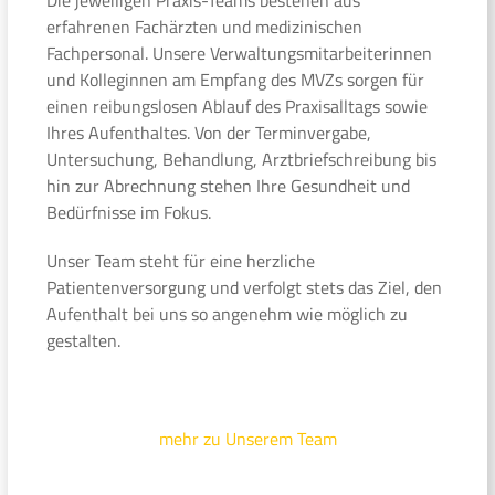
erfahrenen Fachärzten und medizinischen
Fachpersonal. Unsere Verwaltungsmitarbeiterinnen
und Kolleginnen am Empfang des MVZs sorgen für
einen reibungslosen Ablauf des Praxisalltags sowie
Ihres Aufenthaltes. Von der Terminvergabe,
Untersuchung, Behandlung, Arztbriefschreibung bis
hin zur Abrechnung stehen Ihre Gesundheit und
Bedürfnisse im Fokus.
Unser Team steht für eine herzliche
Patientenversorgung und verfolgt stets das Ziel, den
Aufenthalt bei uns so angenehm wie möglich zu
gestalten.
mehr zu Unserem Team