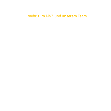
mehr zum MVZ und unserem Team