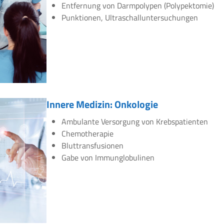
Entfernung von Darmpolypen (Polypektomie)
Punktionen, Ultraschalluntersuchungen
Innere Medizin: Onkologie
Ambulante Versorgung von Krebspatienten
Chemotherapie
Bluttransfusionen
Gabe von Immunglobulinen