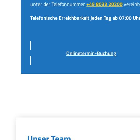
unter der Telefonnummer
+49 8033 20200
vereinb
Telefonische Erreichbarkeit jeden Tag ab 07:00 Uhr
Onlinetermin-Buchung
Unser Team