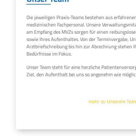
Die jeweiligen Praxis-Teams bestehen aus erfahrene
medizinischen Fachpersonal. Unsere Verwaltungsmit
am Empfang des MVZs sorgen für einen reibungslosen
sowie Ihres Aufenthaltes. Von der Terminvergabe, U
Arztbriefschreibung bis hin zur Abrechnung stehen 
Bedürfnisse im Fokus.
Unser Team steht für eine herzliche Patientenversor
Ziel, den Aufenthalt bei uns so angenehm wie möglic
mehr zu Unserem Tea