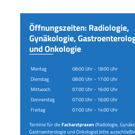
Öffnungszeiten: Radiologie,
Gynäkologie, Gastroenterolo
und Onkologie
Montag
08:00 Uhr - 18:00 Uhr
Dienstag
08:00 Uhr - 17:00 Uhr
Mittwoch
07:00 Uhr - 16:00 Uhr
Donnerstag
07:00 Uhr - 16:00 Uhr
Freitag
07:00 Uhr - 14:00 Uhr
Termine für die
Facharztpraxen
(Radiologie, Gynäko
Gastroenterologie und Onkologie) bitte ausschließli