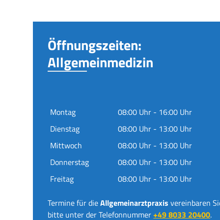
Öffnungszeiten:
Allgemeinmedizin
Montag
08:00 Uhr - 16:00 Uhr
Dienstag
08:00 Uhr - 13:00 Uhr
Mittwoch
08:00 Uhr - 13:00 Uhr
Donnerstag
08:00 Uhr - 13:00 Uhr
Freitag
08:00 Uhr - 13:00 Uhr
Termine für die
Allgemeinarztpraxis
vereinbaren Si
bitte unter der Telefonnummer
+49 8033 20400
.