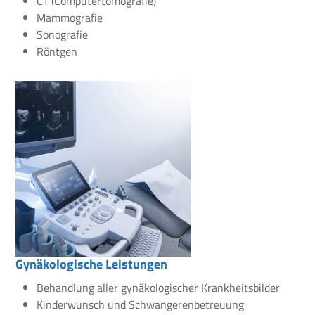
CT (Computertomografie)
Mammografie
Sonografie
Röntgen
Gynäkologische Leistungen
Behandlung aller gynäkologischer Krankheitsbilder
Kinderwunsch und Schwangerenbetreuung