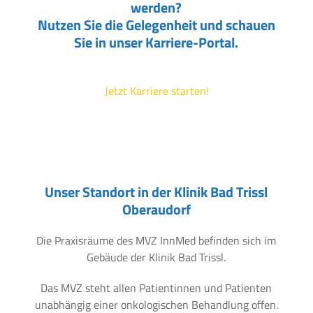
werden?
Nutzen Sie die Gelegenheit und schauen
Sie in unser Karriere-Portal.
Jetzt Karriere starten!
Unser Standort in der Klinik Bad Trissl
Oberaudorf
Die Praxisräume des MVZ InnMed befinden sich im
Gebäude der Klinik Bad Trissl.
Das MVZ steht allen Patientinnen und Patienten
unabhängig einer onkologischen Behandlung offen.