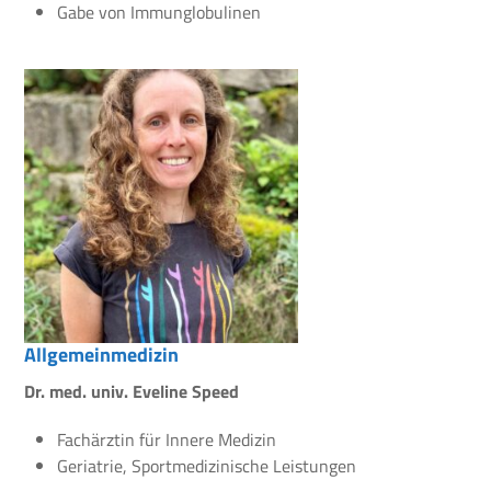
Gabe von Immunglobulinen
Allgemeinmedizin
Dr. med. univ. Eveline Speed
Fachärztin für Innere Medizin
Geriatrie, Sportmedizinische Leistungen