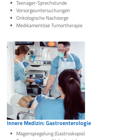
Teenager-Sprechstunde
Vorsorgeuntersuchungen
Onkologische Nachsorge
Medikamentöse Tumortherapie
Innere Medizin: Gastroenterologie
Magenspiegelung (Gastroskopie)