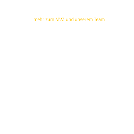
mehr zum MVZ und unserem Team