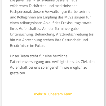
erfahrenen Fachärzten und medizinischen
Fachpersonal. Unsere Verwaltungsmitarbeiterinnen
und Kolleginnen am Empfang des MVZs sorgen für
einen reibungslosen Ablauf des Praxisalltags sowie
Ihres Aufenthaltes. Von der Terminvergabe,
Untersuchung, Behandlung, Arztbriefschreibung bis
hin zur Abrechnung stehen Ihre Gesundheit und
Bedürfnisse im Fokus.
Unser Team steht für eine herzliche
Patientenversorgung und verfolgt stets das Ziel, den
Aufenthalt bei uns so angenehm wie möglich zu
gestalten.
mehr zu Unserem Team