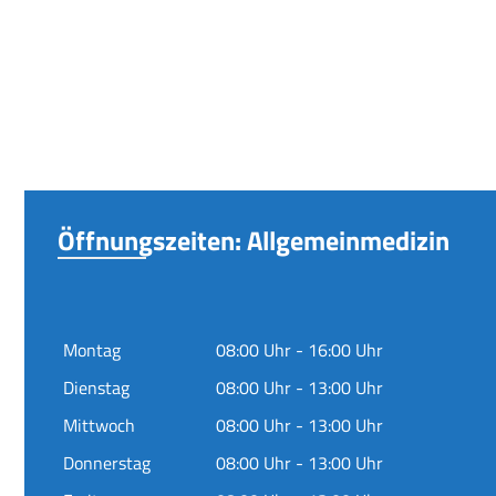
Öffnungszeiten: Allgemeinmedizin
Montag
08:00 Uhr - 16:00 Uhr
Dienstag
08:00 Uhr - 13:00 Uhr
Mittwoch
08:00 Uhr - 13:00 Uhr
Donnerstag
08:00 Uhr - 13:00 Uhr