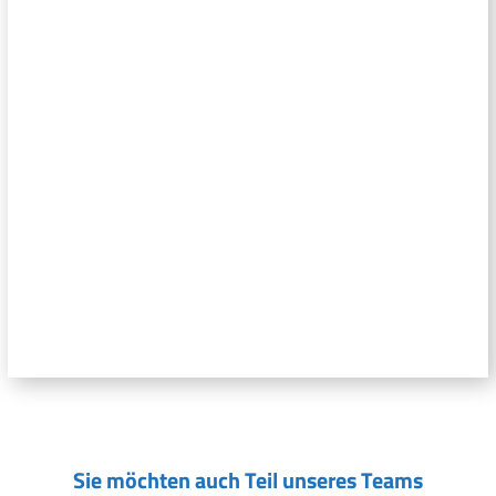
Sie möchten auch Teil unseres Teams