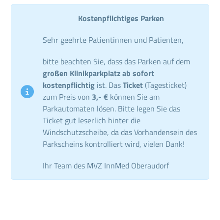
Kostenpflichtiges Parken
Sehr geehrte Patientinnen und Patienten,
bitte beachten Sie, dass das Parken auf dem
großen Klinikparkplatz ab sofort
kostenpflichtig
ist. Das
Ticket
(Tagesticket)
zum Preis von
3,- €
können Sie am
Parkautomaten lösen. Bitte legen Sie das
Ticket gut leserlich hinter die
Windschutzscheibe, da das Vorhandensein des
Parkscheins kontrolliert wird, vielen Dank!
Ihr Team des MVZ InnMed Oberaudorf