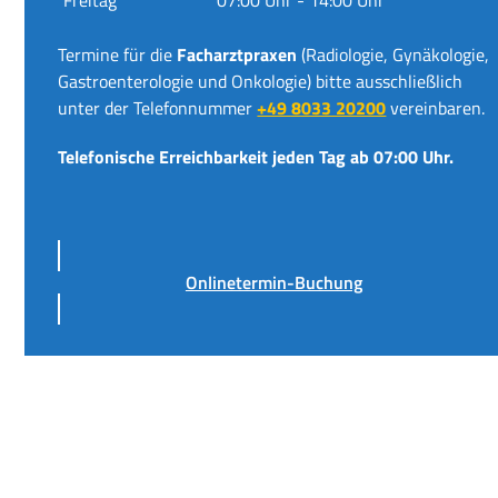
Termine für die
Facharztpraxen
(Radiologie, Gynäkologie,
Gastroenterologie und Onkologie) bitte ausschließlich
unter der Telefonnummer
+49 8033 20200
vereinbaren.
Telefonische Erreichbarkeit jeden Tag ab 07:00 Uhr.
Onlinetermin-Buchung