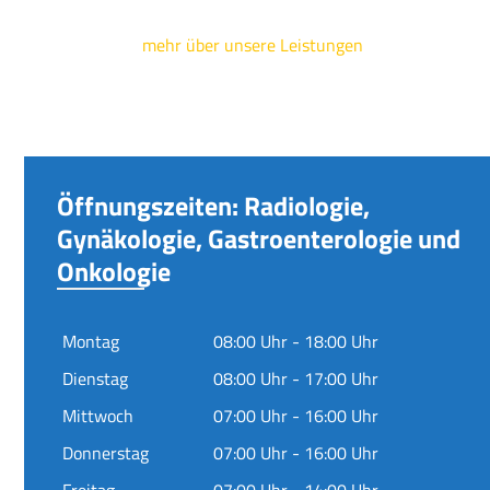
mehr über unsere Leistungen
Öffnungszeiten: Radiologie,
Gynäkologie, Gastroenterologie und
Onkologie
Montag
08:00 Uhr - 18:00 Uhr
Dienstag
08:00 Uhr - 17:00 Uhr
Mittwoch
07:00 Uhr - 16:00 Uhr
Donnerstag
07:00 Uhr - 16:00 Uhr
Freitag
07:00 Uhr - 14:00 Uhr