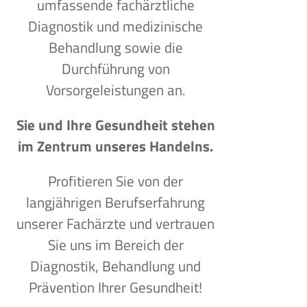
umfassende fachärztliche
Diagnostik und medizinische
Behandlung sowie die
Durchführung von
Vorsorgeleistungen an.
Sie und Ihre Gesundheit stehen
im Zentrum unseres Handelns.
Profitieren Sie von der
langjährigen Berufserfahrung
unserer Fachärzte und vertrauen
Sie uns im Bereich der
Diagnostik, Behandlung und
Prävention Ihrer Gesundheit!