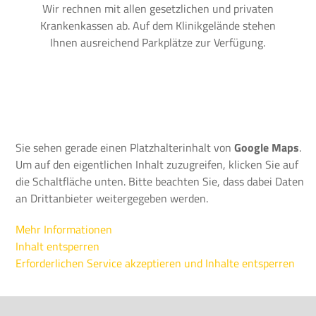
Wir rechnen mit allen gesetzlichen und privaten
Krankenkassen ab. Auf dem Klinikgelände stehen
Ihnen ausreichend Parkplätze zur Verfügung.
Sie sehen gerade einen Platzhalterinhalt von
Google Maps
.
Um auf den eigentlichen Inhalt zuzugreifen, klicken Sie auf
die Schaltfläche unten. Bitte beachten Sie, dass dabei Daten
an Drittanbieter weitergegeben werden.
Mehr Informationen
Inhalt entsperren
Erforderlichen Service akzeptieren und Inhalte entsperren