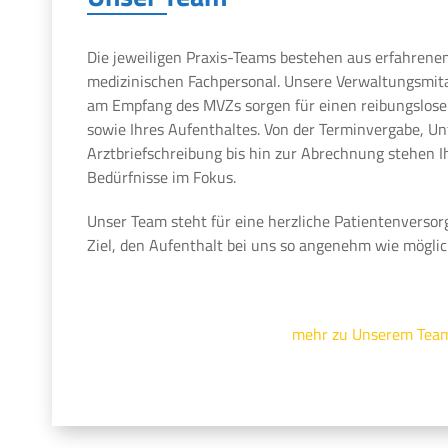
Die jeweiligen Praxis-Teams bestehen aus erfahrene
medizinischen Fachpersonal. Unsere Verwaltungsmit
am Empfang des MVZs sorgen für einen reibungslosen
sowie Ihres Aufenthaltes. Von der Terminvergabe, U
Arztbriefschreibung bis hin zur Abrechnung stehen 
Bedürfnisse im Fokus.
Unser Team steht für eine herzliche Patientenversor
Ziel, den Aufenthalt bei uns so angenehm wie möglic
mehr zu Unserem Tea