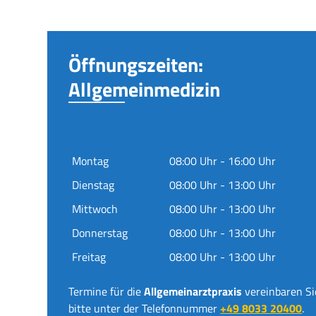
Öffnungszeiten:
Allgemeinmedizin
Montag
08:00 Uhr - 16:00 Uhr
Dienstag
08:00 Uhr - 13:00 Uhr
Mittwoch
08:00 Uhr - 13:00 Uhr
Donnerstag
08:00 Uhr - 13:00 Uhr
Freitag
08:00 Uhr - 13:00 Uhr
Termine für die
Allgemeinarztpraxis
vereinbaren Si
bitte unter der Telefonnummer
+49 8033 20400
.