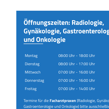
Öffnungszeiten: Radiologie,
Gynäkologie, Gastroenterolo
und Onkologie
Montag
08:00 Uhr - 18:00 Uhr
Dienstag
08:00 Uhr - 17:00 Uhr
Mittwoch
07:00 Uhr - 16:00 Uhr
Donnerstag
07:00 Uhr - 16:00 Uhr
Freitag
07:00 Uhr - 14:00 Uhr
Termine für die
Facharztpraxen
(Radiologie, Gynäko
Gastroenterologie und Onkologie) bitte ausschließli