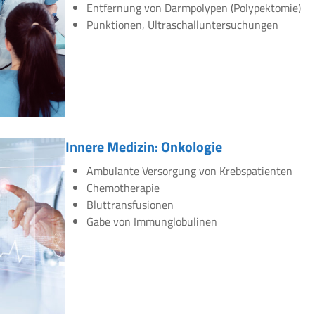
Entfernung von Darmpolypen (Polypektomie)
Punktionen, Ultraschalluntersuchungen
Innere Medizin: Onkologie
Ambulante Versorgung von Krebspatienten
Chemotherapie
Bluttransfusionen
Gabe von Immunglobulinen