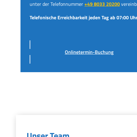
unter der Telefonnummer
+49 8033 20200
vereinb
Telefonische Erreichbarkeit jeden Tag ab 07:00 Uhr
Onlinetermin-Buchung
Unser Team