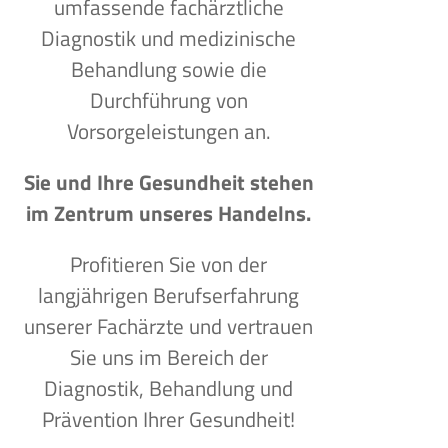
umfassende fachärztliche
Diagnostik und medizinische
Behandlung sowie die
Durchführung von
Vorsorgeleistungen an.
Sie und Ihre Gesundheit stehen
im Zentrum unseres Handelns.
Profitieren Sie von der
langjährigen Berufserfahrung
unserer Fachärzte und vertrauen
Sie uns im Bereich der
Diagnostik, Behandlung und
Prävention Ihrer Gesundheit!