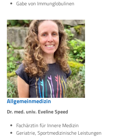
Gabe von Immunglobulinen
Allgemeinmedizin
Dr. med. univ. Eveline Speed
Fachärztin für Innere Medizin
Geriatrie, Sportmedizinische Leistungen