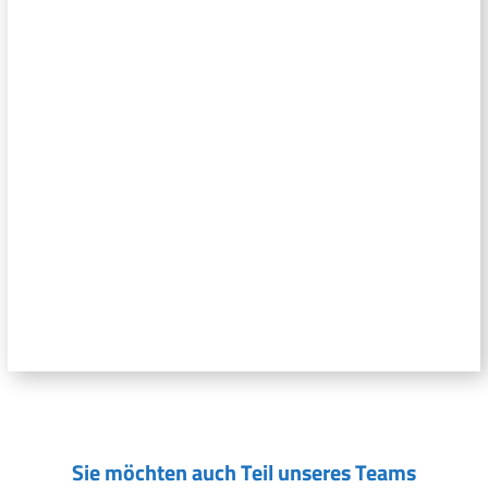
Sie möchten auch Teil unseres Teams