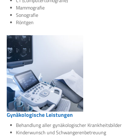
CT (Computertomografie)
Mammografie
Sonografie
Röntgen
Gynäkologische Leistungen
Behandlung aller gynäkologischer Krankheitsbilder
Kinderwunsch und Schwangerenbetreuung