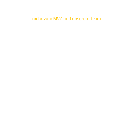
mehr zum MVZ und unserem Team