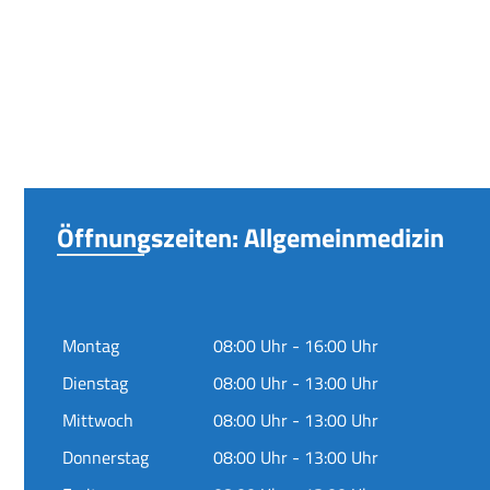
Öffnungszeiten: Allgemeinmedizin
Montag
08:00 Uhr - 16:00 Uhr
Dienstag
08:00 Uhr - 13:00 Uhr
Mittwoch
08:00 Uhr - 13:00 Uhr
Donnerstag
08:00 Uhr - 13:00 Uhr