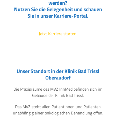
werden?
Nutzen Sie die Gelegenheit und schauen
Sie in unser Karriere-Portal.
Jetzt Karriere starten!
Unser Standort in der Klinik Bad Trissl
Oberaudorf
Die Praxisräume des MVZ InnMed befinden sich im
Gebäude der Klinik Bad Trissl.
Das MVZ steht allen Patientinnen und Patienten
unabhängig einer onkologischen Behandlung offen.