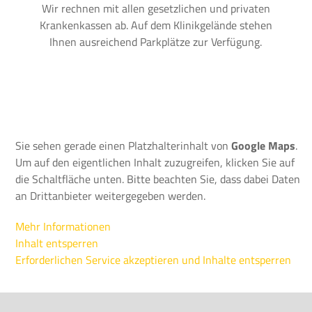
Wir rechnen mit allen gesetzlichen und privaten
Krankenkassen ab. Auf dem Klinikgelände stehen
Ihnen ausreichend Parkplätze zur Verfügung.
Sie sehen gerade einen Platzhalterinhalt von
Google Maps
.
Um auf den eigentlichen Inhalt zuzugreifen, klicken Sie auf
die Schaltfläche unten. Bitte beachten Sie, dass dabei Daten
an Drittanbieter weitergegeben werden.
Mehr Informationen
Inhalt entsperren
Erforderlichen Service akzeptieren und Inhalte entsperren