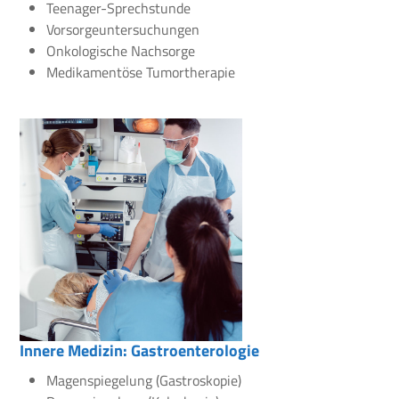
Teenager-Sprechstunde
Vorsorgeuntersuchungen
Onkologische Nachsorge
Medikamentöse Tumortherapie
Innere Medizin: Gastroenterologie
Magenspiegelung (Gastroskopie)