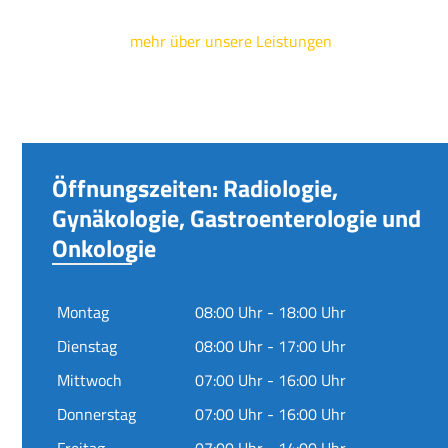
mehr über unsere Leistungen
Öffnungszeiten: Radiologie,
Gynäkologie, Gastroenterologie und
Onkologie
Montag
08:00 Uhr - 18:00 Uhr
Dienstag
08:00 Uhr - 17:00 Uhr
Mittwoch
07:00 Uhr - 16:00 Uhr
Donnerstag
07:00 Uhr - 16:00 Uhr
Freitag
07:00 Uhr - 14:00 Uhr