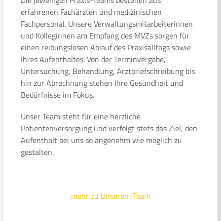
erfahrenen Fachärzten und medizinischen
Fachpersonal. Unsere Verwaltungsmitarbeiterinnen
und Kolleginnen am Empfang des MVZs sorgen für
einen reibungslosen Ablauf des Praxisalltags sowie
Ihres Aufenthaltes. Von der Terminvergabe,
Untersuchung, Behandlung, Arztbriefschreibung bis
hin zur Abrechnung stehen Ihre Gesundheit und
Bedürfnisse im Fokus.
Unser Team steht für eine herzliche
Patientenversorgung und verfolgt stets das Ziel, den
Aufenthalt bei uns so angenehm wie möglich zu
gestalten.
mehr zu Unserem Team