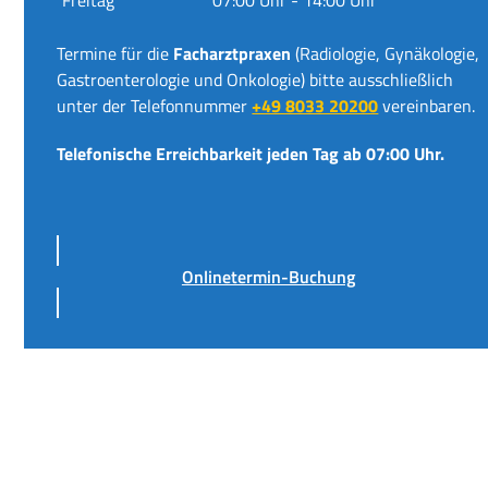
Termine für die
Facharztpraxen
(Radiologie, Gynäkologie,
Gastroenterologie und Onkologie) bitte ausschließlich
unter der Telefonnummer
+49 8033 20200
vereinbaren.
Telefonische Erreichbarkeit jeden Tag ab 07:00 Uhr.
Onlinetermin-Buchung