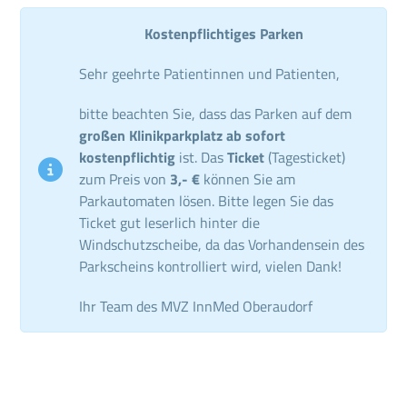
Kostenpflichtiges Parken
Sehr geehrte Patientinnen und Patienten,
bitte beachten Sie, dass das Parken auf dem
großen Klinikparkplatz ab sofort
kostenpflichtig
ist. Das
Ticket
(Tagesticket)
zum Preis von
3,- €
können Sie am
Parkautomaten lösen. Bitte legen Sie das
Ticket gut leserlich hinter die
Windschutzscheibe, da das Vorhandensein des
Parkscheins kontrolliert wird, vielen Dank!
Ihr Team des MVZ InnMed Oberaudorf