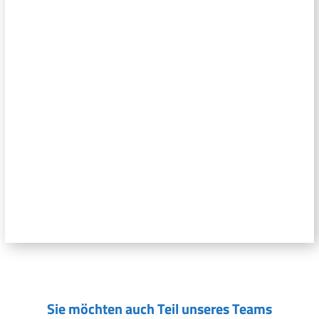
Sie möchten auch Teil unseres Teams