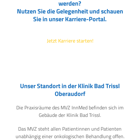
werden?
Nutzen Sie die Gelegenheit und schauen
Sie in unser Karriere-Portal.
Jetzt Karriere starten!
Unser Standort in der Klinik Bad Trissl
Oberaudorf
Die Praxisräume des MVZ InnMed befinden sich im
Gebäude der Klinik Bad Trissl.
Das MVZ steht allen Patientinnen und Patienten
unabhängig einer onkologischen Behandlung offen.