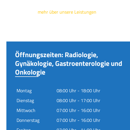
mehr über unsere Leistungen
Öffnungszeiten: Radiologie,
Gynäkologie, Gastroenterologie und
Onkologie
Montag
08:00 Uhr - 18:00 Uhr
Dienstag
08:00 Uhr - 17:00 Uhr
Mittwoch
07:00 Uhr - 16:00 Uhr
Donnerstag
07:00 Uhr - 16:00 Uhr
Freitag
07:00 Uhr - 14:00 Uhr