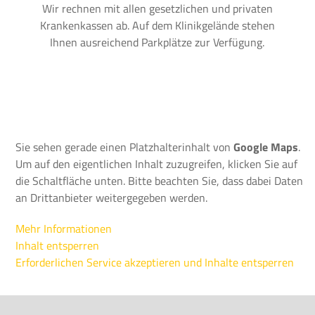
Wir rechnen mit allen gesetzlichen und privaten
Krankenkassen ab. Auf dem Klinikgelände stehen
Ihnen ausreichend Parkplätze zur Verfügung.
Sie sehen gerade einen Platzhalterinhalt von
Google Maps
.
Um auf den eigentlichen Inhalt zuzugreifen, klicken Sie auf
die Schaltfläche unten. Bitte beachten Sie, dass dabei Daten
an Drittanbieter weitergegeben werden.
Mehr Informationen
Inhalt entsperren
Erforderlichen Service akzeptieren und Inhalte entsperren