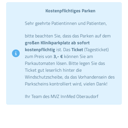
Kostenpflichtiges Parken
Sehr geehrte Patientinnen und Patienten,
bitte beachten Sie, dass das Parken auf dem
großen Klinikparkplatz ab sofort
kostenpflichtig
ist. Das
Ticket
(Tagesticket)
zum Preis von
3,- €
können Sie am
Parkautomaten lösen. Bitte legen Sie das
Ticket gut leserlich hinter die
Windschutzscheibe, da das Vorhandensein des
Parkscheins kontrolliert wird, vielen Dank!
Ihr Team des MVZ InnMed Oberaudorf