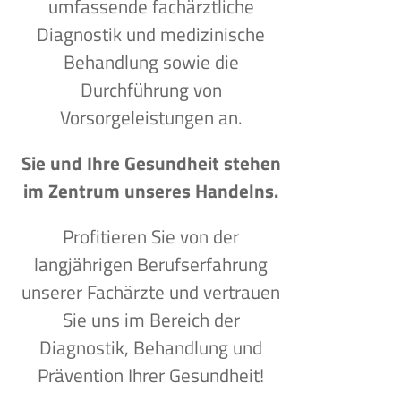
umfassende fachärztliche
Diagnostik und medizinische
Behandlung sowie die
Durchführung von
Vorsorgeleistungen an.
Sie und Ihre Gesundheit stehen
im Zentrum unseres Handelns.
Profitieren Sie von der
langjährigen Berufserfahrung
unserer Fachärzte und vertrauen
Sie uns im Bereich der
Diagnostik, Behandlung und
Prävention Ihrer Gesundheit!