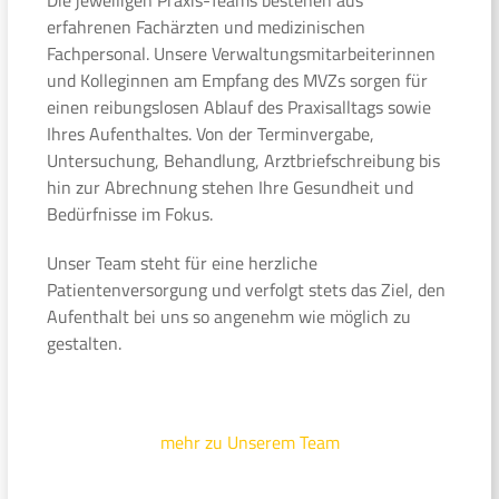
erfahrenen Fachärzten und medizinischen
Fachpersonal. Unsere Verwaltungsmitarbeiterinnen
und Kolleginnen am Empfang des MVZs sorgen für
einen reibungslosen Ablauf des Praxisalltags sowie
Ihres Aufenthaltes. Von der Terminvergabe,
Untersuchung, Behandlung, Arztbriefschreibung bis
hin zur Abrechnung stehen Ihre Gesundheit und
Bedürfnisse im Fokus.
Unser Team steht für eine herzliche
Patientenversorgung und verfolgt stets das Ziel, den
Aufenthalt bei uns so angenehm wie möglich zu
gestalten.
mehr zu Unserem Team