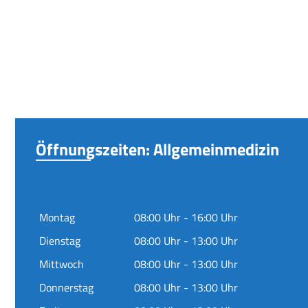
Öffnungszeiten: Allgemeinmedizin
Montag
08:00 Uhr - 16:00 Uhr
Dienstag
08:00 Uhr - 13:00 Uhr
Mittwoch
08:00 Uhr - 13:00 Uhr
Donnerstag
08:00 Uhr - 13:00 Uhr