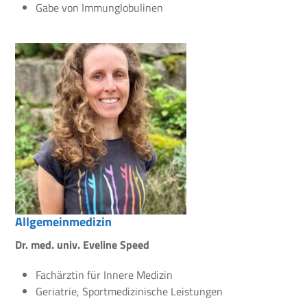
Gabe von Immunglobulinen
Allgemeinmedizin
Dr. med. univ. Eveline Speed
Fachärztin für Innere Medizin
Geriatrie, Sportmedizinische Leistungen