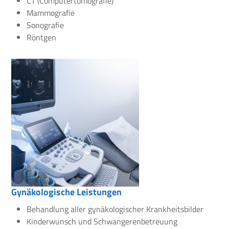
CT (Computertomografie)
Mammografie
Sonografie
Röntgen
Gynäkologische Leistungen
Behandlung aller gynäkologischer Krankheitsbilder
Kinderwunsch und Schwangerenbetreuung