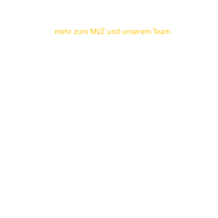
mehr zum MVZ und unserem Team