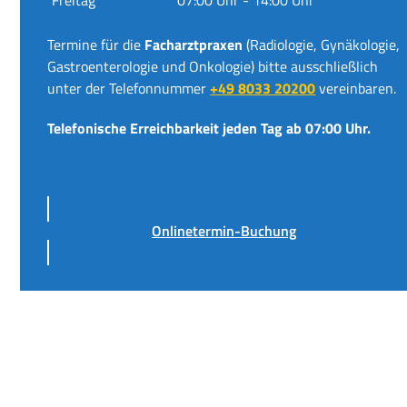
Termine für die
Facharztpraxen
(Radiologie, Gynäkologie,
Gastroenterologie und Onkologie) bitte ausschließlich
unter der Telefonnummer
+49 8033 20200
vereinbaren.
Telefonische Erreichbarkeit jeden Tag ab 07:00 Uhr.
Onlinetermin-Buchung