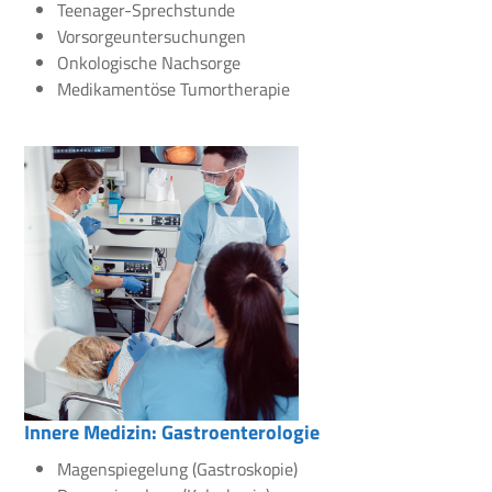
Teenager-Sprechstunde
Vorsorgeuntersuchungen
Onkologische Nachsorge
Medikamentöse Tumortherapie
Innere Medizin: Gastroenterologie
Magenspiegelung (Gastroskopie)