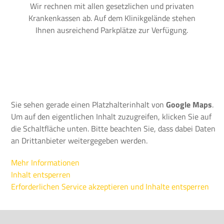
Wir rechnen mit allen gesetzlichen und privaten
Krankenkassen ab. Auf dem Klinikgelände stehen
Ihnen ausreichend Parkplätze zur Verfügung.
Sie sehen gerade einen Platzhalterinhalt von
Google Maps
.
Um auf den eigentlichen Inhalt zuzugreifen, klicken Sie auf
die Schaltfläche unten. Bitte beachten Sie, dass dabei Daten
an Drittanbieter weitergegeben werden.
Mehr Informationen
Inhalt entsperren
Erforderlichen Service akzeptieren und Inhalte entsperren