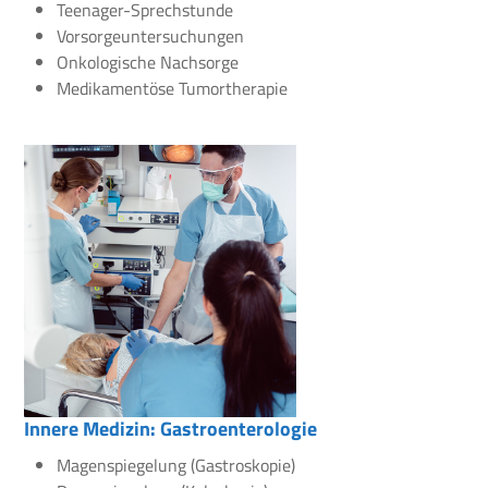
Teenager-Sprechstunde
Vorsorgeuntersuchungen
Onkologische Nachsorge
Medikamentöse Tumortherapie
Innere Medizin: Gastroenterologie
Magenspiegelung (Gastroskopie)