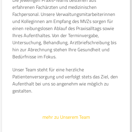
erfahrenen Fachärzten und medizinischen
Fachpersonal. Unsere Verwaltungsmitarbeiterinnen
und Kolleginnen am Empfang des MVZs sorgen für
einen reibungslosen Ablauf des Praxisalltags sowie
Ihres Aufenthaltes. Von der Terminvergabe,
Untersuchung, Behandlung, Arztbriefschreibung bis
hin zur Abrechnung stehen Ihre Gesundheit und
Bedürfnisse im Fokus.
Unser Team steht für eine herzliche
Patientenversorgung und verfolgt stets das Ziel, den
Aufenthalt bei uns so angenehm wie möglich zu
gestalten.
mehr zu Unserem Team