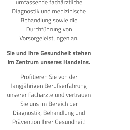
umfassende fachärztliche
Diagnostik und medizinische
Behandlung sowie die
Durchführung von
Vorsorgeleistungen an.
Sie und Ihre Gesundheit stehen
im Zentrum unseres Handelns.
Profitieren Sie von der
langjährigen Berufserfahrung
unserer Fachärzte und vertrauen
Sie uns im Bereich der
Diagnostik, Behandlung und
Prävention Ihrer Gesundheit!