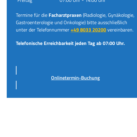
Termine für die
Facharztpraxen
(Radiologie, Gynäkologie,
Gastroenterologie und Onkologie) bitte ausschließlich
unter der Telefonnummer
+49 8033 20200
vereinbaren.
Telefonische Erreichbarkeit jeden Tag ab 07:00 Uhr.
Onlinetermin-Buchung