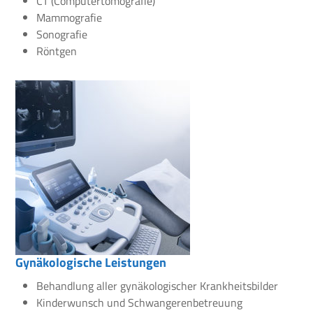
CT (Computertomografie)
Mammografie
Sonografie
Röntgen
Gynäkologische Leistungen
Behandlung aller gynäkologischer Krankheitsbilder
Kinderwunsch und Schwangerenbetreuung