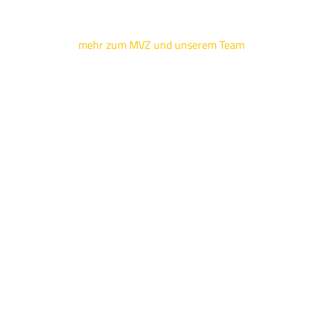
mehr zum MVZ und unserem Team