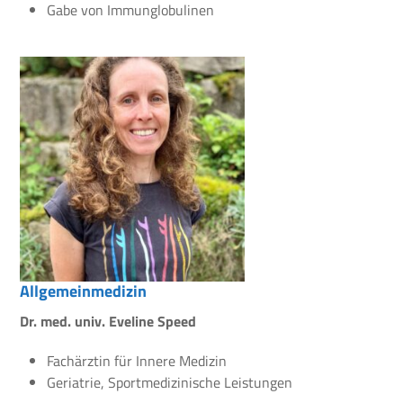
Gabe von Immunglobulinen
Allgemeinmedizin
Dr. med. univ. Eveline Speed
Fachärztin für Innere Medizin
Geriatrie, Sportmedizinische Leistungen