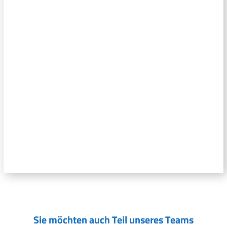
Sie möchten auch Teil unseres Teams