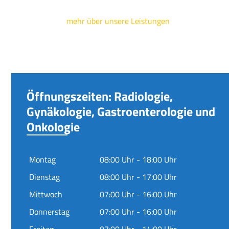
mehr über unsere Leistungen
Öffnungszeiten: Radiologie,
Gynäkologie, Gastroenterologie und
Onkologie
Montag
08:00 Uhr - 18:00 Uhr
Dienstag
08:00 Uhr - 17:00 Uhr
Mittwoch
07:00 Uhr - 16:00 Uhr
Donnerstag
07:00 Uhr - 16:00 Uhr
Freitag
07:00 Uhr - 14:00 Uhr