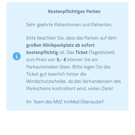
Kostenpflichtiges Parken
Sehr geehrte Patientinnen und Patienten,
bitte beachten Sie, dass das Parken auf dem
großen Klinikparkplatz ab sofort
kostenpflichtig
ist. Das
Ticket
(Tagesticket)
zum Preis von
3,- €
können Sie am
Parkautomaten lösen. Bitte legen Sie das
Ticket gut leserlich hinter die
Windschutzscheibe, da das Vorhandensein des
Parkscheins kontrolliert wird, vielen Dank!
Ihr Team des MVZ InnMed Oberaudorf