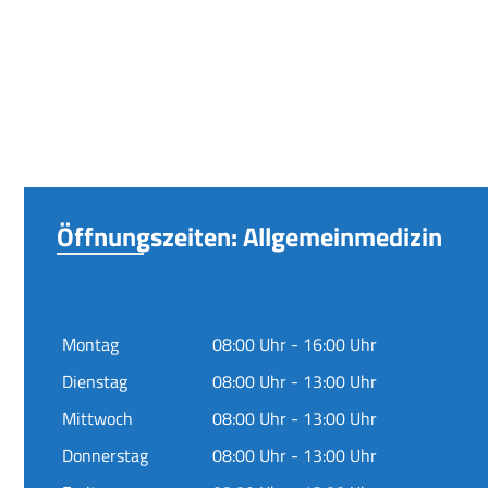
Öffnungszeiten: Allgemeinmedizin
Montag
08:00 Uhr - 16:00 Uhr
Dienstag
08:00 Uhr - 13:00 Uhr
Mittwoch
08:00 Uhr - 13:00 Uhr
Donnerstag
08:00 Uhr - 13:00 Uhr