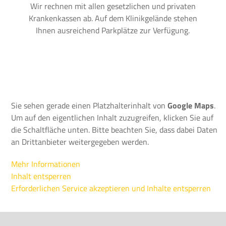
Wir rechnen mit allen gesetzlichen und privaten
Krankenkassen ab. Auf dem Klinikgelände stehen
Ihnen ausreichend Parkplätze zur Verfügung.
Sie sehen gerade einen Platzhalterinhalt von
Google Maps
.
Um auf den eigentlichen Inhalt zuzugreifen, klicken Sie auf
die Schaltfläche unten. Bitte beachten Sie, dass dabei Daten
an Drittanbieter weitergegeben werden.
Mehr Informationen
Inhalt entsperren
Erforderlichen Service akzeptieren und Inhalte entsperren