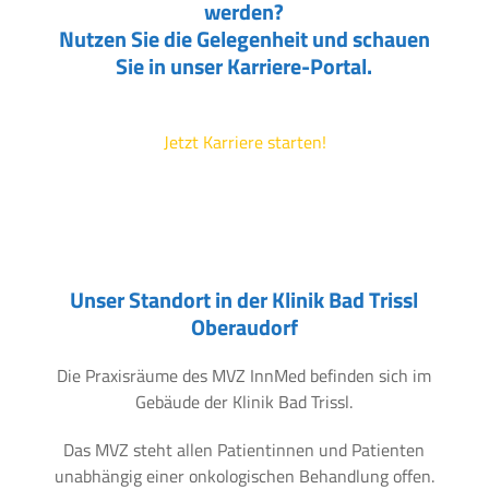
werden?
Nutzen Sie die Gelegenheit und schauen
Sie in unser Karriere-Portal.
Jetzt Karriere starten!
Unser Standort in der Klinik Bad Trissl
Oberaudorf
Die Praxisräume des MVZ InnMed befinden sich im
Gebäude der Klinik Bad Trissl.
Das MVZ steht allen Patientinnen und Patienten
unabhängig einer onkologischen Behandlung offen.