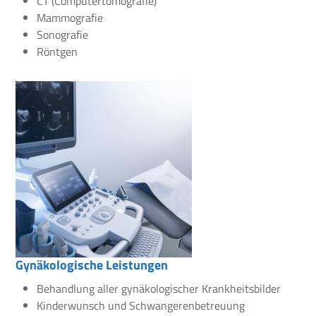
CT (Computertomografie)
Mammografie
Sonografie
Röntgen
Gynäkologische Leistungen
Behandlung aller gynäkologischer Krankheitsbilder
Kinderwunsch und Schwangerenbetreuung