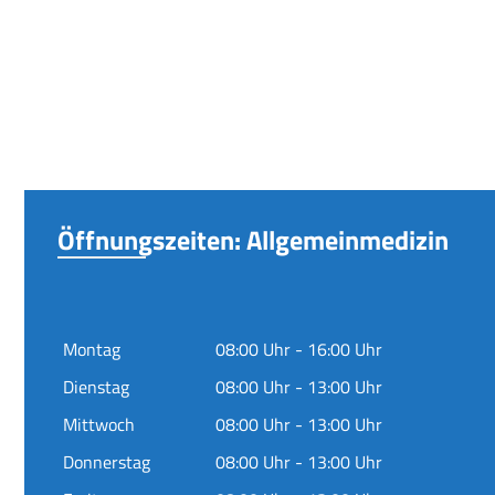
Öffnungszeiten: Allgemeinmedizin
Montag
08:00 Uhr - 16:00 Uhr
Dienstag
08:00 Uhr - 13:00 Uhr
Mittwoch
08:00 Uhr - 13:00 Uhr
Donnerstag
08:00 Uhr - 13:00 Uhr