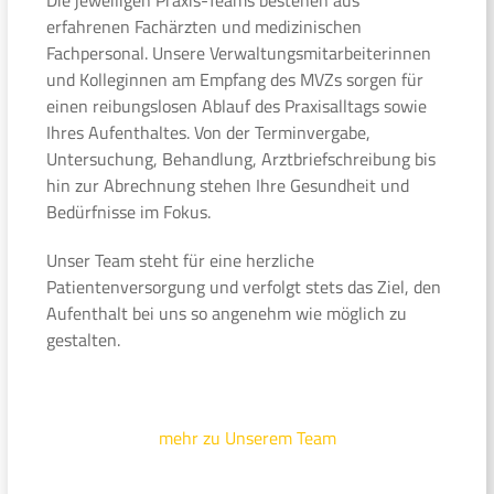
erfahrenen Fachärzten und medizinischen
Fachpersonal. Unsere Verwaltungsmitarbeiterinnen
und Kolleginnen am Empfang des MVZs sorgen für
einen reibungslosen Ablauf des Praxisalltags sowie
Ihres Aufenthaltes. Von der Terminvergabe,
Untersuchung, Behandlung, Arztbriefschreibung bis
hin zur Abrechnung stehen Ihre Gesundheit und
Bedürfnisse im Fokus.
Unser Team steht für eine herzliche
Patientenversorgung und verfolgt stets das Ziel, den
Aufenthalt bei uns so angenehm wie möglich zu
gestalten.
mehr zu Unserem Team