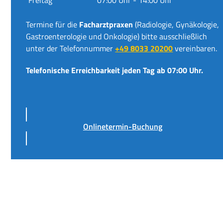
Termine für die
Facharztpraxen
(Radiologie, Gynäkologie,
Gastroenterologie und Onkologie) bitte ausschließlich
unter der Telefonnummer
+49 8033 20200
vereinbaren.
Telefonische Erreichbarkeit jeden Tag ab 07:00 Uhr.
Onlinetermin-Buchung