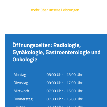
mehr über unsere Leistungen
Öffnungszeiten: Radiologie,
Gynäkologie, Gastroenterologie und
Onkologie
Montag
08:00 Uhr - 18:00 Uhr
Dienstag
08:00 Uhr - 17:00 Uhr
Mittwoch
07:00 Uhr - 16:00 Uhr
Donnerstag
07:00 Uhr - 16:00 Uhr
Freitag
07:00 Uhr - 14:00 Uhr