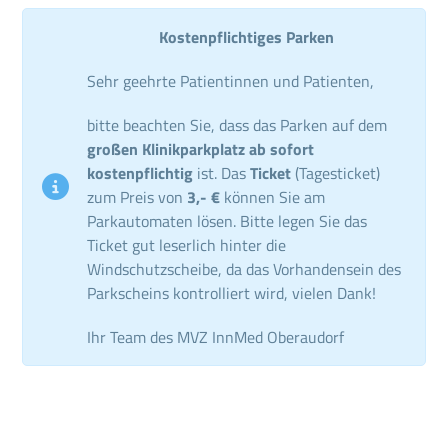
Kostenpflichtiges Parken
Sehr geehrte Patientinnen und Patienten,
bitte beachten Sie, dass das Parken auf dem
großen Klinikparkplatz ab sofort
kostenpflichtig
ist. Das
Ticket
(Tagesticket)
zum Preis von
3,- €
können Sie am
Parkautomaten lösen. Bitte legen Sie das
Ticket gut leserlich hinter die
Windschutzscheibe, da das Vorhandensein des
Parkscheins kontrolliert wird, vielen Dank!
Ihr Team des MVZ InnMed Oberaudorf