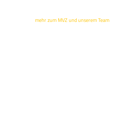
mehr zum MVZ und unserem Team