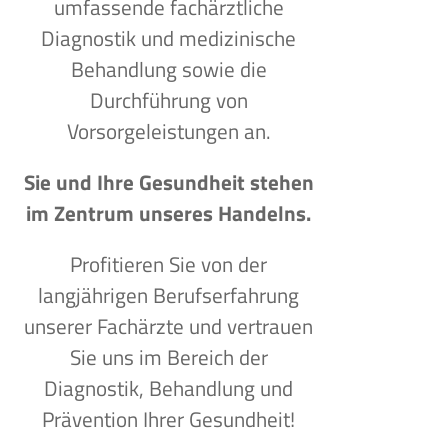
umfassende fachärztliche
Diagnostik und medizinische
Behandlung sowie die
Durchführung von
Vorsorgeleistungen an.
Sie und Ihre Gesundheit stehen
im Zentrum unseres Handelns.
Profitieren Sie von der
langjährigen Berufserfahrung
unserer Fachärzte und vertrauen
Sie uns im Bereich der
Diagnostik, Behandlung und
Prävention Ihrer Gesundheit!