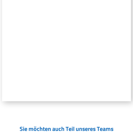
Sie möchten auch Teil unseres Teams