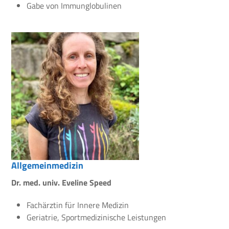
Gabe von Immunglobulinen
Allgemeinmedizin
Dr. med. univ. Eveline Speed
Fachärztin für Innere Medizin
Geriatrie, Sportmedizinische Leistungen