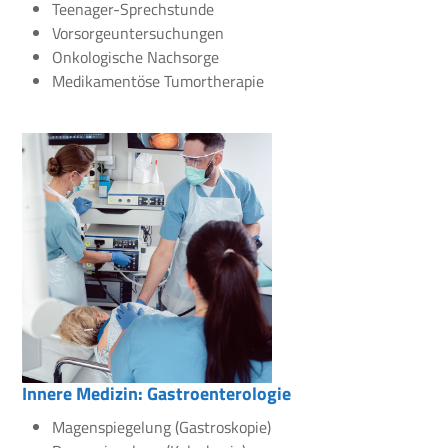
Teenager-Sprechstunde
Vorsorgeuntersuchungen
Onkologische Nachsorge
Medikamentöse Tumortherapie
Innere Medizin: Gastroenterologie
Magenspiegelung (Gastroskopie)