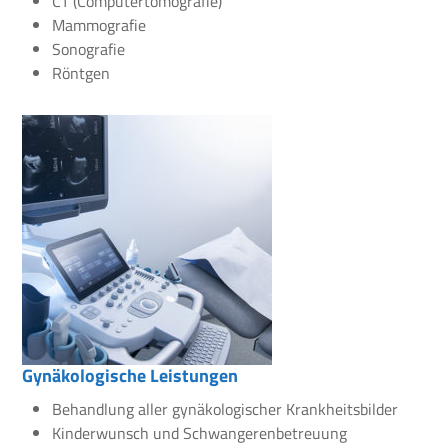
CT (Computertomografie)
Mammografie
Sonografie
Röntgen
Gynäkologische Leistungen
Behandlung aller gynäkologischer Krankheitsbilder
Kinderwunsch und Schwangerenbetreuung