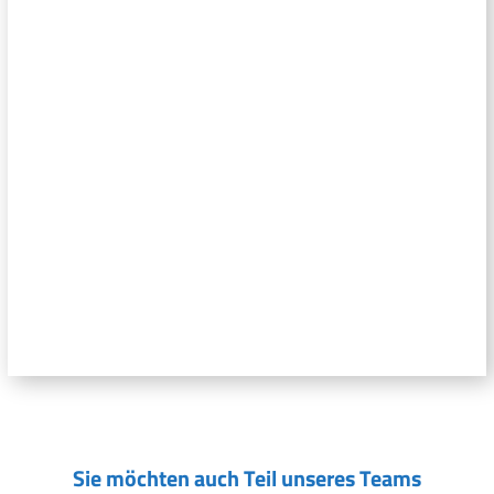
Sie möchten auch Teil unseres Teams