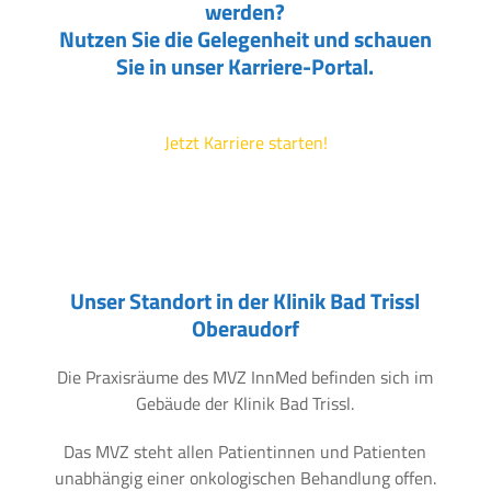
werden?
Nutzen Sie die Gelegenheit und schauen
Sie in unser Karriere-Portal.
Jetzt Karriere starten!
Unser Standort in der Klinik Bad Trissl
Oberaudorf
Die Praxisräume des MVZ InnMed befinden sich im
Gebäude der Klinik Bad Trissl.
Das MVZ steht allen Patientinnen und Patienten
unabhängig einer onkologischen Behandlung offen.