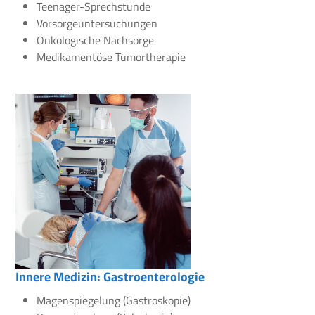
Teenager-Sprechstunde
Vorsorgeuntersuchungen
Onkologische Nachsorge
Medikamentöse Tumortherapie
Innere Medizin: Gastroenterologie
Magenspiegelung (Gastroskopie)