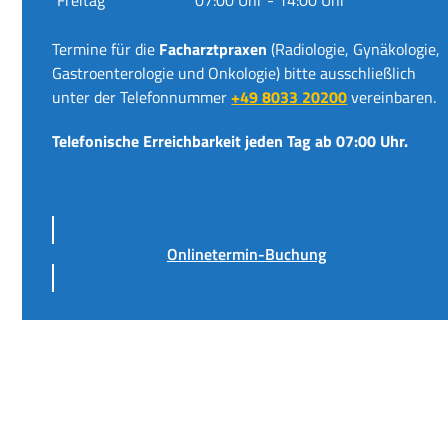
Termine für die
Facharztpraxen
(Radiologie, Gynäkologie,
Gastroenterologie und Onkologie) bitte ausschließlich
unter der Telefonnummer
+49 8033 20200
vereinbaren.
Telefonische Erreichbarkeit jeden Tag ab 07:00 Uhr.
Onlinetermin-Buchung