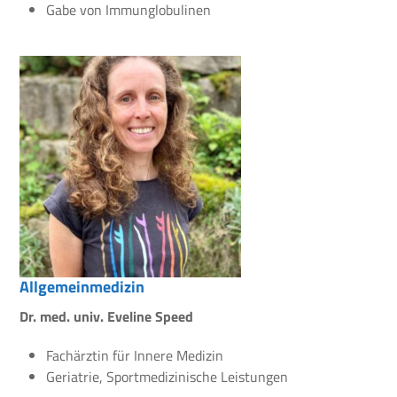
Gabe von Immunglobulinen
Allgemeinmedizin
Dr. med. univ. Eveline Speed
Fachärztin für Innere Medizin
Geriatrie, Sportmedizinische Leistungen