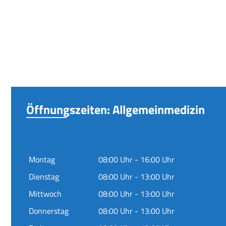
Öffnungszeiten: Allgemeinmedizin
Montag
08:00 Uhr - 16:00 Uhr
Dienstag
08:00 Uhr - 13:00 Uhr
Mittwoch
08:00 Uhr - 13:00 Uhr
Donnerstag
08:00 Uhr - 13:00 Uhr