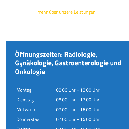
mehr über unsere Leistungen
Öffnungszeiten: Radiologie,
Gynäkologie, Gastroenterologie und
Onkologie
Montag
08:00 Uhr - 18:00 Uhr
Dienstag
08:00 Uhr - 17:00 Uhr
Mittwoch
07:00 Uhr - 16:00 Uhr
Donnerstag
07:00 Uhr - 16:00 Uhr
Freitag
07:00 Uhr - 14:00 Uhr