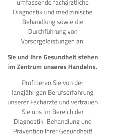
umfassende fachärztliche
Diagnostik und medizinische
Behandlung sowie die
Durchführung von
Vorsorgeleistungen an.
Sie und Ihre Gesundheit stehen
im Zentrum unseres Handelns.
Profitieren Sie von der
langjährigen Berufserfahrung
unserer Fachärzte und vertrauen
Sie uns im Bereich der
Diagnostik, Behandlung und
Prävention Ihrer Gesundheit!