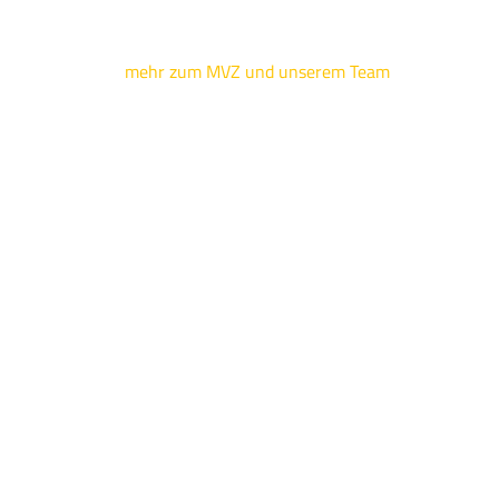
mehr zum MVZ und unserem Team