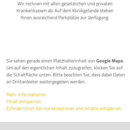
Wir rechnen mit allen gesetzlichen und privaten
Krankenkassen ab. Auf dem Klinikgelände stehen
Ihnen ausreichend Parkplätze zur Verfügung.
Sie sehen gerade einen Platzhalterinhalt von
Google Maps
.
Um auf den eigentlichen Inhalt zuzugreifen, klicken Sie auf
die Schaltfläche unten. Bitte beachten Sie, dass dabei Daten
an Drittanbieter weitergegeben werden.
Mehr Informationen
Inhalt entsperren
Erforderlichen Service akzeptieren und Inhalte entsperren