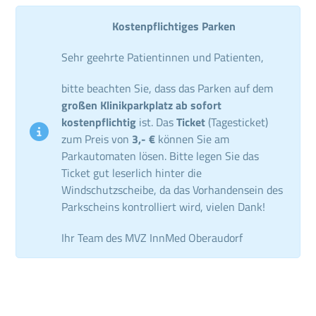
Kostenpflichtiges Parken
Sehr geehrte Patientinnen und Patienten,
bitte beachten Sie, dass das Parken auf dem
großen Klinikparkplatz ab sofort
kostenpflichtig
ist. Das
Ticket
(Tagesticket)
zum Preis von
3,- €
können Sie am
Parkautomaten lösen. Bitte legen Sie das
Ticket gut leserlich hinter die
Windschutzscheibe, da das Vorhandensein des
Parkscheins kontrolliert wird, vielen Dank!
Ihr Team des MVZ InnMed Oberaudorf