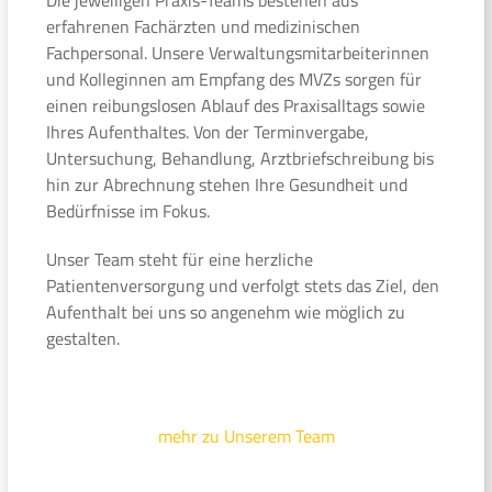
erfahrenen Fachärzten und medizinischen
Fachpersonal. Unsere Verwaltungsmitarbeiterinnen
und Kolleginnen am Empfang des MVZs sorgen für
einen reibungslosen Ablauf des Praxisalltags sowie
Ihres Aufenthaltes. Von der Terminvergabe,
Untersuchung, Behandlung, Arztbriefschreibung bis
hin zur Abrechnung stehen Ihre Gesundheit und
Bedürfnisse im Fokus.
Unser Team steht für eine herzliche
Patientenversorgung und verfolgt stets das Ziel, den
Aufenthalt bei uns so angenehm wie möglich zu
gestalten.
mehr zu Unserem Team