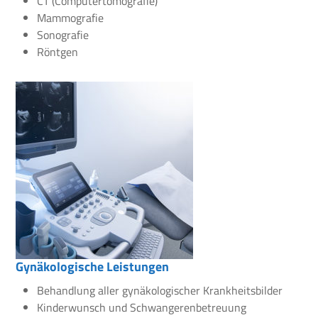
CT (Computertomografie)
Mammografie
Sonografie
Röntgen
Gynäkologische Leistungen
Behandlung aller gynäkologischer Krankheitsbilder
Kinderwunsch und Schwangerenbetreuung