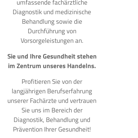
umfassende fachärztliche
Diagnostik und medizinische
Behandlung sowie die
Durchführung von
Vorsorgeleistungen an.
Sie und Ihre Gesundheit stehen
im Zentrum unseres Handelns.
Profitieren Sie von der
langjährigen Berufserfahrung
unserer Fachärzte und vertrauen
Sie uns im Bereich der
Diagnostik, Behandlung und
Prävention Ihrer Gesundheit!