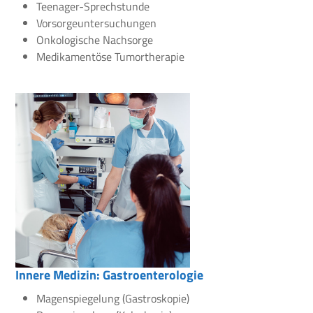
Teenager-Sprechstunde
Vorsorgeuntersuchungen
Onkologische Nachsorge
Medikamentöse Tumortherapie
Innere Medizin: Gastroenterologie
Magenspiegelung (Gastroskopie)