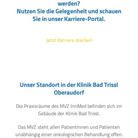
werden?
Nutzen Sie die Gelegenheit und schauen
Sie in unser Karriere-Portal.
Jetzt Karriere starten!
Unser Standort in der Klinik Bad Trissl
Oberaudorf
Die Praxisräume des MVZ InnMed befinden sich im
Gebäude der Klinik Bad Trissl.
Das MVZ steht allen Patientinnen und Patienten
unabhängig einer onkologischen Behandlung offen.