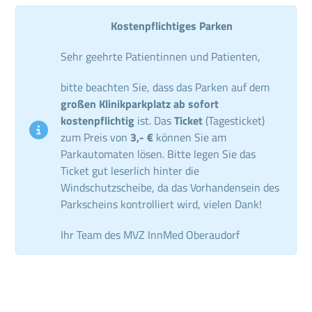
Kostenpflichtiges Parken
Sehr geehrte Patientinnen und Patienten,
bitte beachten Sie, dass das Parken auf dem
großen Klinikparkplatz ab sofort
kostenpflichtig
ist. Das
Ticket
(Tagesticket)
zum Preis von
3,- €
können Sie am
Parkautomaten lösen. Bitte legen Sie das
Ticket gut leserlich hinter die
Windschutzscheibe, da das Vorhandensein des
Parkscheins kontrolliert wird, vielen Dank!
Ihr Team des MVZ InnMed Oberaudorf