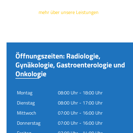
mehr über unsere Leistungen
Öffnungszeiten: Radiologie,
Gynäkologie, Gastroenterologie und
Onkologie
Montag
08:00 Uhr - 18:00 Uhr
Dienstag
08:00 Uhr - 17:00 Uhr
Mittwoch
07:00 Uhr - 16:00 Uhr
Donnerstag
07:00 Uhr - 16:00 Uhr
Freitag
07:00 Uhr - 14:00 Uhr