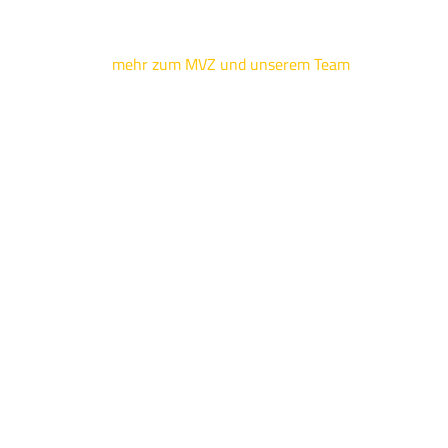
mehr zum MVZ und unserem Team