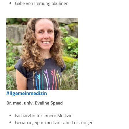
Gabe von Immunglobulinen
Allgemeinmedizin
Dr. med. univ. Eveline Speed
Fachärztin für Innere Medizin
Geriatrie, Sportmedizinische Leistungen