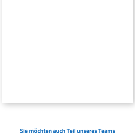
Sie möchten auch Teil unseres Teams