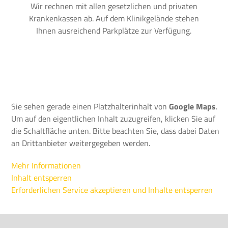
Wir rechnen mit allen gesetzlichen und privaten
Krankenkassen ab. Auf dem Klinikgelände stehen
Ihnen ausreichend Parkplätze zur Verfügung.
Sie sehen gerade einen Platzhalterinhalt von
Google Maps
.
Um auf den eigentlichen Inhalt zuzugreifen, klicken Sie auf
die Schaltfläche unten. Bitte beachten Sie, dass dabei Daten
an Drittanbieter weitergegeben werden.
Mehr Informationen
Inhalt entsperren
Erforderlichen Service akzeptieren und Inhalte entsperren