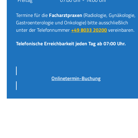
Termine für die
Facharztpraxen
(Radiologie, Gynäkologie,
Gastroenterologie und Onkologie) bitte ausschließlich
unter der Telefonnummer
+49 8033 20200
vereinbaren.
Telefonische Erreichbarkeit jeden Tag ab 07:00 Uhr.
Onlinetermin-Buchung