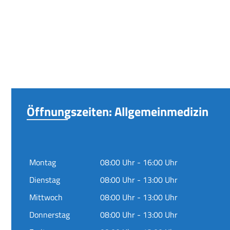
Öffnungszeiten: Allgemeinmedizin
Montag
08:00 Uhr - 16:00 Uhr
Dienstag
08:00 Uhr - 13:00 Uhr
Mittwoch
08:00 Uhr - 13:00 Uhr
Donnerstag
08:00 Uhr - 13:00 Uhr