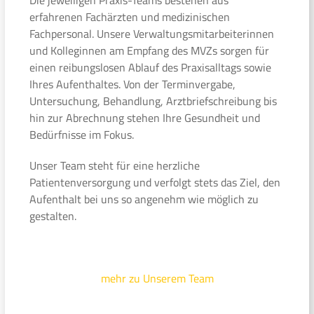
erfahrenen Fachärzten und medizinischen
Fachpersonal. Unsere Verwaltungsmitarbeiterinnen
und Kolleginnen am Empfang des MVZs sorgen für
einen reibungslosen Ablauf des Praxisalltags sowie
Ihres Aufenthaltes. Von der Terminvergabe,
Untersuchung, Behandlung, Arztbriefschreibung bis
hin zur Abrechnung stehen Ihre Gesundheit und
Bedürfnisse im Fokus.
Unser Team steht für eine herzliche
Patientenversorgung und verfolgt stets das Ziel, den
Aufenthalt bei uns so angenehm wie möglich zu
gestalten.
mehr zu Unserem Team