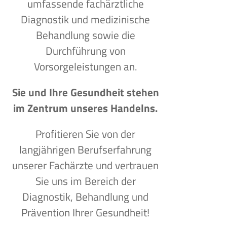
umfassende fachärztliche
Diagnostik und medizinische
Behandlung sowie die
Durchführung von
Vorsorgeleistungen an.
Sie und Ihre Gesundheit stehen
im Zentrum unseres Handelns.
Profitieren Sie von der
langjährigen Berufserfahrung
unserer Fachärzte und vertrauen
Sie uns im Bereich der
Diagnostik, Behandlung und
Prävention Ihrer Gesundheit!