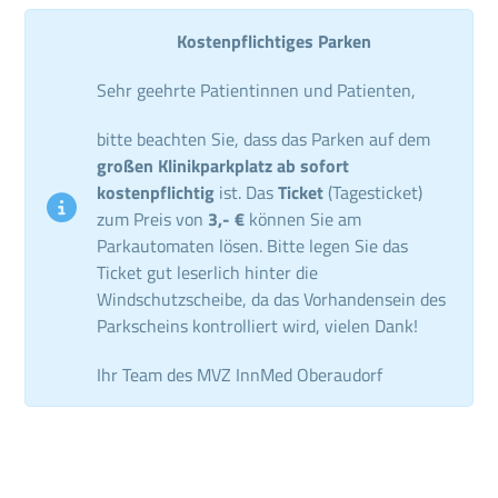
Kostenpflichtiges Parken
Sehr geehrte Patientinnen und Patienten,
bitte beachten Sie, dass das Parken auf dem
großen Klinikparkplatz ab sofort
kostenpflichtig
ist. Das
Ticket
(Tagesticket)
zum Preis von
3,- €
können Sie am
Parkautomaten lösen. Bitte legen Sie das
Ticket gut leserlich hinter die
Windschutzscheibe, da das Vorhandensein des
Parkscheins kontrolliert wird, vielen Dank!
Ihr Team des MVZ InnMed Oberaudorf