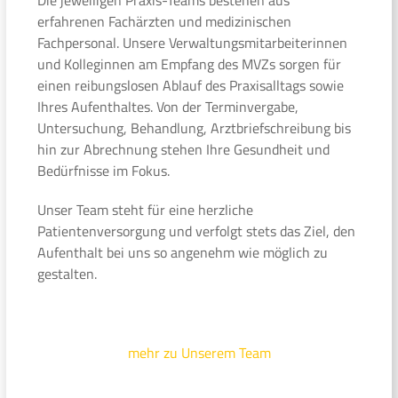
erfahrenen Fachärzten und medizinischen
Fachpersonal. Unsere Verwaltungsmitarbeiterinnen
und Kolleginnen am Empfang des MVZs sorgen für
einen reibungslosen Ablauf des Praxisalltags sowie
Ihres Aufenthaltes. Von der Terminvergabe,
Untersuchung, Behandlung, Arztbriefschreibung bis
hin zur Abrechnung stehen Ihre Gesundheit und
Bedürfnisse im Fokus.
Unser Team steht für eine herzliche
Patientenversorgung und verfolgt stets das Ziel, den
Aufenthalt bei uns so angenehm wie möglich zu
gestalten.
mehr zu Unserem Team