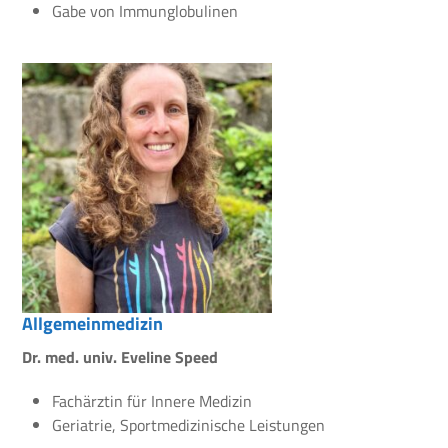
Gabe von Immunglobulinen
Allgemeinmedizin
Dr. med. univ. Eveline Speed
Fachärztin für Innere Medizin
Geriatrie, Sportmedizinische Leistungen