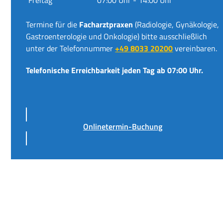
Termine für die
Facharztpraxen
(Radiologie, Gynäkologie,
Gastroenterologie und Onkologie) bitte ausschließlich
unter der Telefonnummer
+49 8033 20200
vereinbaren.
Telefonische Erreichbarkeit jeden Tag ab 07:00 Uhr.
Onlinetermin-Buchung