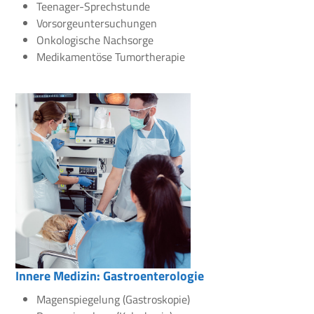
Teenager-Sprechstunde
Vorsorgeuntersuchungen
Onkologische Nachsorge
Medikamentöse Tumortherapie
Innere Medizin: Gastroenterologie
Magenspiegelung (Gastroskopie)