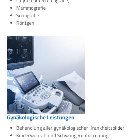
CT (Computertomografie)
Mammografie
Sonografie
Röntgen
Gynäkologische Leistungen
Behandlung aller gynäkologischer Krankheitsbilder
Kinderwunsch und Schwangerenbetreuung