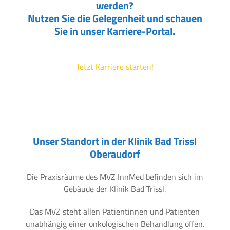
werden?
Nutzen Sie die Gelegenheit und schauen
Sie in unser Karriere-Portal.
Jetzt Karriere starten!
Unser Standort in der Klinik Bad Trissl
Oberaudorf
Die Praxisräume des MVZ InnMed befinden sich im
Gebäude der Klinik Bad Trissl.
Das MVZ steht allen Patientinnen und Patienten
unabhängig einer onkologischen Behandlung offen.