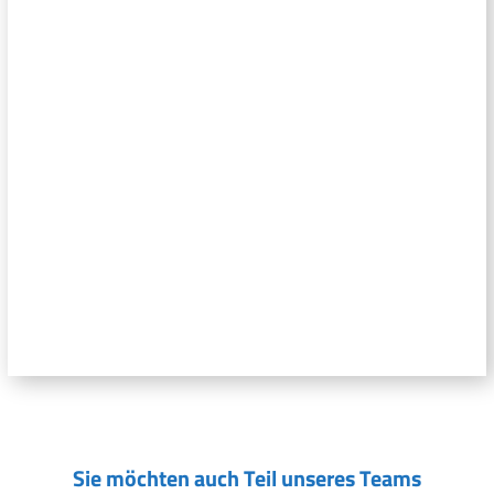
Sie möchten auch Teil unseres Teams