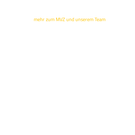
mehr zum MVZ und unserem Team