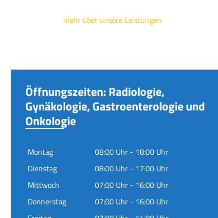
mehr über unsere Leistungen
Öffnungszeiten: Radiologie,
Gynäkologie, Gastroenterologie und
Onkologie
Montag
08:00 Uhr - 18:00 Uhr
Dienstag
08:00 Uhr - 17:00 Uhr
Mittwoch
07:00 Uhr - 16:00 Uhr
Donnerstag
07:00 Uhr - 16:00 Uhr
Freitag
07:00 Uhr - 14:00 Uhr