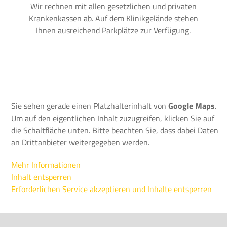
Wir rechnen mit allen gesetzlichen und privaten
Krankenkassen ab. Auf dem Klinikgelände stehen
Ihnen ausreichend Parkplätze zur Verfügung.
Sie sehen gerade einen Platzhalterinhalt von
Google Maps
.
Um auf den eigentlichen Inhalt zuzugreifen, klicken Sie auf
die Schaltfläche unten. Bitte beachten Sie, dass dabei Daten
an Drittanbieter weitergegeben werden.
Mehr Informationen
Inhalt entsperren
Erforderlichen Service akzeptieren und Inhalte entsperren