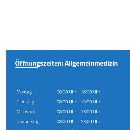
Öffnungszeiten: Allgemeinmedizin
Montag
08:00 Uhr - 16:00 Uhr
Dienstag
08:00 Uhr - 13:00 Uhr
Mittwoch
08:00 Uhr - 13:00 Uhr
Donnerstag
08:00 Uhr - 13:00 Uhr