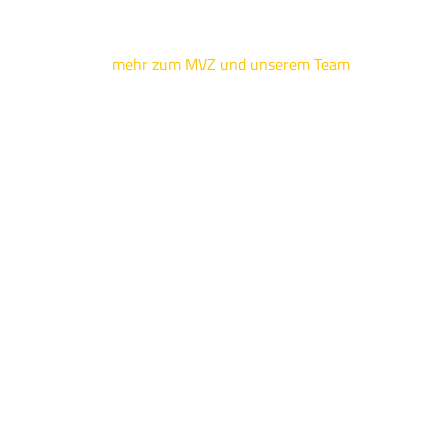
mehr zum MVZ und unserem Team