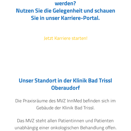
werden?
Nutzen Sie die Gelegenheit und schauen
Sie in unser Karriere-Portal.
Jetzt Karriere starten!
Unser Standort in der Klinik Bad Trissl
Oberaudorf
Die Praxisräume des MVZ InnMed befinden sich im
Gebäude der Klinik Bad Trissl.
Das MVZ steht allen Patientinnen und Patienten
unabhängig einer onkologischen Behandlung offen.