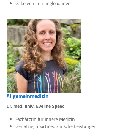
Gabe von Immunglobulinen
Allgemeinmedizin
Dr. med. univ. Eveline Speed
Fachärztin für Innere Medizin
Geriatrie, Sportmedizinische Leistungen