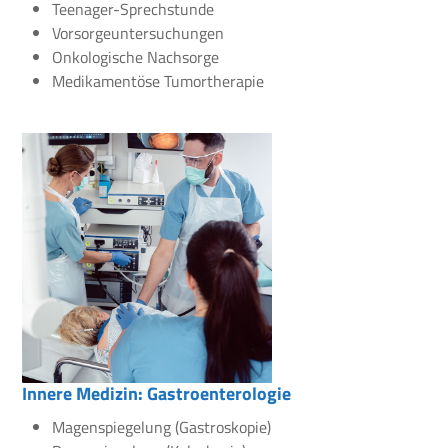
Teenager-Sprechstunde
Vorsorgeuntersuchungen
Onkologische Nachsorge
Medikamentöse Tumortherapie
Innere Medizin: Gastroenterologie
Magenspiegelung (Gastroskopie)