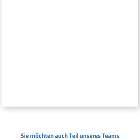
Sie möchten auch Teil unseres Teams