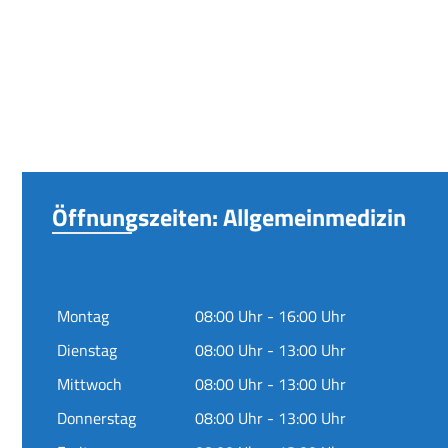
Öffnungszeiten: Allgemeinmedizin
Montag
08:00 Uhr - 16:00 Uhr
Dienstag
08:00 Uhr - 13:00 Uhr
Mittwoch
08:00 Uhr - 13:00 Uhr
Donnerstag
08:00 Uhr - 13:00 Uhr