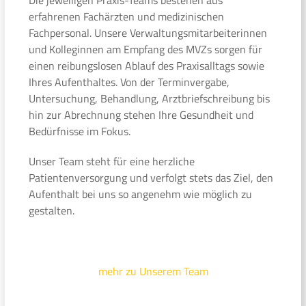
erfahrenen Fachärzten und medizinischen
Fachpersonal. Unsere Verwaltungsmitarbeiterinnen
und Kolleginnen am Empfang des MVZs sorgen für
einen reibungslosen Ablauf des Praxisalltags sowie
Ihres Aufenthaltes. Von der Terminvergabe,
Untersuchung, Behandlung, Arztbriefschreibung bis
hin zur Abrechnung stehen Ihre Gesundheit und
Bedürfnisse im Fokus.
Unser Team steht für eine herzliche
Patientenversorgung und verfolgt stets das Ziel, den
Aufenthalt bei uns so angenehm wie möglich zu
gestalten.
mehr zu Unserem Team