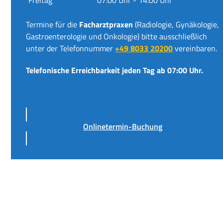
Termine für die
Facharztpraxen
(Radiologie, Gynäkologie,
Gastroenterologie und Onkologie) bitte ausschließlich
unter der Telefonnummer
+49 8033 20200
vereinbaren.
Telefonische Erreichbarkeit jeden Tag ab 07:00 Uhr.
Onlinetermin-Buchung