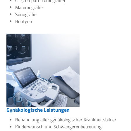
CT (Computertomografie)
Mammografie
Sonografie
Röntgen
Gynäkologische Leistungen
Behandlung aller gynäkologischer Krankheitsbilder
Kinderwunsch und Schwangerenbetreuung