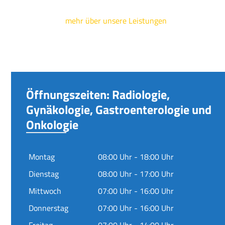
mehr über unsere Leistungen
Öffnungszeiten: Radiologie,
Gynäkologie, Gastroenterologie und
Onkologie
Montag
08:00 Uhr - 18:00 Uhr
Dienstag
08:00 Uhr - 17:00 Uhr
Mittwoch
07:00 Uhr - 16:00 Uhr
Donnerstag
07:00 Uhr - 16:00 Uhr
Freitag
07:00 Uhr - 14:00 Uhr