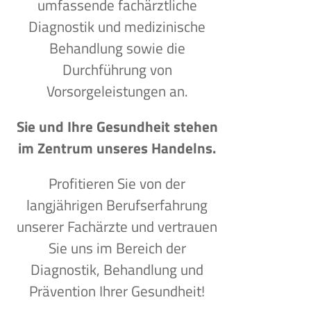
umfassende fachärztliche
Diagnostik und medizinische
Behandlung sowie die
Durchführung von
Vorsorgeleistungen an.
Sie und Ihre Gesundheit stehen
im Zentrum unseres Handelns.
Profitieren Sie von der
langjährigen Berufserfahrung
unserer Fachärzte und vertrauen
Sie uns im Bereich der
Diagnostik, Behandlung und
Prävention Ihrer Gesundheit!