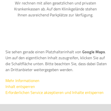
Wir rechnen mit allen gesetzlichen und privaten
Krankenkassen ab. Auf dem Klinikgelände stehen
Ihnen ausreichend Parkplätze zur Verfügung.
Sie sehen gerade einen Platzhalterinhalt von
Google Maps
.
Um auf den eigentlichen Inhalt zuzugreifen, klicken Sie auf
die Schaltfläche unten. Bitte beachten Sie, dass dabei Daten
an Drittanbieter weitergegeben werden.
Mehr Informationen
Inhalt entsperren
Erforderlichen Service akzeptieren und Inhalte entsperren