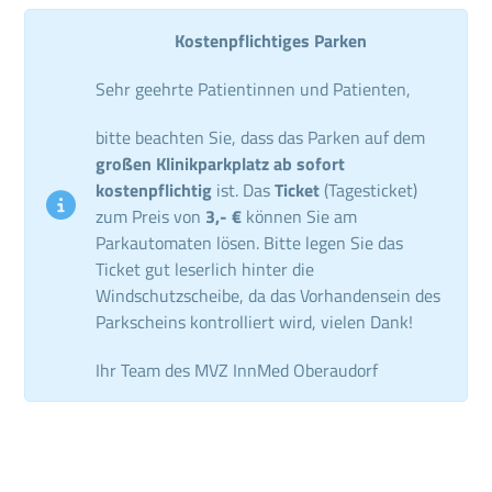
Kostenpflichtiges Parken
Sehr geehrte Patientinnen und Patienten,
bitte beachten Sie, dass das Parken auf dem
großen Klinikparkplatz ab sofort
kostenpflichtig
ist. Das
Ticket
(Tagesticket)
zum Preis von
3,- €
können Sie am
Parkautomaten lösen. Bitte legen Sie das
Ticket gut leserlich hinter die
Windschutzscheibe, da das Vorhandensein des
Parkscheins kontrolliert wird, vielen Dank!
Ihr Team des MVZ InnMed Oberaudorf