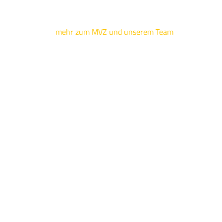
mehr zum MVZ und unserem Team