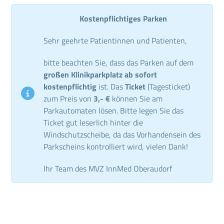
Kostenpflichtiges Parken
Sehr geehrte Patientinnen und Patienten,
bitte beachten Sie, dass das Parken auf dem
großen Klinikparkplatz ab sofort
kostenpflichtig
ist. Das
Ticket
(Tagesticket)
zum Preis von
3,- €
können Sie am
Parkautomaten lösen. Bitte legen Sie das
Ticket gut leserlich hinter die
Windschutzscheibe, da das Vorhandensein des
Parkscheins kontrolliert wird, vielen Dank!
Ihr Team des MVZ InnMed Oberaudorf