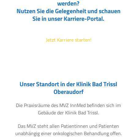
werden?
Nutzen Sie die Gelegenheit und schauen
Sie in unser Karriere-Portal.
Jetzt Karriere starten!
Unser Standort in der Klinik Bad Trissl
Oberaudorf
Die Praxisräume des MVZ InnMed befinden sich im
Gebäude der Klinik Bad Trissl.
Das MVZ steht allen Patientinnen und Patienten
unabhängig einer onkologischen Behandlung offen.