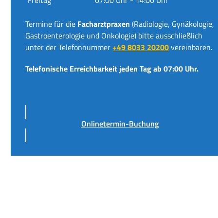
Termine für die
Facharztpraxen
(Radiologie, Gynäkologie,
Gastroenterologie und Onkologie) bitte ausschließlich
unter der Telefonnummer
+49 8033 20200
vereinbaren.
Telefonische Erreichbarkeit jeden Tag ab 07:00 Uhr.
Onlinetermin-Buchung