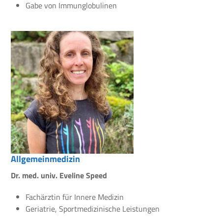
Gabe von Immunglobulinen
Allgemeinmedizin
Dr. med. univ. Eveline Speed
Fachärztin für Innere Medizin
Geriatrie, Sportmedizinische Leistungen