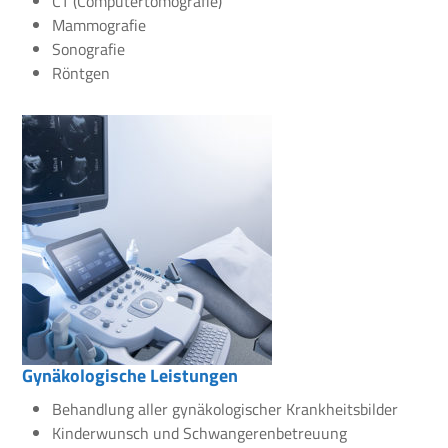
CT (Computertomografie)
Mammografie
Sonografie
Röntgen
Gynäkologische Leistungen
Behandlung aller gynäkologischer Krankheitsbilder
Kinderwunsch und Schwangerenbetreuung