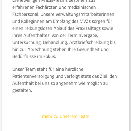
erfahrenen Fachärzten und medizinischen
Fachpersonal. Unsere Verwaltungsmitarbeiterinnen
und Kolleginnen am Empfang des MVZs sorgen für
einen reibungslosen Ablauf des Praxisalltags sowie
Ihres Aufenthaltes. Von der Terminvergabe,
Untersuchung, Behandlung, Arztbriefschreibung bis
hin zur Abrechnung stehen Ihre Gesundheit und
Bedürfnisse im Fokus.
Unser Team steht für eine herzliche
Patientenversorgung und verfolgt stets das Ziel, den
Aufenthalt bei uns so angenehm wie möglich zu
gestalten.
mehr zu Unserem Team