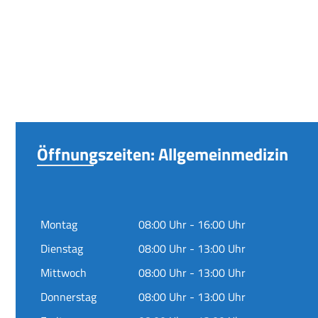
Öffnungszeiten: Allgemeinmedizin
Montag
08:00 Uhr - 16:00 Uhr
Dienstag
08:00 Uhr - 13:00 Uhr
Mittwoch
08:00 Uhr - 13:00 Uhr
Donnerstag
08:00 Uhr - 13:00 Uhr