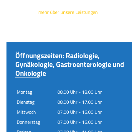
mehr über unsere Leistungen
Öffnungszeiten: Radiologie,
Gynäkologie, Gastroenterologie und
Onkologie
Montag
08:00 Uhr - 18:00 Uhr
Dienstag
08:00 Uhr - 17:00 Uhr
Mittwoch
07:00 Uhr - 16:00 Uhr
Donnerstag
07:00 Uhr - 16:00 Uhr
Freitag
07:00 Uhr - 14:00 Uhr