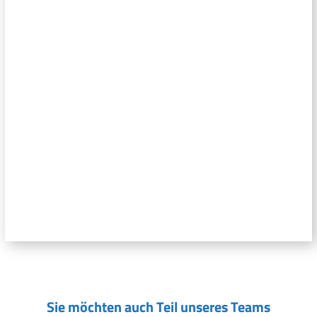
Sie möchten auch Teil unseres Teams