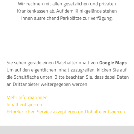
Wir rechnen mit allen gesetzlichen und privaten
Krankenkassen ab. Auf dem Klinikgelände stehen
Ihnen ausreichend Parkplätze zur Verfügung.
Sie sehen gerade einen Platzhalterinhalt von
Google Maps
.
Um auf den eigentlichen Inhalt zuzugreifen, klicken Sie auf
die Schaltfläche unten. Bitte beachten Sie, dass dabei Daten
an Drittanbieter weitergegeben werden.
Mehr Informationen
Inhalt entsperren
Erforderlichen Service akzeptieren und Inhalte entsperren