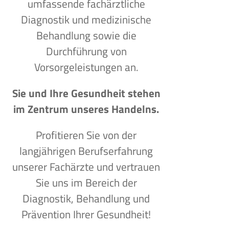
umfassende fachärztliche
Diagnostik und medizinische
Behandlung sowie die
Durchführung von
Vorsorgeleistungen an.
Sie und Ihre Gesundheit stehen
im Zentrum unseres Handelns.
Profitieren Sie von der
langjährigen Berufserfahrung
unserer Fachärzte und vertrauen
Sie uns im Bereich der
Diagnostik, Behandlung und
Prävention Ihrer Gesundheit!