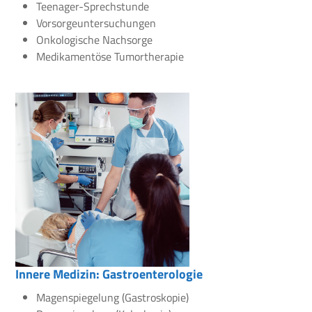
Teenager-Sprechstunde
Vorsorgeuntersuchungen
Onkologische Nachsorge
Medikamentöse Tumortherapie
Innere Medizin: Gastroenterologie
Magenspiegelung (Gastroskopie)