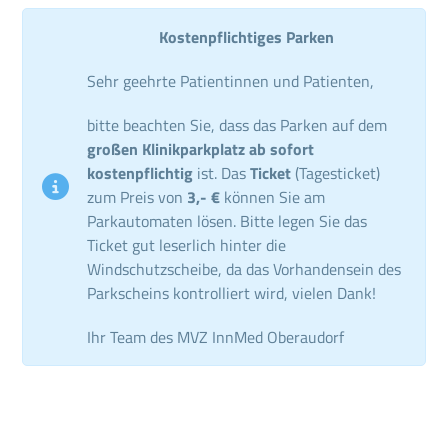
Kostenpflichtiges Parken
Sehr geehrte Patientinnen und Patienten,
bitte beachten Sie, dass das Parken auf dem
großen Klinikparkplatz ab sofort
kostenpflichtig
ist. Das
Ticket
(Tagesticket)
zum Preis von
3,- €
können Sie am
Parkautomaten lösen. Bitte legen Sie das
Ticket gut leserlich hinter die
Windschutzscheibe, da das Vorhandensein des
Parkscheins kontrolliert wird, vielen Dank!
Ihr Team des MVZ InnMed Oberaudorf