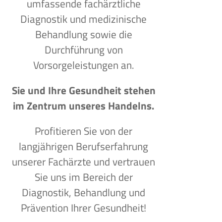
umfassende fachärztliche
Diagnostik und medizinische
Behandlung sowie die
Durchführung von
Vorsorgeleistungen an.
Sie und Ihre Gesundheit stehen
im Zentrum unseres Handelns.
Profitieren Sie von der
langjährigen Berufserfahrung
unserer Fachärzte und vertrauen
Sie uns im Bereich der
Diagnostik, Behandlung und
Prävention Ihrer Gesundheit!