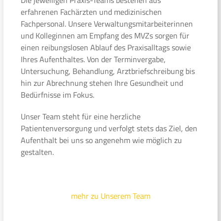
erfahrenen Fachärzten und medizinischen
Fachpersonal. Unsere Verwaltungsmitarbeiterinnen
und Kolleginnen am Empfang des MVZs sorgen für
einen reibungslosen Ablauf des Praxisalltags sowie
Ihres Aufenthaltes. Von der Terminvergabe,
Untersuchung, Behandlung, Arztbriefschreibung bis
hin zur Abrechnung stehen Ihre Gesundheit und
Bedürfnisse im Fokus.
Unser Team steht für eine herzliche
Patientenversorgung und verfolgt stets das Ziel, den
Aufenthalt bei uns so angenehm wie möglich zu
gestalten.
mehr zu Unserem Team