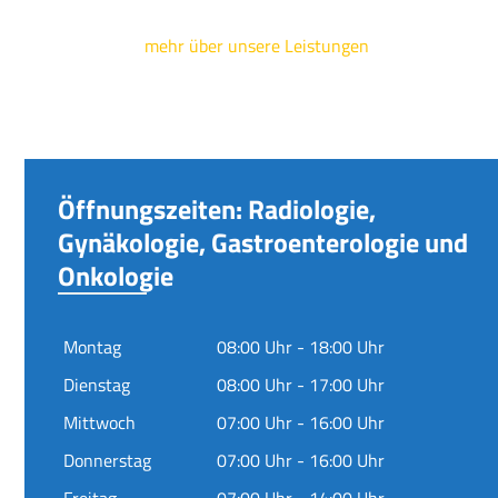
mehr über unsere Leistungen
Öffnungszeiten: Radiologie,
Gynäkologie, Gastroenterologie und
Onkologie
Montag
08:00 Uhr - 18:00 Uhr
Dienstag
08:00 Uhr - 17:00 Uhr
Mittwoch
07:00 Uhr - 16:00 Uhr
Donnerstag
07:00 Uhr - 16:00 Uhr
Freitag
07:00 Uhr - 14:00 Uhr