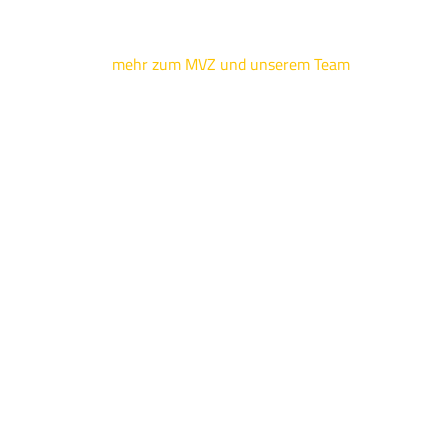
mehr zum MVZ und unserem Team