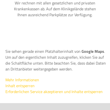
Wir rechnen mit allen gesetzlichen und privaten
Krankenkassen ab. Auf dem Klinikgelände stehen
Ihnen ausreichend Parkplätze zur Verfügung.
Sie sehen gerade einen Platzhalterinhalt von
Google Maps
.
Um auf den eigentlichen Inhalt zuzugreifen, klicken Sie auf
die Schaltfläche unten. Bitte beachten Sie, dass dabei Daten
an Drittanbieter weitergegeben werden.
Mehr Informationen
Inhalt entsperren
Erforderlichen Service akzeptieren und Inhalte entsperren