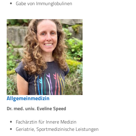
Gabe von Immunglobulinen
Allgemeinmedizin
Dr. med. univ. Eveline Speed
Fachärztin für Innere Medizin
Geriatrie, Sportmedizinische Leistungen