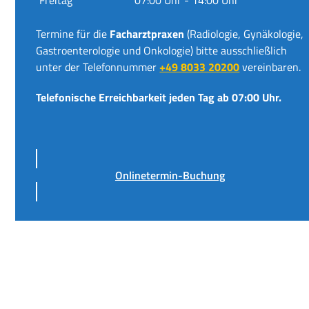
Termine für die
Facharztpraxen
(Radiologie, Gynäkologie,
Gastroenterologie und Onkologie) bitte ausschließlich
unter der Telefonnummer
+49 8033 20200
vereinbaren.
Telefonische Erreichbarkeit jeden Tag ab 07:00 Uhr.
Onlinetermin-Buchung