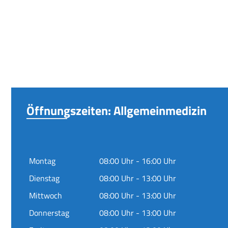
Öffnungszeiten: Allgemeinmedizin
Montag
08:00 Uhr - 16:00 Uhr
Dienstag
08:00 Uhr - 13:00 Uhr
Mittwoch
08:00 Uhr - 13:00 Uhr
Donnerstag
08:00 Uhr - 13:00 Uhr