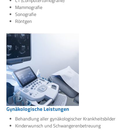
CT (Computertomografie)
Mammografie
Sonografie
Röntgen
Gynäkologische Leistungen
Behandlung aller gynäkologischer Krankheitsbilder
Kinderwunsch und Schwangerenbetreuung