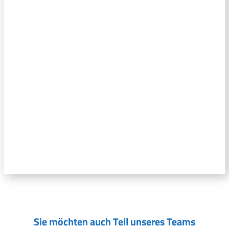
Sie möchten auch Teil unseres Teams