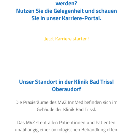
werden?
Nutzen Sie die Gelegenheit und schauen
Sie in unser Karriere-Portal.
Jetzt Karriere starten!
Unser Standort in der Klinik Bad Trissl
Oberaudorf
Die Praxisräume des MVZ InnMed befinden sich im
Gebäude der Klinik Bad Trissl.
Das MVZ steht allen Patientinnen und Patienten
unabhängig einer onkologischen Behandlung offen.