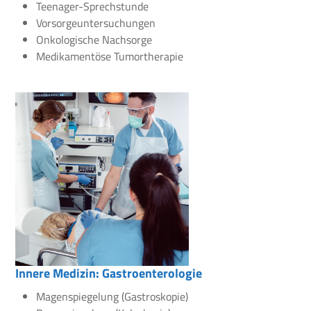
Teenager-Sprechstunde
Vorsorgeuntersuchungen
Onkologische Nachsorge
Medikamentöse Tumortherapie
Innere Medizin: Gastroenterologie
Magenspiegelung (Gastroskopie)