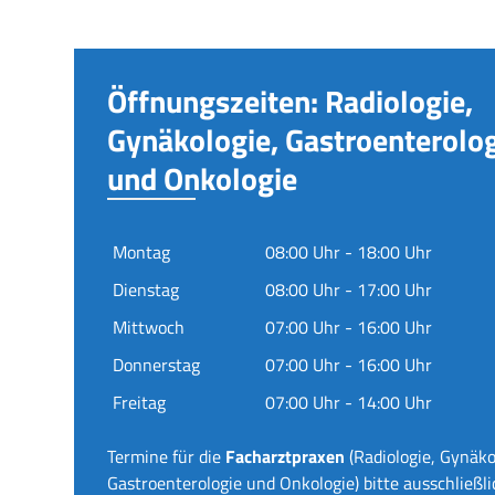
Öffnungszeiten: Radiologie,
Gynäkologie, Gastroenterolo
und Onkologie
Montag
08:00 Uhr - 18:00 Uhr
Dienstag
08:00 Uhr - 17:00 Uhr
Mittwoch
07:00 Uhr - 16:00 Uhr
Donnerstag
07:00 Uhr - 16:00 Uhr
Freitag
07:00 Uhr - 14:00 Uhr
Termine für die
Facharztpraxen
(Radiologie, Gynäko
Gastroenterologie und Onkologie) bitte ausschließli