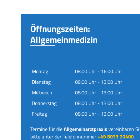
Öffnungszeiten:
Allgemeinmedizin
Montag
08:00 Uhr - 16:00 Uhr
Dienstag
08:00 Uhr - 13:00 Uhr
Mittwoch
08:00 Uhr - 13:00 Uhr
Donnerstag
08:00 Uhr - 13:00 Uhr
Freitag
08:00 Uhr - 13:00 Uhr
Termine für die
Allgemeinarztpraxis
vereinbaren Si
bitte unter der Telefonnummer
+49 8033 20400
.