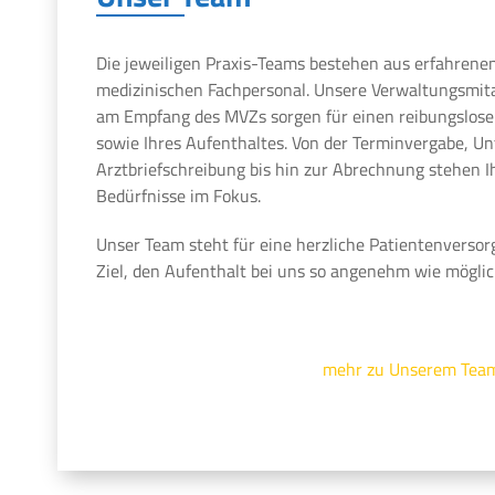
Die jeweiligen Praxis-Teams bestehen aus erfahrene
medizinischen Fachpersonal. Unsere Verwaltungsmit
am Empfang des MVZs sorgen für einen reibungslosen
sowie Ihres Aufenthaltes. Von der Terminvergabe, U
Arztbriefschreibung bis hin zur Abrechnung stehen 
Bedürfnisse im Fokus.
Unser Team steht für eine herzliche Patientenversor
Ziel, den Aufenthalt bei uns so angenehm wie möglic
mehr zu Unserem Tea