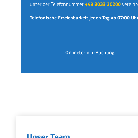
unter der Telefonnummer
+49 8033 20200
vereinb
Telefonische Erreichbarkeit jeden Tag ab 07:00 Uhr
Onlinetermin-Buchung
Unser Team