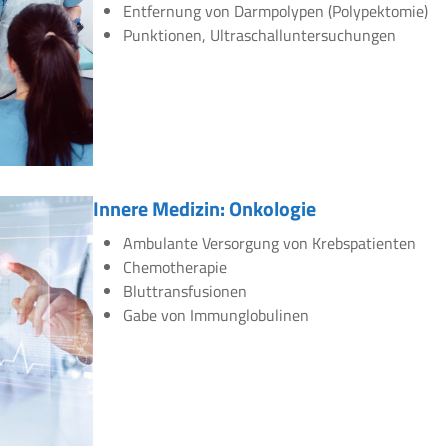
Entfernung von Darmpolypen (Polypektomie)
Punktionen, Ultraschalluntersuchungen
Innere Medizin: Onkologie
Ambulante Versorgung von Krebspatienten
Chemotherapie
Bluttransfusionen
Gabe von Immunglobulinen