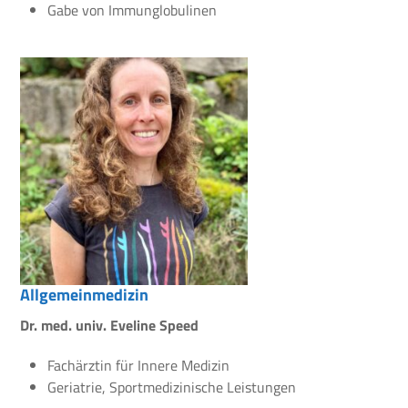
Gabe von Immunglobulinen
Allgemeinmedizin
Dr. med. univ. Eveline Speed
Fachärztin für Innere Medizin
Geriatrie, Sportmedizinische Leistungen