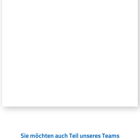
Sie möchten auch Teil unseres Teams