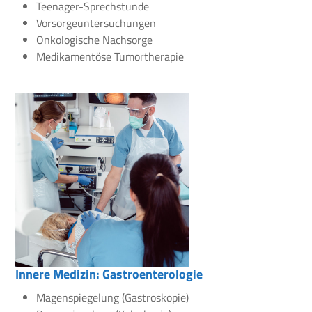
Teenager-Sprechstunde
Vorsorgeuntersuchungen
Onkologische Nachsorge
Medikamentöse Tumortherapie
Innere Medizin: Gastroenterologie
Magenspiegelung (Gastroskopie)