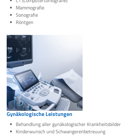
CT (Computertomografie)
Mammografie
Sonografie
Röntgen
Gynäkologische Leistungen
Behandlung aller gynäkologischer Krankheitsbilder
Kinderwunsch und Schwangerenbetreuung