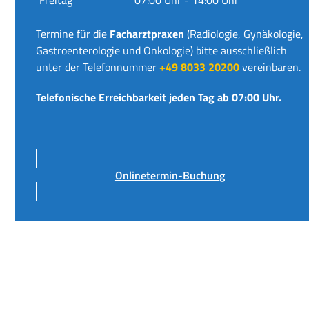
Termine für die
Facharztpraxen
(Radiologie, Gynäkologie,
Gastroenterologie und Onkologie) bitte ausschließlich
unter der Telefonnummer
+49 8033 20200
vereinbaren.
Telefonische Erreichbarkeit jeden Tag ab 07:00 Uhr.
Onlinetermin-Buchung