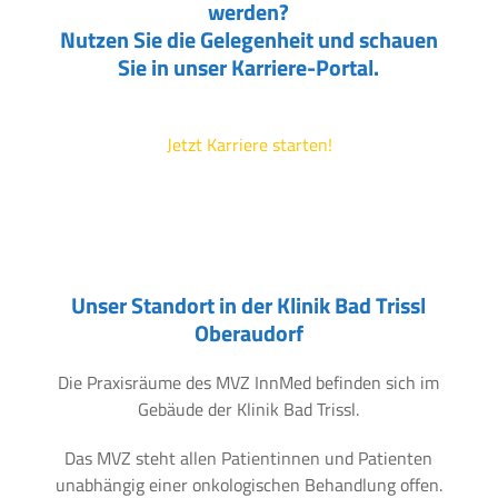
werden?
Nutzen Sie die Gelegenheit und schauen
Sie in unser Karriere-Portal.
Jetzt Karriere starten!
Unser Standort in der Klinik Bad Trissl
Oberaudorf
Die Praxisräume des MVZ InnMed befinden sich im
Gebäude der Klinik Bad Trissl.
Das MVZ steht allen Patientinnen und Patienten
unabhängig einer onkologischen Behandlung offen.