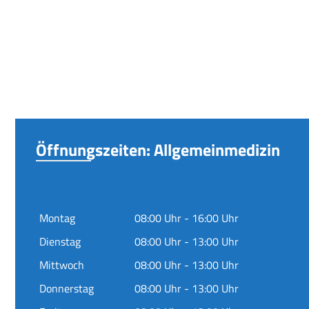
Öffnungszeiten: Allgemeinmedizin
Montag
08:00 Uhr - 16:00 Uhr
Dienstag
08:00 Uhr - 13:00 Uhr
Mittwoch
08:00 Uhr - 13:00 Uhr
Donnerstag
08:00 Uhr - 13:00 Uhr