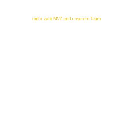
mehr zum MVZ und unserem Team