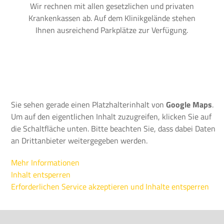
Wir rechnen mit allen gesetzlichen und privaten
Krankenkassen ab. Auf dem Klinikgelände stehen
Ihnen ausreichend Parkplätze zur Verfügung.
Sie sehen gerade einen Platzhalterinhalt von
Google Maps
.
Um auf den eigentlichen Inhalt zuzugreifen, klicken Sie auf
die Schaltfläche unten. Bitte beachten Sie, dass dabei Daten
an Drittanbieter weitergegeben werden.
Mehr Informationen
Inhalt entsperren
Erforderlichen Service akzeptieren und Inhalte entsperren