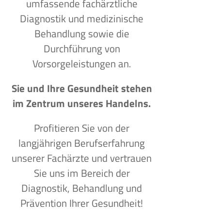
umfassende fachärztliche
Diagnostik und medizinische
Behandlung sowie die
Durchführung von
Vorsorgeleistungen an.
Sie und Ihre Gesundheit stehen
im Zentrum unseres Handelns.
Profitieren Sie von der
langjährigen Berufserfahrung
unserer Fachärzte und vertrauen
Sie uns im Bereich der
Diagnostik, Behandlung und
Prävention Ihrer Gesundheit!