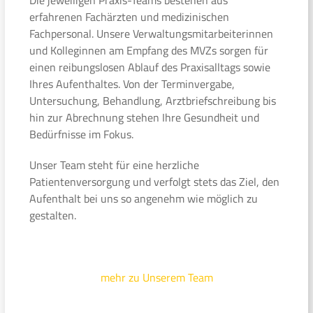
erfahrenen Fachärzten und medizinischen
Fachpersonal. Unsere Verwaltungsmitarbeiterinnen
und Kolleginnen am Empfang des MVZs sorgen für
einen reibungslosen Ablauf des Praxisalltags sowie
Ihres Aufenthaltes. Von der Terminvergabe,
Untersuchung, Behandlung, Arztbriefschreibung bis
hin zur Abrechnung stehen Ihre Gesundheit und
Bedürfnisse im Fokus.
Unser Team steht für eine herzliche
Patientenversorgung und verfolgt stets das Ziel, den
Aufenthalt bei uns so angenehm wie möglich zu
gestalten.
mehr zu Unserem Team