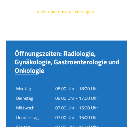
mehr über unsere Leistungen
Öffnungszeiten: Radiologie,
Gynäkologie, Gastroenterologie und
Onkologie
Montag
08:00 Uhr - 18:00 Uhr
Dienstag
08:00 Uhr - 17:00 Uhr
Mittwoch
07:00 Uhr - 16:00 Uhr
Donnerstag
07:00 Uhr - 16:00 Uhr
Freitag
07:00 Uhr - 14:00 Uhr