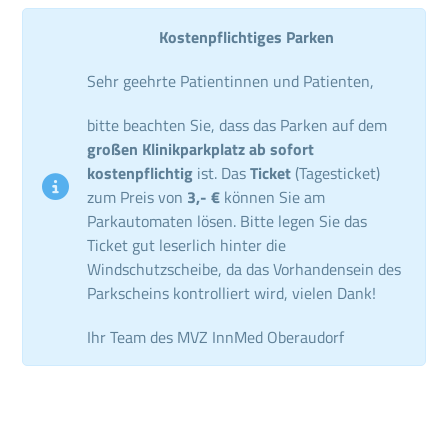
Kostenpflichtiges Parken
Sehr geehrte Patientinnen und Patienten,
bitte beachten Sie, dass das Parken auf dem
großen Klinikparkplatz ab sofort
kostenpflichtig
ist. Das
Ticket
(Tagesticket)
zum Preis von
3,- €
können Sie am
Parkautomaten lösen. Bitte legen Sie das
Ticket gut leserlich hinter die
Windschutzscheibe, da das Vorhandensein des
Parkscheins kontrolliert wird, vielen Dank!
Ihr Team des MVZ InnMed Oberaudorf