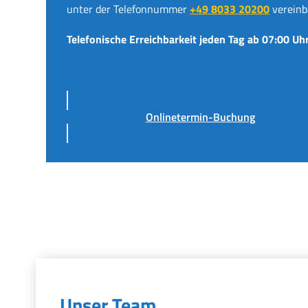
unter der Telefonnummer
+49 8033 20200
vereinb
Telefonische Erreichbarkeit jeden Tag ab 07:00 Uhr
Onlinetermin-Buchung
Unser Team