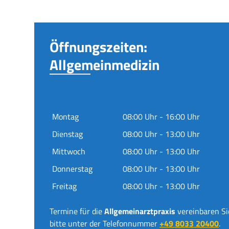
Öffnungszeiten:
Allgemeinmedizin
Montag
08:00 Uhr - 16:00 Uhr
Dienstag
08:00 Uhr - 13:00 Uhr
Mittwoch
08:00 Uhr - 13:00 Uhr
Donnerstag
08:00 Uhr - 13:00 Uhr
Freitag
08:00 Uhr - 13:00 Uhr
Termine für die
Allgemeinarztpraxis
vereinbaren Si
bitte unter der Telefonnummer
+49 8033 20400
.