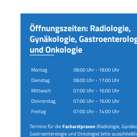
Öffnungszeiten: Radiologie,
Gynäkologie, Gastroenterolo
und Onkologie
Montag
08:00 Uhr - 18:00 Uhr
Dienstag
08:00 Uhr - 17:00 Uhr
Mittwoch
07:00 Uhr - 16:00 Uhr
Donnerstag
07:00 Uhr - 16:00 Uhr
Freitag
07:00 Uhr - 14:00 Uhr
Termine für die
Facharztpraxen
(Radiologie, Gynäko
Gastroenterologie und Onkologie) bitte ausschließli