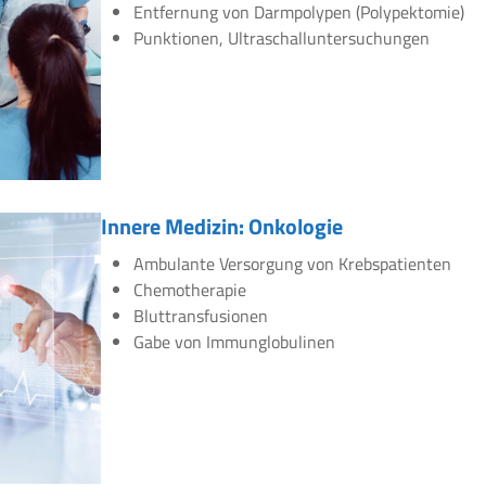
Entfernung von Darmpolypen (Polypektomie)
Punktionen, Ultraschalluntersuchungen
Innere Medizin: Onkologie
Ambulante Versorgung von Krebspatienten
Chemotherapie
Bluttransfusionen
Gabe von Immunglobulinen