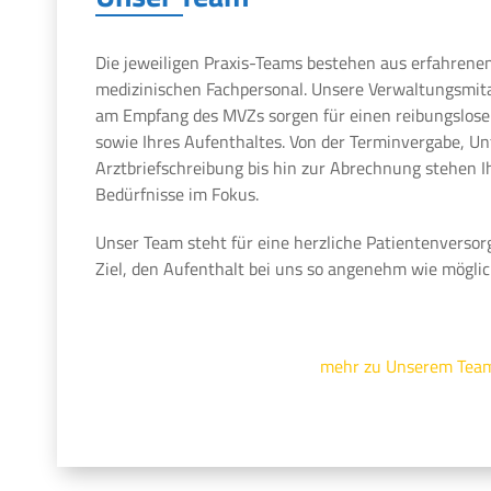
Die jeweiligen Praxis-Teams bestehen aus erfahrene
medizinischen Fachpersonal. Unsere Verwaltungsmit
am Empfang des MVZs sorgen für einen reibungslosen
sowie Ihres Aufenthaltes. Von der Terminvergabe, U
Arztbriefschreibung bis hin zur Abrechnung stehen 
Bedürfnisse im Fokus.
Unser Team steht für eine herzliche Patientenversor
Ziel, den Aufenthalt bei uns so angenehm wie möglic
mehr zu Unserem Tea