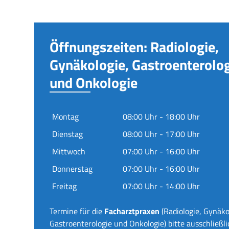
Öffnungszeiten: Radiologie,
Gynäkologie, Gastroenterolo
und Onkologie
Montag
08:00 Uhr - 18:00 Uhr
Dienstag
08:00 Uhr - 17:00 Uhr
Mittwoch
07:00 Uhr - 16:00 Uhr
Donnerstag
07:00 Uhr - 16:00 Uhr
Freitag
07:00 Uhr - 14:00 Uhr
Termine für die
Facharztpraxen
(Radiologie, Gynäko
Gastroenterologie und Onkologie) bitte ausschließli