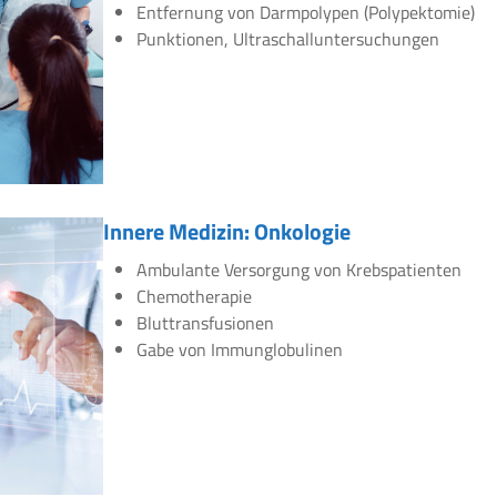
Entfernung von Darmpolypen (Polypektomie)
Punktionen, Ultraschalluntersuchungen
Innere Medizin: Onkologie
Ambulante Versorgung von Krebspatienten
Chemotherapie
Bluttransfusionen
Gabe von Immunglobulinen