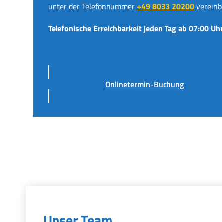
unter der Telefonnummer
+49 8033 20200
vereinb
Telefonische Erreichbarkeit jeden Tag ab 07:00 Uhr
Onlinetermin-Buchung
Unser Team