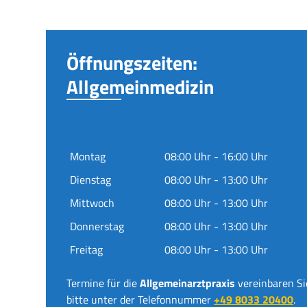
Öffnungszeiten:
Allgemeinmedizin
Montag
08:00 Uhr - 16:00 Uhr
Dienstag
08:00 Uhr - 13:00 Uhr
Mittwoch
08:00 Uhr - 13:00 Uhr
Donnerstag
08:00 Uhr - 13:00 Uhr
Freitag
08:00 Uhr - 13:00 Uhr
Termine für die
Allgemeinarztpraxis
vereinbaren Si
bitte unter der Telefonnummer
+49 8033 20400
.