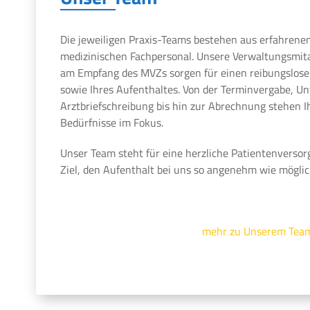
Die jeweiligen Praxis-Teams bestehen aus erfahrene
medizinischen Fachpersonal. Unsere Verwaltungsmit
am Empfang des MVZs sorgen für einen reibungslosen
sowie Ihres Aufenthaltes. Von der Terminvergabe, U
Arztbriefschreibung bis hin zur Abrechnung stehen 
Bedürfnisse im Fokus.
Unser Team steht für eine herzliche Patientenversor
Ziel, den Aufenthalt bei uns so angenehm wie möglic
mehr zu Unserem Tea