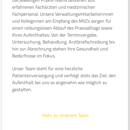
erfahrenen Fachärzten und medizinischen
Fachpersonal. Unsere Verwaltungsmitarbeiterinnen
und Kolleginnen am Empfang des MVZs sorgen für
einen reibungslosen Ablauf des Praxisalltags sowie
Ihres Aufenthaltes. Von der Terminvergabe,
Untersuchung, Behandlung, Arztbriefschreibung bis
hin zur Abrechnung stehen Ihre Gesundheit und
Bedürfnisse im Fokus.
Unser Team steht für eine herzliche
Patientenversorgung und verfolgt stets das Ziel, den
Aufenthalt bei uns so angenehm wie möglich zu
gestalten.
mehr zu Unserem Team