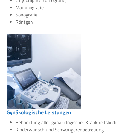
CT (Computertomografie)
Mammografie
Sonografie
Röntgen
Gynäkologische Leistungen
Behandlung aller gynäkologischer Krankheitsbilder
Kinderwunsch und Schwangerenbetreuung