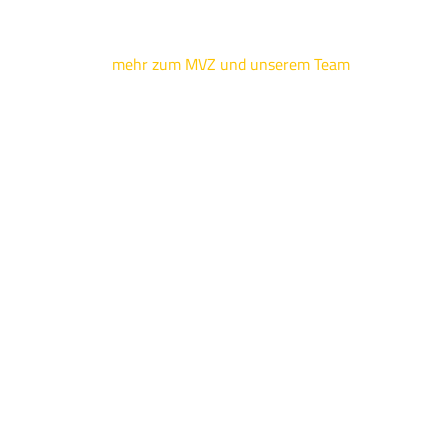
mehr zum MVZ und unserem Team