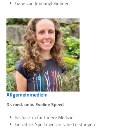
Gabe von Immunglobulinen
Allgemeinmedizin
Dr. med. univ. Eveline Speed
Fachärztin für Innere Medizin
Geriatrie, Sportmedizinische Leistungen