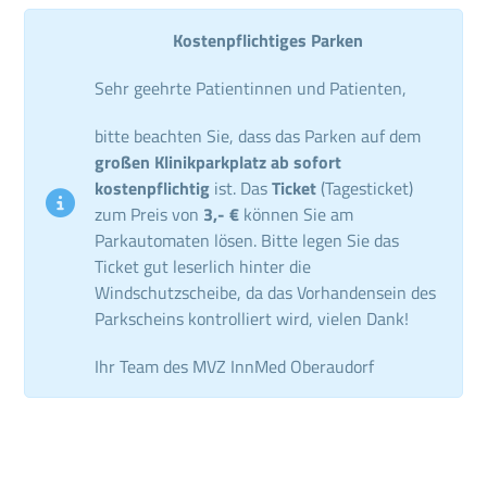
Kostenpflichtiges Parken
Sehr geehrte Patientinnen und Patienten,
bitte beachten Sie, dass das Parken auf dem
großen Klinikparkplatz ab sofort
kostenpflichtig
ist. Das
Ticket
(Tagesticket)
zum Preis von
3,- €
können Sie am
Parkautomaten lösen. Bitte legen Sie das
Ticket gut leserlich hinter die
Windschutzscheibe, da das Vorhandensein des
Parkscheins kontrolliert wird, vielen Dank!
Ihr Team des MVZ InnMed Oberaudorf