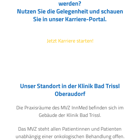
werden?
Nutzen Sie die Gelegenheit und schauen
Sie in unser Karriere-Portal.
Jetzt Karriere starten!
Unser Standort in der Klinik Bad Trissl
Oberaudorf
Die Praxisräume des MVZ InnMed befinden sich im
Gebäude der Klinik Bad Trissl.
Das MVZ steht allen Patientinnen und Patienten
unabhängig einer onkologischen Behandlung offen.