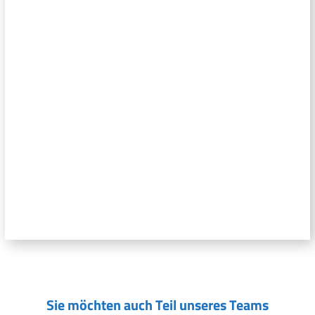
Sie möchten auch Teil unseres Teams