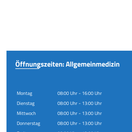
Öffnungszeiten: Allgemeinmedizin
Montag
08:00 Uhr - 16:00 Uhr
Dienstag
08:00 Uhr - 13:00 Uhr
Mittwoch
08:00 Uhr - 13:00 Uhr
Donnerstag
08:00 Uhr - 13:00 Uhr