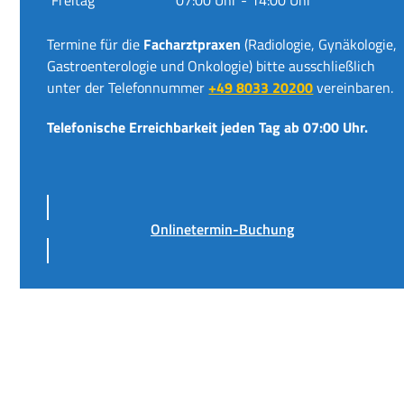
Termine für die
Facharztpraxen
(Radiologie, Gynäkologie,
Gastroenterologie und Onkologie) bitte ausschließlich
unter der Telefonnummer
+49 8033 20200
vereinbaren.
Telefonische Erreichbarkeit jeden Tag ab 07:00 Uhr.
Onlinetermin-Buchung