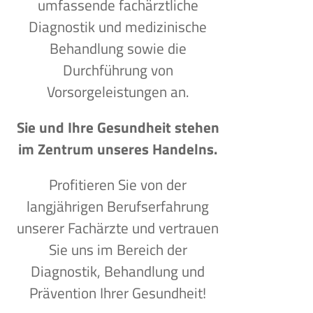
umfassende fachärztliche
Diagnostik und medizinische
Behandlung sowie die
Durchführung von
Vorsorgeleistungen an.
Sie und Ihre Gesundheit stehen
im Zentrum unseres Handelns.
Profitieren Sie von der
langjährigen Berufserfahrung
unserer Fachärzte und vertrauen
Sie uns im Bereich der
Diagnostik, Behandlung und
Prävention Ihrer Gesundheit!