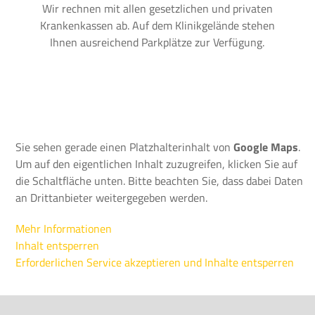
Wir rechnen mit allen gesetzlichen und privaten
Krankenkassen ab. Auf dem Klinikgelände stehen
Ihnen ausreichend Parkplätze zur Verfügung.
Sie sehen gerade einen Platzhalterinhalt von
Google Maps
.
Um auf den eigentlichen Inhalt zuzugreifen, klicken Sie auf
die Schaltfläche unten. Bitte beachten Sie, dass dabei Daten
an Drittanbieter weitergegeben werden.
Mehr Informationen
Inhalt entsperren
Erforderlichen Service akzeptieren und Inhalte entsperren