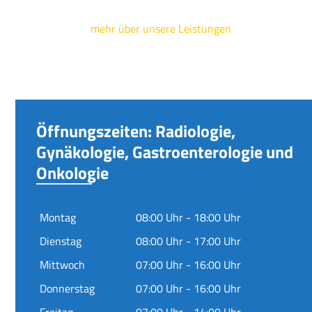
mehr über unsere Leistungen
Öffnungszeiten: Radiologie,
Gynäkologie, Gastroenterologie und
Onkologie
Montag
08:00 Uhr - 18:00 Uhr
Dienstag
08:00 Uhr - 17:00 Uhr
Mittwoch
07:00 Uhr - 16:00 Uhr
Donnerstag
07:00 Uhr - 16:00 Uhr
Freitag
07:00 Uhr - 14:00 Uhr