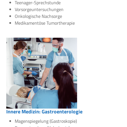
Teenager-Sprechstunde
Vorsorgeuntersuchungen
Onkologische Nachsorge
Medikamentöse Tumortherapie
Innere Medizin: Gastroenterologie
Magenspiegelung (Gastroskopie)