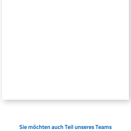
Sie möchten auch Teil unseres Teams