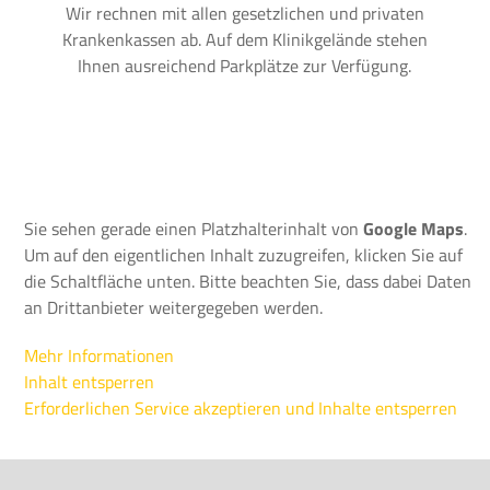
Wir rechnen mit allen gesetzlichen und privaten
Krankenkassen ab. Auf dem Klinikgelände stehen
Ihnen ausreichend Parkplätze zur Verfügung.
Sie sehen gerade einen Platzhalterinhalt von
Google Maps
.
Um auf den eigentlichen Inhalt zuzugreifen, klicken Sie auf
die Schaltfläche unten. Bitte beachten Sie, dass dabei Daten
an Drittanbieter weitergegeben werden.
Mehr Informationen
Inhalt entsperren
Erforderlichen Service akzeptieren und Inhalte entsperren