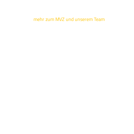
mehr zum MVZ und unserem Team