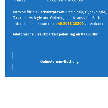
Termine für die
Facharztpraxen
(Radiologie, Gynäkologie,
Gastroenterologie und Onkologie) bitte ausschließlich
unter der Telefonnummer
+49 8033 20200
vereinbaren.
Telefonische Erreichbarkeit jeden Tag ab 07:00 Uhr.
Onlinetermin-Buchung