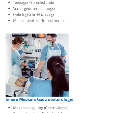
Teenager-Sprechstunde
Vorsorgeuntersuchungen
Onkologische Nachsorge
Medikamentöse Tumortherapie
Innere Medizin: Gastroenterologie
Magenspiegelung (Gastroskopie)