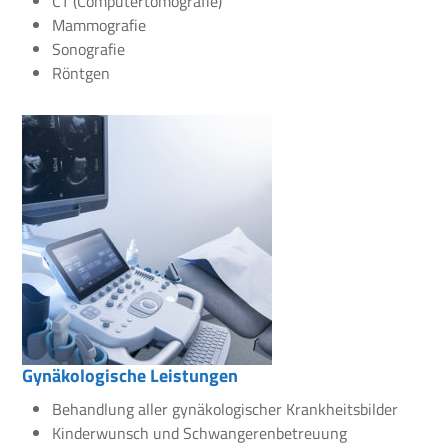
CT (Computertomografie)
Mammografie
Sonografie
Röntgen
Gynäkologische Leistungen
Behandlung aller gynäkologischer Krankheitsbilder
Kinderwunsch und Schwangerenbetreuung