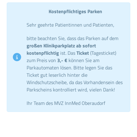
Kostenpflichtiges Parken
Sehr geehrte Patientinnen und Patienten,
bitte beachten Sie, dass das Parken auf dem
großen Klinikparkplatz ab sofort
kostenpflichtig
ist. Das
Ticket
(Tagesticket)
zum Preis von
3,- €
können Sie am
Parkautomaten lösen. Bitte legen Sie das
Ticket gut leserlich hinter die
Windschutzscheibe, da das Vorhandensein des
Parkscheins kontrolliert wird, vielen Dank!
Ihr Team des MVZ InnMed Oberaudorf