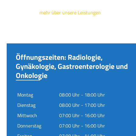
mehr über unsere Leistungen
Öffnungszeiten: Radiologie,
Gynäkologie, Gastroenterologie und
Onkologie
Montag
08:00 Uhr - 18:00 Uhr
Dienstag
08:00 Uhr - 17:00 Uhr
Mittwoch
07:00 Uhr - 16:00 Uhr
Donnerstag
07:00 Uhr - 16:00 Uhr
Freitag
07:00 Uhr - 14:00 Uhr