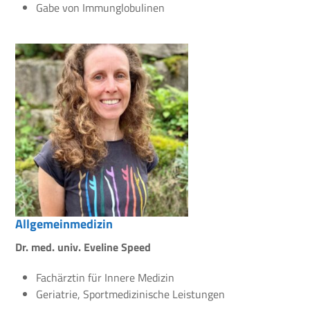
Gabe von Immunglobulinen
Allgemeinmedizin
Dr. med. univ. Eveline Speed
Fachärztin für Innere Medizin
Geriatrie, Sportmedizinische Leistungen