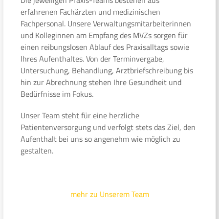
erfahrenen Fachärzten und medizinischen
Fachpersonal. Unsere Verwaltungsmitarbeiterinnen
und Kolleginnen am Empfang des MVZs sorgen für
einen reibungslosen Ablauf des Praxisalltags sowie
Ihres Aufenthaltes. Von der Terminvergabe,
Untersuchung, Behandlung, Arztbriefschreibung bis
hin zur Abrechnung stehen Ihre Gesundheit und
Bedürfnisse im Fokus.
Unser Team steht für eine herzliche
Patientenversorgung und verfolgt stets das Ziel, den
Aufenthalt bei uns so angenehm wie möglich zu
gestalten.
mehr zu Unserem Team