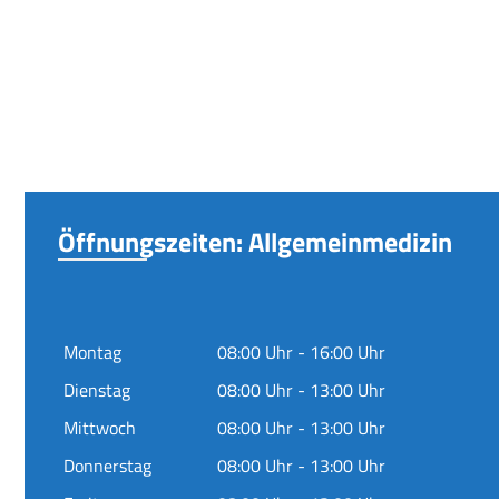
Öffnungszeiten: Allgemeinmedizin
Montag
08:00 Uhr - 16:00 Uhr
Dienstag
08:00 Uhr - 13:00 Uhr
Mittwoch
08:00 Uhr - 13:00 Uhr
Donnerstag
08:00 Uhr - 13:00 Uhr