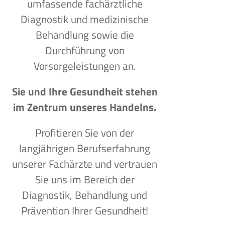
umfassende fachärztliche
Diagnostik und medizinische
Behandlung sowie die
Durchführung von
Vorsorgeleistungen an.
Sie und Ihre Gesundheit stehen
im Zentrum unseres Handelns.
Profitieren Sie von der
langjährigen Berufserfahrung
unserer Fachärzte und vertrauen
Sie uns im Bereich der
Diagnostik, Behandlung und
Prävention Ihrer Gesundheit!