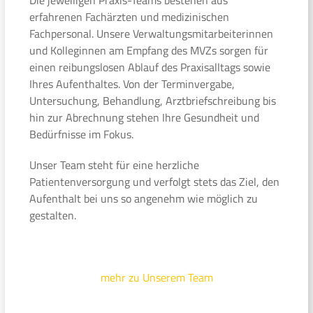
erfahrenen Fachärzten und medizinischen
Fachpersonal. Unsere Verwaltungsmitarbeiterinnen
und Kolleginnen am Empfang des MVZs sorgen für
einen reibungslosen Ablauf des Praxisalltags sowie
Ihres Aufenthaltes. Von der Terminvergabe,
Untersuchung, Behandlung, Arztbriefschreibung bis
hin zur Abrechnung stehen Ihre Gesundheit und
Bedürfnisse im Fokus.
Unser Team steht für eine herzliche
Patientenversorgung und verfolgt stets das Ziel, den
Aufenthalt bei uns so angenehm wie möglich zu
gestalten.
mehr zu Unserem Team