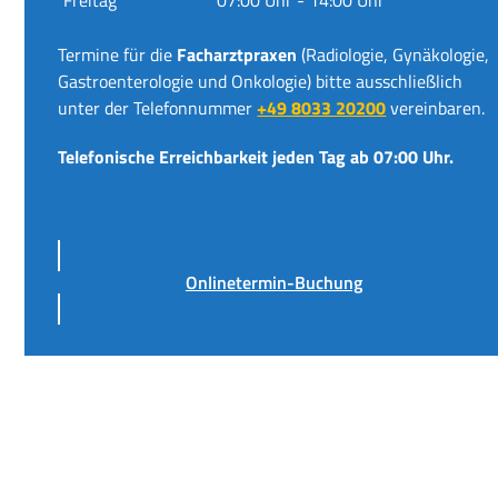
Termine für die
Facharztpraxen
(Radiologie, Gynäkologie,
Gastroenterologie und Onkologie) bitte ausschließlich
unter der Telefonnummer
+49 8033 20200
vereinbaren.
Telefonische Erreichbarkeit jeden Tag ab 07:00 Uhr.
Onlinetermin-Buchung