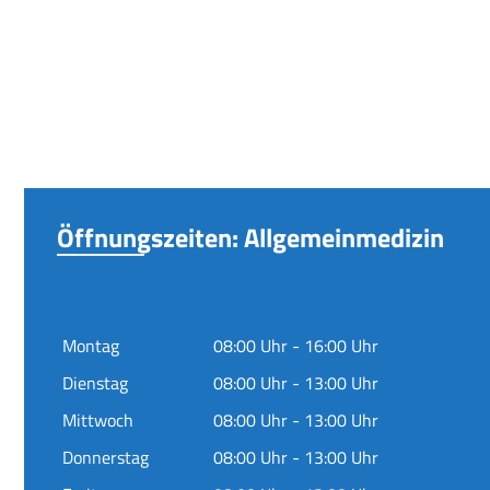
Öffnungszeiten: Allgemeinmedizin
Montag
08:00 Uhr - 16:00 Uhr
Dienstag
08:00 Uhr - 13:00 Uhr
Mittwoch
08:00 Uhr - 13:00 Uhr
Donnerstag
08:00 Uhr - 13:00 Uhr