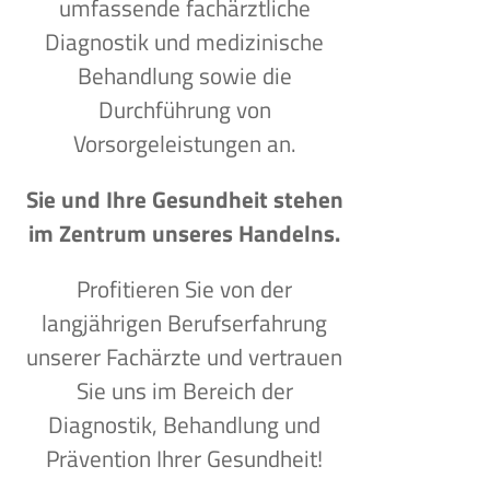
umfassende fachärztliche
Diagnostik und medizinische
Behandlung sowie die
Durchführung von
Vorsorgeleistungen an.
Sie und Ihre Gesundheit stehen
im Zentrum unseres Handelns.
Profitieren Sie von der
langjährigen Berufserfahrung
unserer Fachärzte und vertrauen
Sie uns im Bereich der
Diagnostik, Behandlung und
Prävention Ihrer Gesundheit!