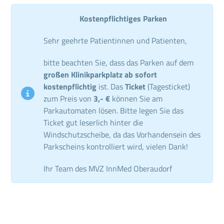
Kostenpflichtiges Parken
Sehr geehrte Patientinnen und Patienten,
bitte beachten Sie, dass das Parken auf dem
großen Klinikparkplatz ab sofort
kostenpflichtig
ist. Das
Ticket
(Tagesticket)
zum Preis von
3,- €
können Sie am
Parkautomaten lösen. Bitte legen Sie das
Ticket gut leserlich hinter die
Windschutzscheibe, da das Vorhandensein des
Parkscheins kontrolliert wird, vielen Dank!
Ihr Team des MVZ InnMed Oberaudorf