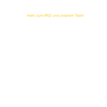
mehr zum MVZ und unserem Team