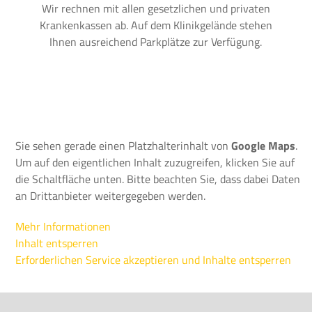
Wir rechnen mit allen gesetzlichen und privaten
Krankenkassen ab. Auf dem Klinikgelände stehen
Ihnen ausreichend Parkplätze zur Verfügung.
Sie sehen gerade einen Platzhalterinhalt von
Google Maps
.
Um auf den eigentlichen Inhalt zuzugreifen, klicken Sie auf
die Schaltfläche unten. Bitte beachten Sie, dass dabei Daten
an Drittanbieter weitergegeben werden.
Mehr Informationen
Inhalt entsperren
Erforderlichen Service akzeptieren und Inhalte entsperren