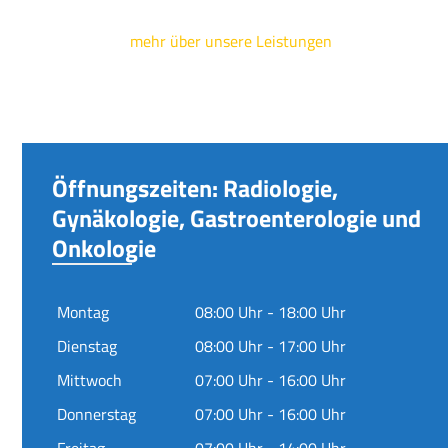
mehr über unsere Leistungen
Öffnungszeiten: Radiologie,
Gynäkologie, Gastroenterologie und
Onkologie
Montag
08:00 Uhr - 18:00 Uhr
Dienstag
08:00 Uhr - 17:00 Uhr
Mittwoch
07:00 Uhr - 16:00 Uhr
Donnerstag
07:00 Uhr - 16:00 Uhr
Freitag
07:00 Uhr - 14:00 Uhr