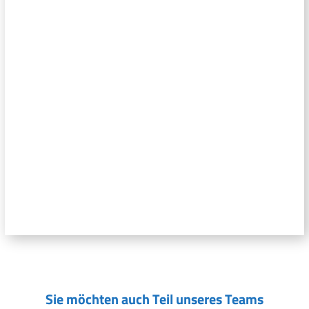
Sie möchten auch Teil unseres Teams