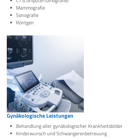
CT (Computertomografie)
Mammografie
Sonografie
Röntgen
Gynäkologische Leistungen
Behandlung aller gynäkologischer Krankheitsbilder
Kinderwunsch und Schwangerenbetreuung