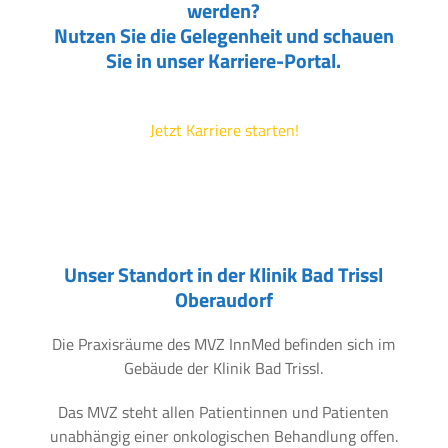
werden?
Nutzen Sie die Gelegenheit und schauen
Sie in unser Karriere-Portal.
Jetzt Karriere starten!
Unser Standort in der Klinik Bad Trissl
Oberaudorf
Die Praxisräume des MVZ InnMed befinden sich im
Gebäude der Klinik Bad Trissl.
Das MVZ steht allen Patientinnen und Patienten
unabhängig einer onkologischen Behandlung offen.