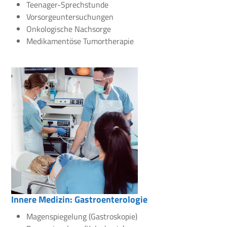
Teenager-Sprechstunde
Vorsorgeuntersuchungen
Onkologische Nachsorge
Medikamentöse Tumortherapie
Innere Medizin: Gastroenterologie
Magenspiegelung (Gastroskopie)