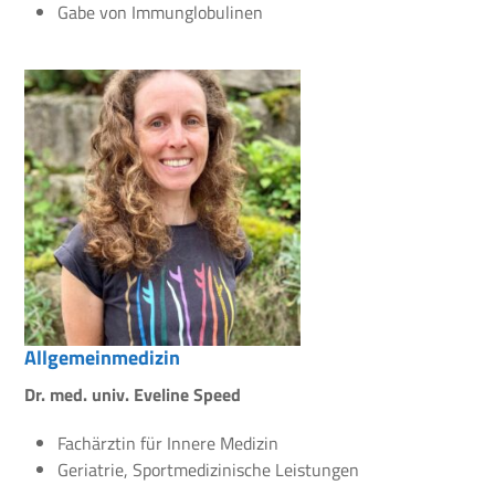
Gabe von Immunglobulinen
Allgemeinmedizin
Dr. med. univ. Eveline Speed
Fachärztin für Innere Medizin
Geriatrie, Sportmedizinische Leistungen