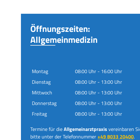
Öffnungszeiten:
Allgemeinmedizin
Montag
08:00 Uhr - 16:00 Uhr
Dienstag
08:00 Uhr - 13:00 Uhr
Mittwoch
08:00 Uhr - 13:00 Uhr
Donnerstag
08:00 Uhr - 13:00 Uhr
Freitag
08:00 Uhr - 13:00 Uhr
Termine für die
Allgemeinarztpraxis
vereinbaren Si
bitte unter der Telefonnummer
+49 8033 20400
.