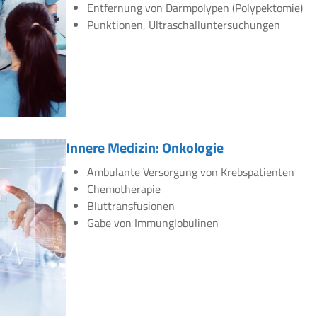
Entfernung von Darmpolypen (Polypektomie)
Punktionen, Ultraschalluntersuchungen
Innere Medizin: Onkologie
Ambulante Versorgung von Krebspatienten
Chemotherapie
Bluttransfusionen
Gabe von Immunglobulinen