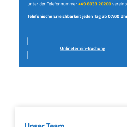
unter der Telefonnummer
+49 8033 20200
vereinb
Telefonische Erreichbarkeit jeden Tag ab 07:00 Uhr
Onlinetermin-Buchung
Unser Team