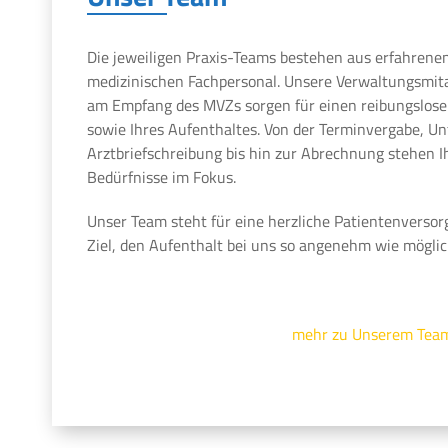
Die jeweiligen Praxis-Teams bestehen aus erfahrene
medizinischen Fachpersonal. Unsere Verwaltungsmit
am Empfang des MVZs sorgen für einen reibungslosen
sowie Ihres Aufenthaltes. Von der Terminvergabe, U
Arztbriefschreibung bis hin zur Abrechnung stehen 
Bedürfnisse im Fokus.
Unser Team steht für eine herzliche Patientenversor
Ziel, den Aufenthalt bei uns so angenehm wie möglic
mehr zu Unserem Tea