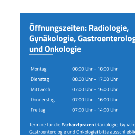
Öffnungszeiten: Radiologie,
Gynäkologie, Gastroenterolo
und Onkologie
Montag
08:00 Uhr - 18:00 Uhr
Dienstag
08:00 Uhr - 17:00 Uhr
Mittwoch
07:00 Uhr - 16:00 Uhr
Donnerstag
07:00 Uhr - 16:00 Uhr
Freitag
07:00 Uhr - 14:00 Uhr
Termine für die
Facharztpraxen
(Radiologie, Gynäko
Gastroenterologie und Onkologie) bitte ausschließli