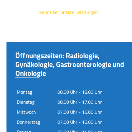
mehr über unsere Leistungen
Öffnungszeiten: Radiologie,
Gynäkologie, Gastroenterologie und
Onkologie
Montag
08:00 Uhr - 18:00 Uhr
Dienstag
08:00 Uhr - 17:00 Uhr
Mittwoch
07:00 Uhr - 16:00 Uhr
Donnerstag
07:00 Uhr - 16:00 Uhr
Freitag
07:00 Uhr - 14:00 Uhr