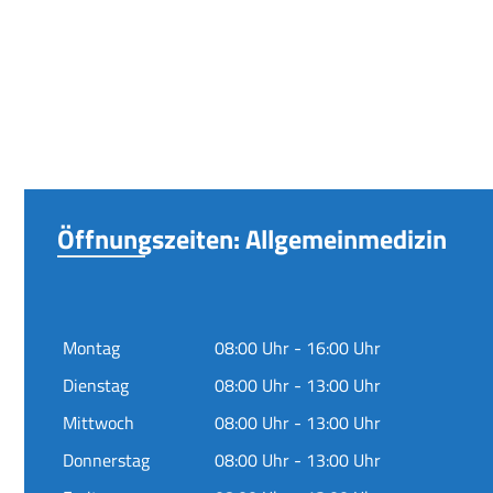
Öffnungszeiten: Allgemeinmedizin
Montag
08:00 Uhr - 16:00 Uhr
Dienstag
08:00 Uhr - 13:00 Uhr
Mittwoch
08:00 Uhr - 13:00 Uhr
Donnerstag
08:00 Uhr - 13:00 Uhr