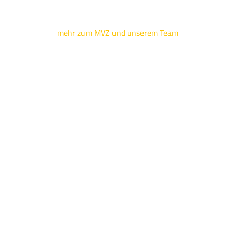
mehr zum MVZ und unserem Team