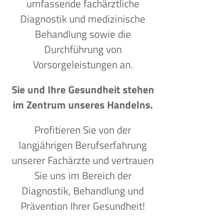
umfassende fachärztliche
Diagnostik und medizinische
Behandlung sowie die
Durchführung von
Vorsorgeleistungen an.
Sie und Ihre Gesundheit stehen
im Zentrum unseres Handelns.
Profitieren Sie von der
langjährigen Berufserfahrung
unserer Fachärzte und vertrauen
Sie uns im Bereich der
Diagnostik, Behandlung und
Prävention Ihrer Gesundheit!