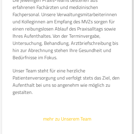
erfahrenen Fachärzten und medizinischen
Fachpersonal. Unsere Verwaltungsmitarbeiterinnen
und Kolleginnen am Empfang des MVZs sorgen für
einen reibungslosen Ablauf des Praxisalltags sowie
Ihres Aufenthaltes. Von der Terminvergabe,
Untersuchung, Behandlung, Arztbriefschreibung bis
hin zur Abrechnung stehen Ihre Gesundheit und
Bedürfnisse im Fokus.
Unser Team steht für eine herzliche
Patientenversorgung und verfolgt stets das Ziel, den
Aufenthalt bei uns so angenehm wie möglich zu
gestalten.
mehr zu Unserem Team