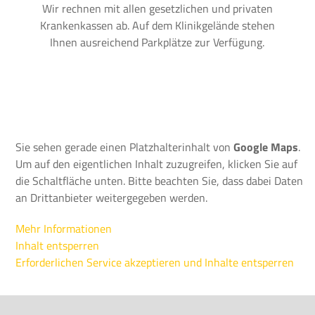
Wir rechnen mit allen gesetzlichen und privaten
Krankenkassen ab. Auf dem Klinikgelände stehen
Ihnen ausreichend Parkplätze zur Verfügung.
Sie sehen gerade einen Platzhalterinhalt von
Google Maps
.
Um auf den eigentlichen Inhalt zuzugreifen, klicken Sie auf
die Schaltfläche unten. Bitte beachten Sie, dass dabei Daten
an Drittanbieter weitergegeben werden.
Mehr Informationen
Inhalt entsperren
Erforderlichen Service akzeptieren und Inhalte entsperren