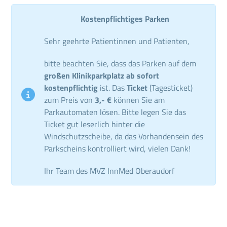
Kostenpflichtiges Parken
Sehr geehrte Patientinnen und Patienten,
bitte beachten Sie, dass das Parken auf dem
großen Klinikparkplatz ab sofort
kostenpflichtig
ist. Das
Ticket
(Tagesticket)
zum Preis von
3,- €
können Sie am
Parkautomaten lösen. Bitte legen Sie das
Ticket gut leserlich hinter die
Windschutzscheibe, da das Vorhandensein des
Parkscheins kontrolliert wird, vielen Dank!
Ihr Team des MVZ InnMed Oberaudorf