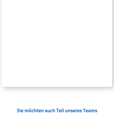
Sie möchten auch Teil unseres Teams