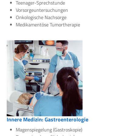
Teenager-Sprechstunde
Vorsorgeuntersuchungen
Onkologische Nachsorge
Medikamentöse Tumortherapie
Innere Medizin: Gastroenterologie
Magenspiegelung (Gastroskopie)