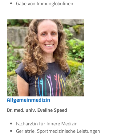
Gabe von Immunglobulinen
Allgemeinmedizin
Dr. med. univ. Eveline Speed
Fachärztin für Innere Medizin
Geriatrie, Sportmedizinische Leistungen