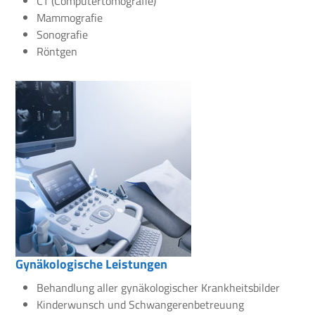
CT (Computertomografie)
Mammografie
Sonografie
Röntgen
Gynäkologische Leistungen
Behandlung aller gynäkologischer Krankheitsbilder
Kinderwunsch und Schwangerenbetreuung