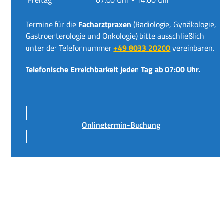
Termine für die
Facharztpraxen
(Radiologie, Gynäkologie,
Gastroenterologie und Onkologie) bitte ausschließlich
unter der Telefonnummer
+49 8033 20200
vereinbaren.
Telefonische Erreichbarkeit jeden Tag ab 07:00 Uhr.
Onlinetermin-Buchung