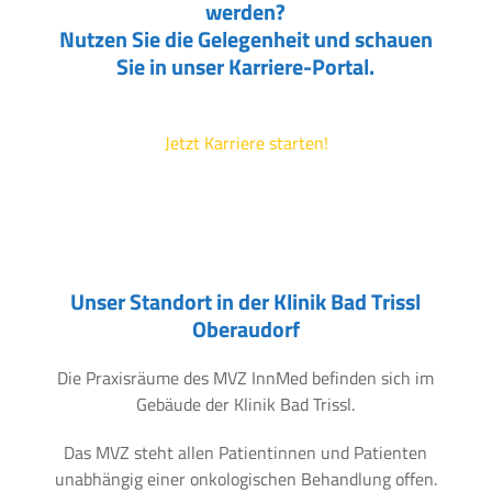
werden?
Nutzen Sie die Gelegenheit und schauen
Sie in unser Karriere-Portal.
Jetzt Karriere starten!
Unser Standort in der Klinik Bad Trissl
Oberaudorf
Die Praxisräume des MVZ InnMed befinden sich im
Gebäude der Klinik Bad Trissl.
Das MVZ steht allen Patientinnen und Patienten
unabhängig einer onkologischen Behandlung offen.