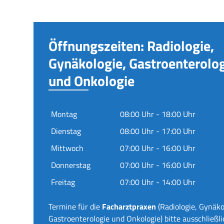
Öffnungszeiten: Radiologie,
Gynäkologie, Gastroenterolo
und Onkologie
Montag
08:00 Uhr - 18:00 Uhr
Dienstag
08:00 Uhr - 17:00 Uhr
Mittwoch
07:00 Uhr - 16:00 Uhr
Donnerstag
07:00 Uhr - 16:00 Uhr
Freitag
07:00 Uhr - 14:00 Uhr
Termine für die
Facharztpraxen
(Radiologie, Gynäko
Gastroenterologie und Onkologie) bitte ausschließli