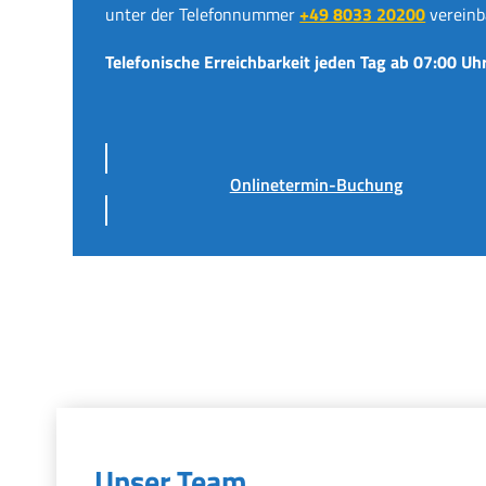
unter der Telefonnummer
+49 8033 20200
vereinb
Telefonische Erreichbarkeit jeden Tag ab 07:00 Uhr
Onlinetermin-Buchung
Unser Team