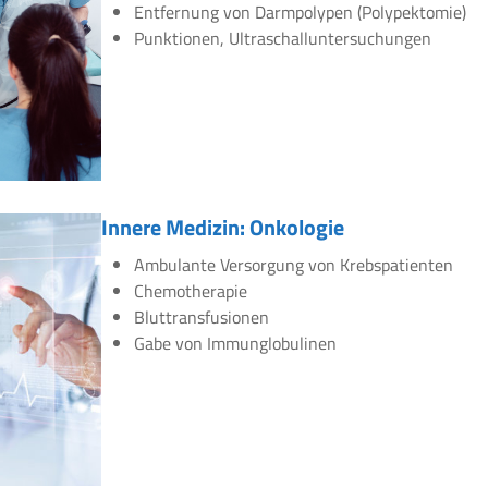
Entfernung von Darmpolypen (Polypektomie)
Punktionen, Ultraschalluntersuchungen
Innere Medizin: Onkologie
Ambulante Versorgung von Krebspatienten
Chemotherapie
Bluttransfusionen
Gabe von Immunglobulinen