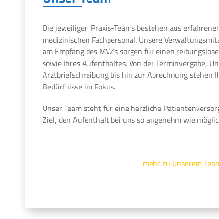
Die jeweiligen Praxis-Teams bestehen aus erfahrene
medizinischen Fachpersonal. Unsere Verwaltungsmit
am Empfang des MVZs sorgen für einen reibungslosen
sowie Ihres Aufenthaltes. Von der Terminvergabe, U
Arztbriefschreibung bis hin zur Abrechnung stehen 
Bedürfnisse im Fokus.
Unser Team steht für eine herzliche Patientenversor
Ziel, den Aufenthalt bei uns so angenehm wie möglic
mehr zu Unserem Tea