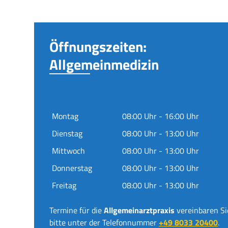
Öffnungszeiten:
Allgemeinmedizin
Montag
08:00 Uhr - 16:00 Uhr
Dienstag
08:00 Uhr - 13:00 Uhr
Mittwoch
08:00 Uhr - 13:00 Uhr
Donnerstag
08:00 Uhr - 13:00 Uhr
Freitag
08:00 Uhr - 13:00 Uhr
Termine für die
Allgemeinarztpraxis
vereinbaren Si
bitte unter der Telefonnummer
+49 8033 20400
.