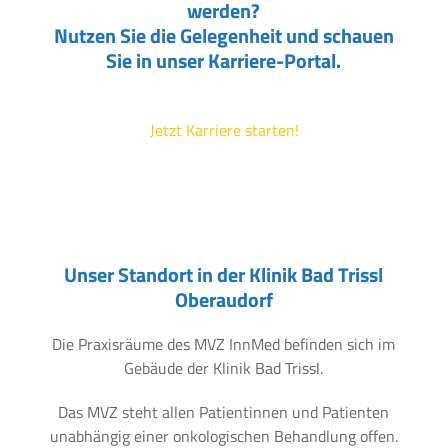
werden?
Nutzen Sie die Gelegenheit und schauen
Sie in unser Karriere-Portal.
Jetzt Karriere starten!
Unser Standort in der Klinik Bad Trissl
Oberaudorf
Die Praxisräume des MVZ InnMed befinden sich im
Gebäude der Klinik Bad Trissl.
Das MVZ steht allen Patientinnen und Patienten
unabhängig einer onkologischen Behandlung offen.