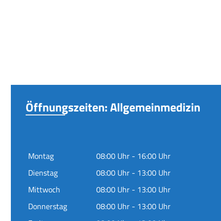
Öffnungszeiten: Allgemeinmedizin
Montag
08:00 Uhr - 16:00 Uhr
Dienstag
08:00 Uhr - 13:00 Uhr
Mittwoch
08:00 Uhr - 13:00 Uhr
Donnerstag
08:00 Uhr - 13:00 Uhr