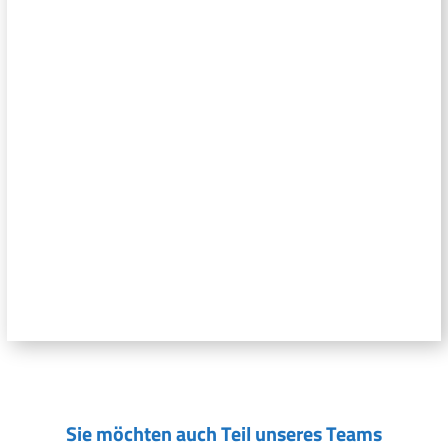
Sie möchten auch Teil unseres Teams