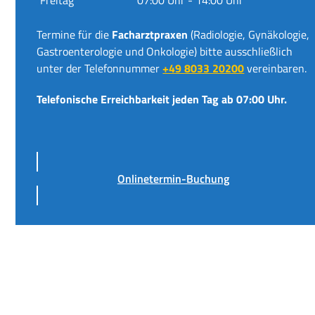
Termine für die
Facharztpraxen
(Radiologie, Gynäkologie,
Gastroenterologie und Onkologie) bitte ausschließlich
unter der Telefonnummer
+49 8033 20200
vereinbaren.
Telefonische Erreichbarkeit jeden Tag ab 07:00 Uhr.
Onlinetermin-Buchung