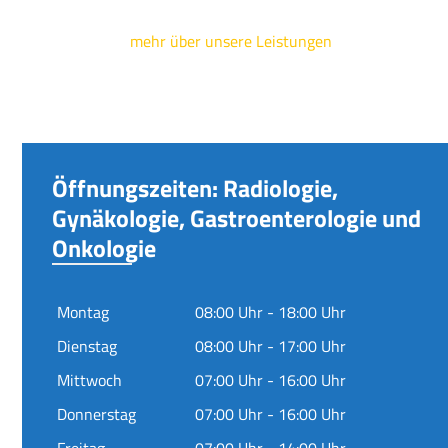
mehr über unsere Leistungen
Öffnungszeiten: Radiologie,
Gynäkologie, Gastroenterologie und
Onkologie
Montag
08:00 Uhr - 18:00 Uhr
Dienstag
08:00 Uhr - 17:00 Uhr
Mittwoch
07:00 Uhr - 16:00 Uhr
Donnerstag
07:00 Uhr - 16:00 Uhr
Freitag
07:00 Uhr - 14:00 Uhr