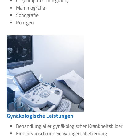
CT (Computertomografie)
Mammografie
Sonografie
Röntgen
Gynäkologische Leistungen
Behandlung aller gynäkologischer Krankheitsbilder
Kinderwunsch und Schwangerenbetreuung