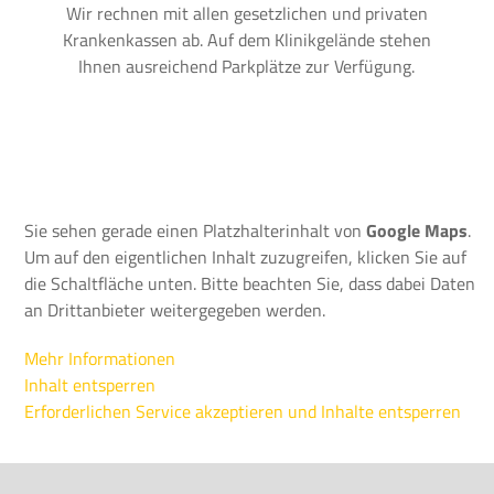
Wir rechnen mit allen gesetzlichen und privaten
Krankenkassen ab. Auf dem Klinikgelände stehen
Ihnen ausreichend Parkplätze zur Verfügung.
Sie sehen gerade einen Platzhalterinhalt von
Google Maps
.
Um auf den eigentlichen Inhalt zuzugreifen, klicken Sie auf
die Schaltfläche unten. Bitte beachten Sie, dass dabei Daten
an Drittanbieter weitergegeben werden.
Mehr Informationen
Inhalt entsperren
Erforderlichen Service akzeptieren und Inhalte entsperren