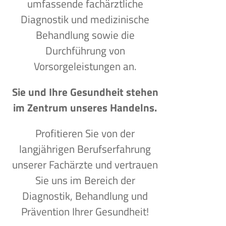
umfassende fachärztliche
Diagnostik und medizinische
Behandlung sowie die
Durchführung von
Vorsorgeleistungen an.
Sie und Ihre Gesundheit stehen
im Zentrum unseres Handelns.
Profitieren Sie von der
langjährigen Berufserfahrung
unserer Fachärzte und vertrauen
Sie uns im Bereich der
Diagnostik, Behandlung und
Prävention Ihrer Gesundheit!