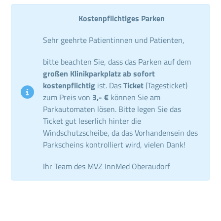
Kostenpflichtiges Parken
Sehr geehrte Patientinnen und Patienten,
bitte beachten Sie, dass das Parken auf dem
großen Klinikparkplatz ab sofort
kostenpflichtig
ist. Das
Ticket
(Tagesticket)
zum Preis von
3,- €
können Sie am
Parkautomaten lösen. Bitte legen Sie das
Ticket gut leserlich hinter die
Windschutzscheibe, da das Vorhandensein des
Parkscheins kontrolliert wird, vielen Dank!
Ihr Team des MVZ InnMed Oberaudorf