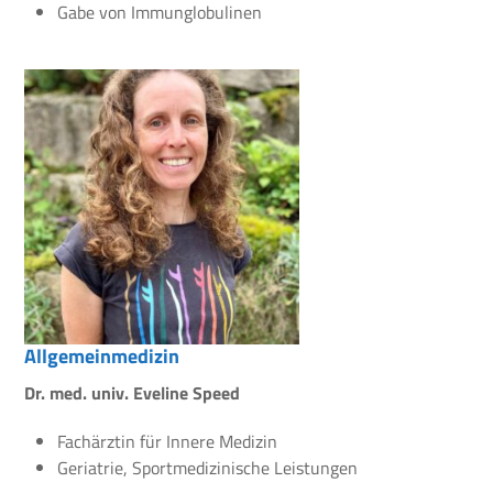
Gabe von Immunglobulinen
Allgemeinmedizin
Dr. med. univ. Eveline Speed
Fachärztin für Innere Medizin
Geriatrie, Sportmedizinische Leistungen