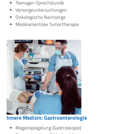
Teenager-Sprechstunde
Vorsorgeuntersuchungen
Onkologische Nachsorge
Medikamentöse Tumortherapie
Innere Medizin: Gastroenterologie
Magenspiegelung (Gastroskopie)