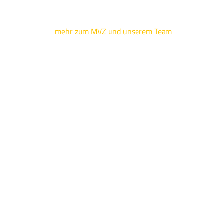
mehr zum MVZ und unserem Team