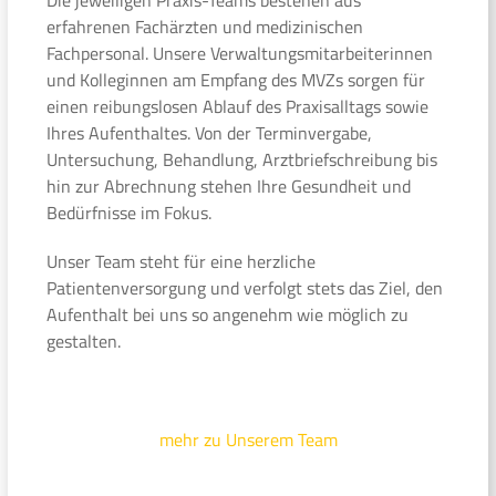
erfahrenen Fachärzten und medizinischen
Fachpersonal. Unsere Verwaltungsmitarbeiterinnen
und Kolleginnen am Empfang des MVZs sorgen für
einen reibungslosen Ablauf des Praxisalltags sowie
Ihres Aufenthaltes. Von der Terminvergabe,
Untersuchung, Behandlung, Arztbriefschreibung bis
hin zur Abrechnung stehen Ihre Gesundheit und
Bedürfnisse im Fokus.
Unser Team steht für eine herzliche
Patientenversorgung und verfolgt stets das Ziel, den
Aufenthalt bei uns so angenehm wie möglich zu
gestalten.
mehr zu Unserem Team