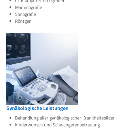
CT (Computertomografie)
Mammografie
Sonografie
Röntgen
Gynäkologische Leistungen
Behandlung aller gynäkologischer Krankheitsbilder
Kinderwunsch und Schwangerenbetreuung