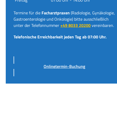
Termine für die
Facharztpraxen
(Radiologie, Gynäkologie,
Gastroenterologie und Onkologie) bitte ausschließlich
unter der Telefonnummer
+49 8033 20200
vereinbaren.
Telefonische Erreichbarkeit jeden Tag ab 07:00 Uhr.
Onlinetermin-Buchung