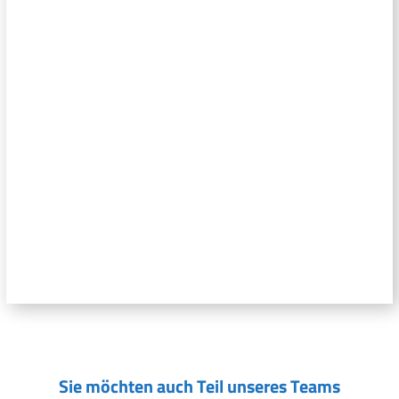
Sie möchten auch Teil unseres Teams