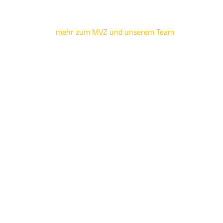
mehr zum MVZ und unserem Team