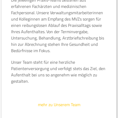
erfahrenen Fachärzten und medizinischen
Fachpersonal. Unsere Verwaltungsmitarbeiterinnen
und Kolleginnen am Empfang des MVZs sorgen für
einen reibungslosen Ablauf des Praxisalltags sowie
Ihres Aufenthaltes. Von der Terminvergabe,
Untersuchung, Behandlung, Arztbriefschreibung bis
hin zur Abrechnung stehen Ihre Gesundheit und
Bedürfnisse im Fokus.
Unser Team steht für eine herzliche
Patientenversorgung und verfolgt stets das Ziel, den
Aufenthalt bei uns so angenehm wie möglich zu
gestalten.
mehr zu Unserem Team