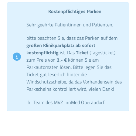
Kostenpflichtiges Parken
Sehr geehrte Patientinnen und Patienten,
bitte beachten Sie, dass das Parken auf dem
großen Klinikparkplatz ab sofort
kostenpflichtig
ist. Das
Ticket
(Tagesticket)
zum Preis von
3,- €
können Sie am
Parkautomaten lösen. Bitte legen Sie das
Ticket gut leserlich hinter die
Windschutzscheibe, da das Vorhandensein des
Parkscheins kontrolliert wird, vielen Dank!
Ihr Team des MVZ InnMed Oberaudorf