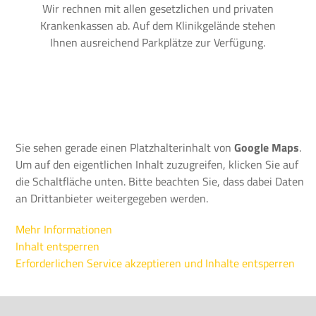
Wir rechnen mit allen gesetzlichen und privaten
Krankenkassen ab. Auf dem Klinikgelände stehen
Ihnen ausreichend Parkplätze zur Verfügung.
Sie sehen gerade einen Platzhalterinhalt von
Google Maps
.
Um auf den eigentlichen Inhalt zuzugreifen, klicken Sie auf
die Schaltfläche unten. Bitte beachten Sie, dass dabei Daten
an Drittanbieter weitergegeben werden.
Mehr Informationen
Inhalt entsperren
Erforderlichen Service akzeptieren und Inhalte entsperren