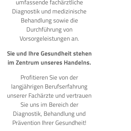
umfassende fachärztliche
Diagnostik und medizinische
Behandlung sowie die
Durchführung von
Vorsorgeleistungen an.
Sie und Ihre Gesundheit stehen
im Zentrum unseres Handelns.
Profitieren Sie von der
langjährigen Berufserfahrung
unserer Fachärzte und vertrauen
Sie uns im Bereich der
Diagnostik, Behandlung und
Prävention Ihrer Gesundheit!