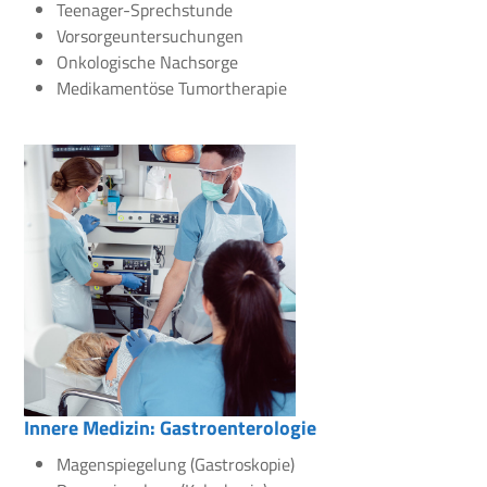
Teenager-Sprechstunde
Vorsorgeuntersuchungen
Onkologische Nachsorge
Medikamentöse Tumortherapie
Innere Medizin: Gastroenterologie
Magenspiegelung (Gastroskopie)