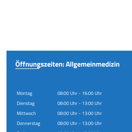
Öffnungszeiten: Allgemeinmedizin
Montag
08:00 Uhr - 16:00 Uhr
Dienstag
08:00 Uhr - 13:00 Uhr
Mittwoch
08:00 Uhr - 13:00 Uhr
Donnerstag
08:00 Uhr - 13:00 Uhr