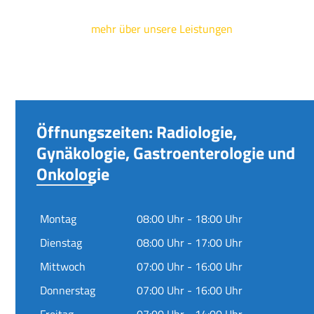
mehr über unsere Leistungen
Öffnungszeiten: Radiologie,
Gynäkologie, Gastroenterologie und
Onkologie
Montag
08:00 Uhr - 18:00 Uhr
Dienstag
08:00 Uhr - 17:00 Uhr
Mittwoch
07:00 Uhr - 16:00 Uhr
Donnerstag
07:00 Uhr - 16:00 Uhr
Freitag
07:00 Uhr - 14:00 Uhr