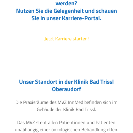
werden?
Nutzen Sie die Gelegenheit und schauen
Sie in unser Karriere-Portal.
Jetzt Karriere starten!
Unser Standort in der Klinik Bad Trissl
Oberaudorf
Die Praxisräume des MVZ InnMed befinden sich im
Gebäude der Klinik Bad Trissl.
Das MVZ steht allen Patientinnen und Patienten
unabhängig einer onkologischen Behandlung offen.