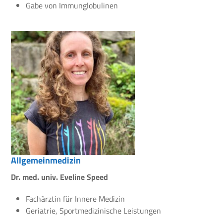
Gabe von Immunglobulinen
Allgemeinmedizin
Dr. med. univ. Eveline Speed
Fachärztin für Innere Medizin
Geriatrie, Sportmedizinische Leistungen