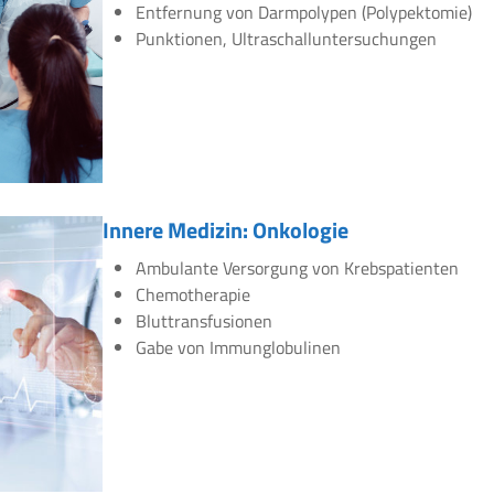
Entfernung von Darmpolypen (Polypektomie)
Punktionen, Ultraschalluntersuchungen
Innere Medizin: Onkologie
Ambulante Versorgung von Krebspatienten
Chemotherapie
Bluttransfusionen
Gabe von Immunglobulinen