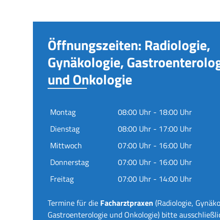
Öffnungszeiten: Radiologie,
Gynäkologie, Gastroenterolo
und Onkologie
Montag
08:00 Uhr - 18:00 Uhr
Dienstag
08:00 Uhr - 17:00 Uhr
Mittwoch
07:00 Uhr - 16:00 Uhr
Donnerstag
07:00 Uhr - 16:00 Uhr
Freitag
07:00 Uhr - 14:00 Uhr
Termine für die
Facharztpraxen
(Radiologie, Gynäko
Gastroenterologie und Onkologie) bitte ausschließli