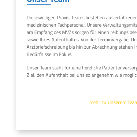
Die jeweiligen Praxis-Teams bestehen aus erfahrene
medizinischen Fachpersonal. Unsere Verwaltungsmit
am Empfang des MVZs sorgen für einen reibungslosen
sowie Ihres Aufenthaltes. Von der Terminvergabe, U
Arztbriefschreibung bis hin zur Abrechnung stehen 
Bedürfnisse im Fokus.
Unser Team steht für eine herzliche Patientenversor
Ziel, den Aufenthalt bei uns so angenehm wie möglic
mehr zu Unserem Tea