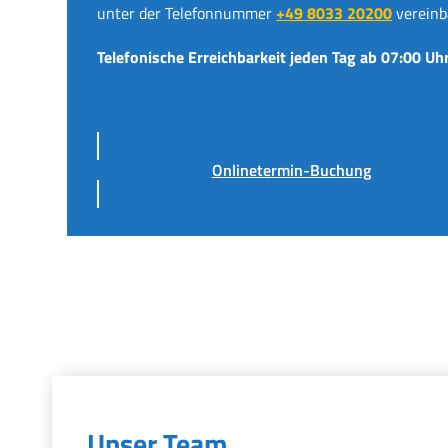
unter der Telefonnummer
+49 8033 20200
vereinb
Telefonische Erreichbarkeit jeden Tag ab 07:00 Uhr
Onlinetermin-Buchung
Unser Team