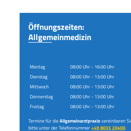
Öffnungszeiten:
Allgemeinmedizin
Montag
08:00 Uhr - 16:00 Uhr
Dienstag
08:00 Uhr - 13:00 Uhr
Mittwoch
08:00 Uhr - 13:00 Uhr
Donnerstag
08:00 Uhr - 13:00 Uhr
Freitag
08:00 Uhr - 13:00 Uhr
Termine für die
Allgemeinarztpraxis
vereinbaren Si
bitte unter der Telefonnummer
+49 8033 20400
.