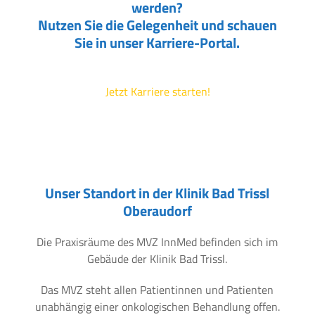
werden?
Nutzen Sie die Gelegenheit und schauen
Sie in unser Karriere-Portal.
Jetzt Karriere starten!
Unser Standort in der Klinik Bad Trissl
Oberaudorf
Die Praxisräume des MVZ InnMed befinden sich im
Gebäude der Klinik Bad Trissl.
Das MVZ steht allen Patientinnen und Patienten
unabhängig einer onkologischen Behandlung offen.