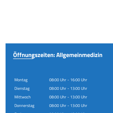
Öffnungszeiten: Allgemeinmedizin
Montag
08:00 Uhr - 16:00 Uhr
Dienstag
08:00 Uhr - 13:00 Uhr
Mittwoch
08:00 Uhr - 13:00 Uhr
Donnerstag
08:00 Uhr - 13:00 Uhr