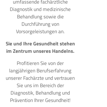
umfassende fachärztliche
Diagnostik und medizinische
Behandlung sowie die
Durchführung von
Vorsorgeleistungen an.
Sie und Ihre Gesundheit stehen
im Zentrum unseres Handelns.
Profitieren Sie von der
langjährigen Berufserfahrung
unserer Fachärzte und vertrauen
Sie uns im Bereich der
Diagnostik, Behandlung und
Prävention Ihrer Gesundheit!