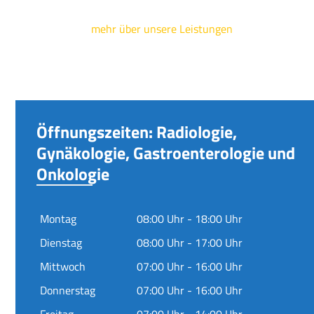
mehr über unsere Leistungen
Öffnungszeiten: Radiologie,
Gynäkologie, Gastroenterologie und
Onkologie
Montag
08:00 Uhr - 18:00 Uhr
Dienstag
08:00 Uhr - 17:00 Uhr
Mittwoch
07:00 Uhr - 16:00 Uhr
Donnerstag
07:00 Uhr - 16:00 Uhr
Freitag
07:00 Uhr - 14:00 Uhr