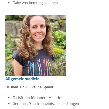
Gabe von Immunglobulinen
Allgemeinmedizin
Dr. med. univ. Eveline Speed
Fachärztin für Innere Medizin
Geriatrie, Sportmedizinische Leistungen