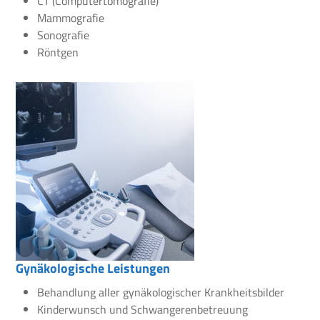
CT (Computertomografie)
Mammografie
Sonografie
Röntgen
Gynäkologische Leistungen
Behandlung aller gynäkologischer Krankheitsbilder
Kinderwunsch und Schwangerenbetreuung