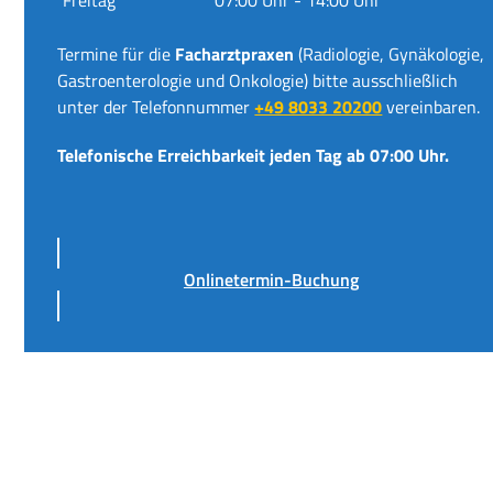
Termine für die
Facharztpraxen
(Radiologie, Gynäkologie,
Gastroenterologie und Onkologie) bitte ausschließlich
unter der Telefonnummer
+49 8033 20200
vereinbaren.
Telefonische Erreichbarkeit jeden Tag ab 07:00 Uhr.
Onlinetermin-Buchung