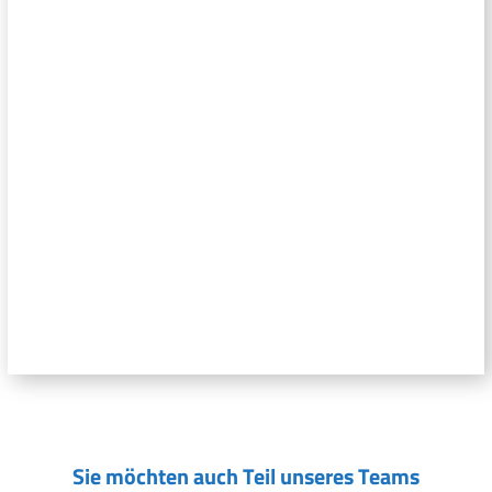
Sie möchten auch Teil unseres Teams