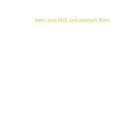
mehr zum MVZ und unserem Team