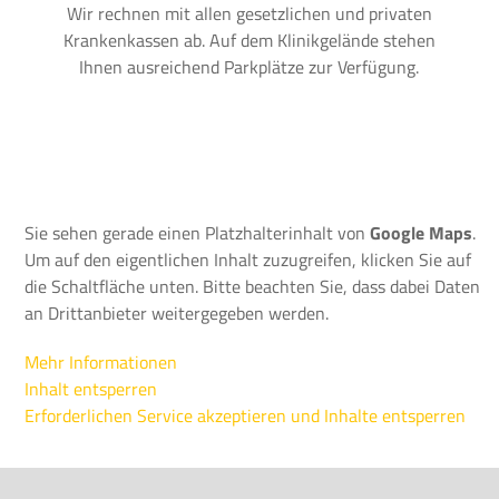
Wir rechnen mit allen gesetzlichen und privaten
Krankenkassen ab. Auf dem Klinikgelände stehen
Ihnen ausreichend Parkplätze zur Verfügung.
Sie sehen gerade einen Platzhalterinhalt von
Google Maps
.
Um auf den eigentlichen Inhalt zuzugreifen, klicken Sie auf
die Schaltfläche unten. Bitte beachten Sie, dass dabei Daten
an Drittanbieter weitergegeben werden.
Mehr Informationen
Inhalt entsperren
Erforderlichen Service akzeptieren und Inhalte entsperren