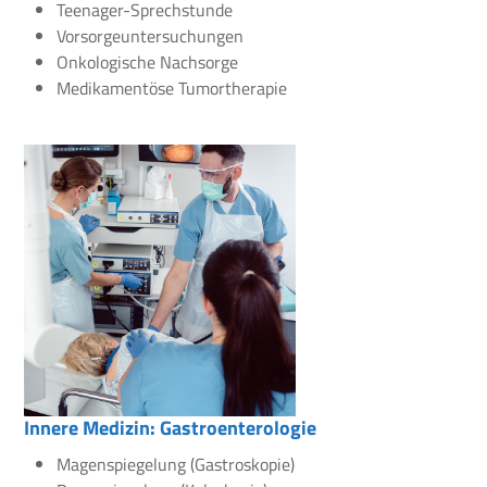
Teenager-Sprechstunde
Vorsorgeuntersuchungen
Onkologische Nachsorge
Medikamentöse Tumortherapie
Innere Medizin: Gastroenterologie
Magenspiegelung (Gastroskopie)