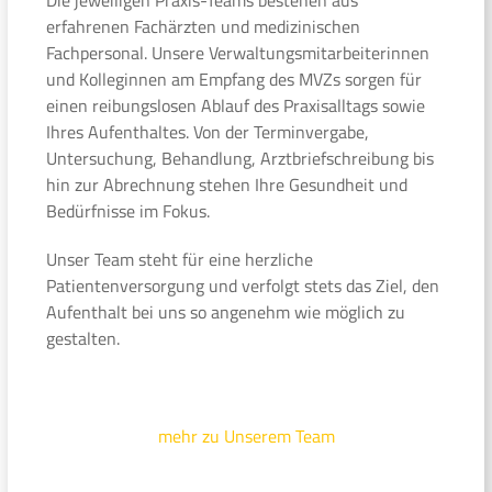
erfahrenen Fachärzten und medizinischen
Fachpersonal. Unsere Verwaltungsmitarbeiterinnen
und Kolleginnen am Empfang des MVZs sorgen für
einen reibungslosen Ablauf des Praxisalltags sowie
Ihres Aufenthaltes. Von der Terminvergabe,
Untersuchung, Behandlung, Arztbriefschreibung bis
hin zur Abrechnung stehen Ihre Gesundheit und
Bedürfnisse im Fokus.
Unser Team steht für eine herzliche
Patientenversorgung und verfolgt stets das Ziel, den
Aufenthalt bei uns so angenehm wie möglich zu
gestalten.
mehr zu Unserem Team