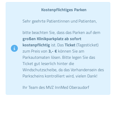
Kostenpflichtiges Parken
Sehr geehrte Patientinnen und Patienten,
bitte beachten Sie, dass das Parken auf dem
großen Klinikparkplatz ab sofort
kostenpflichtig
ist. Das
Ticket
(Tagesticket)
zum Preis von
3,- €
können Sie am
Parkautomaten lösen. Bitte legen Sie das
Ticket gut leserlich hinter die
Windschutzscheibe, da das Vorhandensein des
Parkscheins kontrolliert wird, vielen Dank!
Ihr Team des MVZ InnMed Oberaudorf