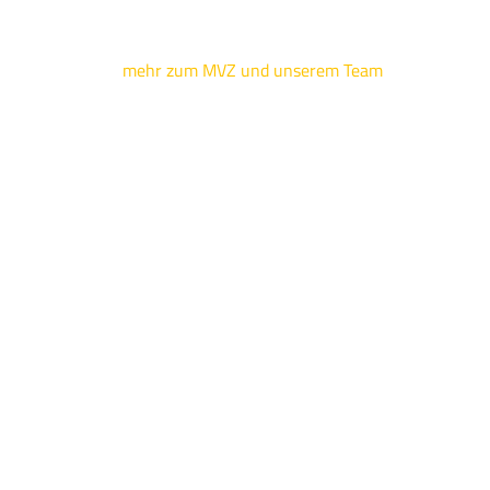
mehr zum MVZ und unserem Team