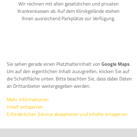
Wir rechnen mit allen gesetzlichen und privaten
Krankenkassen ab. Auf dem Klinikgelände stehen
Ihnen ausreichend Parkplätze zur Verfügung.
Sie sehen gerade einen Platzhalterinhalt von
Google Maps
.
Um auf den eigentlichen Inhalt zuzugreifen, klicken Sie auf
die Schaltfläche unten. Bitte beachten Sie, dass dabei Daten
an Drittanbieter weitergegeben werden.
Mehr Informationen
Inhalt entsperren
Erforderlichen Service akzeptieren und Inhalte entsperren