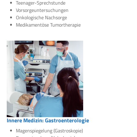
Teenager-Sprechstunde
Vorsorgeuntersuchungen
Onkologische Nachsorge
Medikamentöse Tumortherapie
Innere Medizin: Gastroenterologie
Magenspiegelung (Gastroskopie)