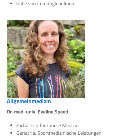
Gabe von Immunglobulinen
Allgemeinmedizin
Dr. med. univ. Eveline Speed
Fachärztin für Innere Medizin
Geriatrie, Sportmedizinische Leistungen