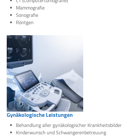
CT (Computertomografie)
Mammografie
Sonografie
Röntgen
Gynäkologische Leistungen
Behandlung aller gynäkologischer Krankheitsbilder
Kinderwunsch und Schwangerenbetreuung