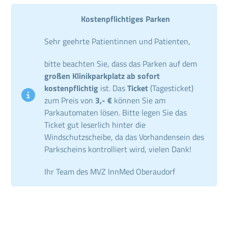
Kostenpflichtiges Parken
Sehr geehrte Patientinnen und Patienten,
bitte beachten Sie, dass das Parken auf dem
großen Klinikparkplatz ab sofort
kostenpflichtig
ist. Das
Ticket
(Tagesticket)
zum Preis von
3,- €
können Sie am
Parkautomaten lösen. Bitte legen Sie das
Ticket gut leserlich hinter die
Windschutzscheibe, da das Vorhandensein des
Parkscheins kontrolliert wird, vielen Dank!
Ihr Team des MVZ InnMed Oberaudorf