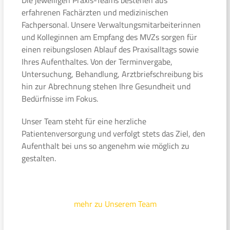
erfahrenen Fachärzten und medizinischen
Fachpersonal. Unsere Verwaltungsmitarbeiterinnen
und Kolleginnen am Empfang des MVZs sorgen für
einen reibungslosen Ablauf des Praxisalltags sowie
Ihres Aufenthaltes. Von der Terminvergabe,
Untersuchung, Behandlung, Arztbriefschreibung bis
hin zur Abrechnung stehen Ihre Gesundheit und
Bedürfnisse im Fokus.
Unser Team steht für eine herzliche
Patientenversorgung und verfolgt stets das Ziel, den
Aufenthalt bei uns so angenehm wie möglich zu
gestalten.
mehr zu Unserem Team