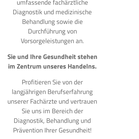
umfassende fachärztliche
Diagnostik und medizinische
Behandlung sowie die
Durchführung von
Vorsorgeleistungen an.
Sie und Ihre Gesundheit stehen
im Zentrum unseres Handelns.
Profitieren Sie von der
langjährigen Berufserfahrung
unserer Fachärzte und vertrauen
Sie uns im Bereich der
Diagnostik, Behandlung und
Prävention Ihrer Gesundheit!