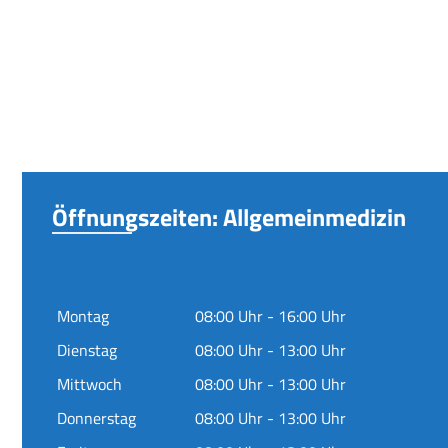
Öffnungszeiten: Allgemeinmedizin
Montag
08:00 Uhr - 16:00 Uhr
Dienstag
08:00 Uhr - 13:00 Uhr
Mittwoch
08:00 Uhr - 13:00 Uhr
Donnerstag
08:00 Uhr - 13:00 Uhr