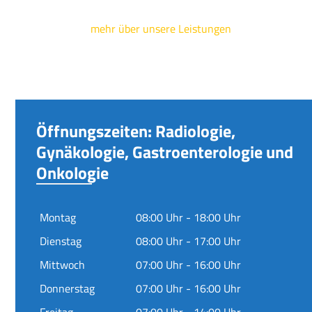
mehr über unsere Leistungen
Öffnungszeiten: Radiologie,
Gynäkologie, Gastroenterologie und
Onkologie
Montag
08:00 Uhr - 18:00 Uhr
Dienstag
08:00 Uhr - 17:00 Uhr
Mittwoch
07:00 Uhr - 16:00 Uhr
Donnerstag
07:00 Uhr - 16:00 Uhr
Freitag
07:00 Uhr - 14:00 Uhr