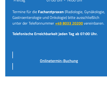
Termine für die
Facharztpraxen
(Radiologie, Gynäkologie,
Gastroenterologie und Onkologie) bitte ausschließlich
unter der Telefonnummer
+49 8033 20200
vereinbaren.
Telefonische Erreichbarkeit jeden Tag ab 07:00 Uhr.
Onlinetermin-Buchung