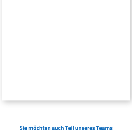
Sie möchten auch Teil unseres Teams