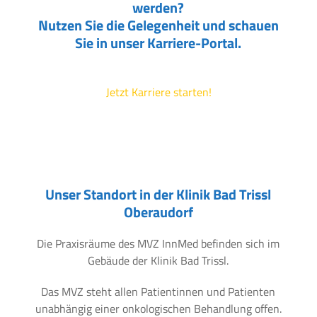
werden?
Nutzen Sie die Gelegenheit und schauen
Sie in unser Karriere-Portal.
Jetzt Karriere starten!
Unser Standort in der Klinik Bad Trissl
Oberaudorf
Die Praxisräume des MVZ InnMed befinden sich im
Gebäude der Klinik Bad Trissl.
Das MVZ steht allen Patientinnen und Patienten
unabhängig einer onkologischen Behandlung offen.