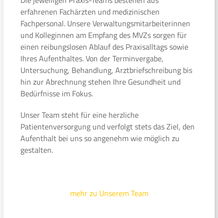
erfahrenen Fachärzten und medizinischen
Fachpersonal. Unsere Verwaltungsmitarbeiterinnen
und Kolleginnen am Empfang des MVZs sorgen für
einen reibungslosen Ablauf des Praxisalltags sowie
Ihres Aufenthaltes. Von der Terminvergabe,
Untersuchung, Behandlung, Arztbriefschreibung bis
hin zur Abrechnung stehen Ihre Gesundheit und
Bedürfnisse im Fokus.
Unser Team steht für eine herzliche
Patientenversorgung und verfolgt stets das Ziel, den
Aufenthalt bei uns so angenehm wie möglich zu
gestalten.
mehr zu Unserem Team