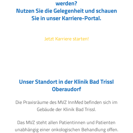
werden?
Nutzen Sie die Gelegenheit und schauen
Sie in unser Karriere-Portal.
Jetzt Karriere starten!
Unser Standort in der Klinik Bad Trissl
Oberaudorf
Die Praxisräume des MVZ InnMed befinden sich im
Gebäude der Klinik Bad Trissl.
Das MVZ steht allen Patientinnen und Patienten
unabhängig einer onkologischen Behandlung offen.