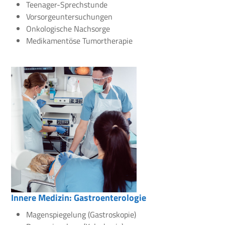
Teenager-Sprechstunde
Vorsorgeuntersuchungen
Onkologische Nachsorge
Medikamentöse Tumortherapie
Innere Medizin: Gastroenterologie
Magenspiegelung (Gastroskopie)