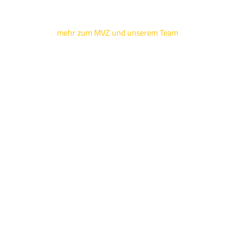
mehr zum MVZ und unserem Team