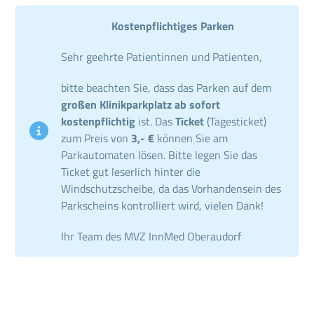
Kostenpflichtiges Parken
Sehr geehrte Patientinnen und Patienten,
bitte beachten Sie, dass das Parken auf dem
großen Klinikparkplatz ab sofort
kostenpflichtig
ist. Das
Ticket
(Tagesticket)
zum Preis von
3,- €
können Sie am
Parkautomaten lösen. Bitte legen Sie das
Ticket gut leserlich hinter die
Windschutzscheibe, da das Vorhandensein des
Parkscheins kontrolliert wird, vielen Dank!
Ihr Team des MVZ InnMed Oberaudorf