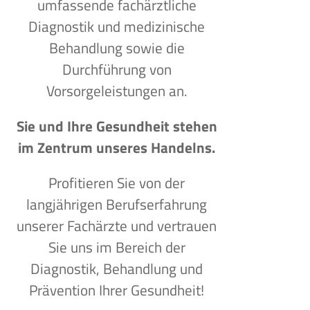
umfassende fachärztliche
Diagnostik und medizinische
Behandlung sowie die
Durchführung von
Vorsorgeleistungen an.
Sie und Ihre Gesundheit stehen
im Zentrum unseres Handelns.
Profitieren Sie von der
langjährigen Berufserfahrung
unserer Fachärzte und vertrauen
Sie uns im Bereich der
Diagnostik, Behandlung und
Prävention Ihrer Gesundheit!