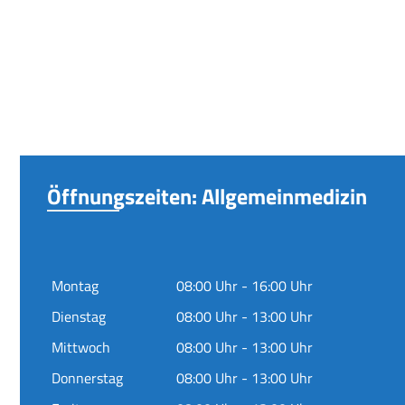
Öffnungszeiten: Allgemeinmedizin
Montag
08:00 Uhr - 16:00 Uhr
Dienstag
08:00 Uhr - 13:00 Uhr
Mittwoch
08:00 Uhr - 13:00 Uhr
Donnerstag
08:00 Uhr - 13:00 Uhr