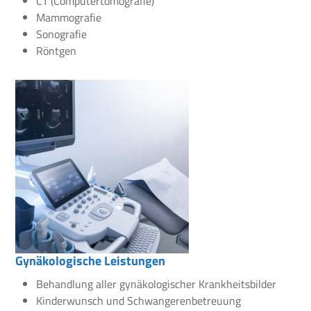
CT (Computertomografie)
Mammografie
Sonografie
Röntgen
Gynäkologische Leistungen
Behandlung aller gynäkologischer Krankheitsbilder
Kinderwunsch und Schwangerenbetreuung