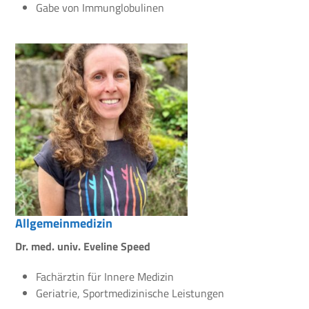
Gabe von Immunglobulinen
Allgemeinmedizin
Dr. med. univ. Eveline Speed
Fachärztin für Innere Medizin
Geriatrie, Sportmedizinische Leistungen