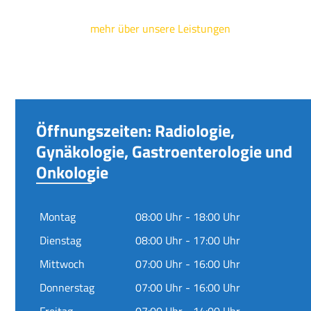
mehr über unsere Leistungen
Öffnungszeiten: Radiologie,
Gynäkologie, Gastroenterologie und
Onkologie
Montag
08:00 Uhr - 18:00 Uhr
Dienstag
08:00 Uhr - 17:00 Uhr
Mittwoch
07:00 Uhr - 16:00 Uhr
Donnerstag
07:00 Uhr - 16:00 Uhr
Freitag
07:00 Uhr - 14:00 Uhr