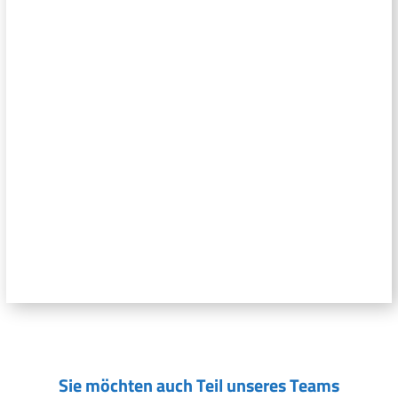
Sie möchten auch Teil unseres Teams