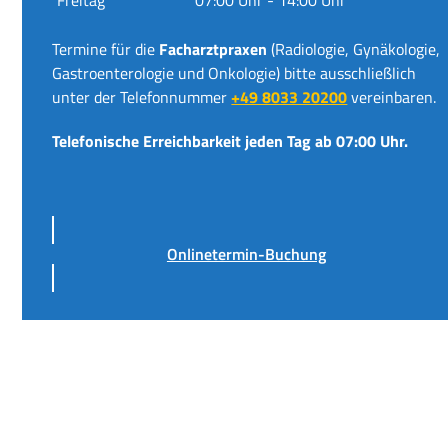
Termine für die
Facharztpraxen
(Radiologie, Gynäkologie,
Gastroenterologie und Onkologie) bitte ausschließlich
unter der Telefonnummer
+49 8033 20200
vereinbaren.
Telefonische Erreichbarkeit jeden Tag ab 07:00 Uhr.
Onlinetermin-Buchung