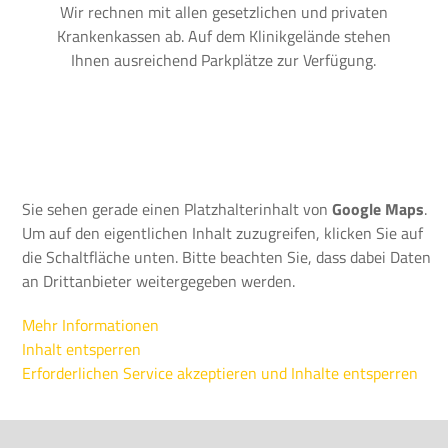
Wir rechnen mit allen gesetzlichen und privaten
Krankenkassen ab. Auf dem Klinikgelände stehen
Ihnen ausreichend Parkplätze zur Verfügung.
Sie sehen gerade einen Platzhalterinhalt von
Google Maps
.
Um auf den eigentlichen Inhalt zuzugreifen, klicken Sie auf
die Schaltfläche unten. Bitte beachten Sie, dass dabei Daten
an Drittanbieter weitergegeben werden.
Mehr Informationen
Inhalt entsperren
Erforderlichen Service akzeptieren und Inhalte entsperren